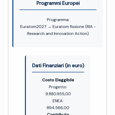
Programmi Europei
Programma:
Euratom2027 → Euratom fissione (RIA -
Research and Innovation Action)
Dati Finanziari (in euro)
Costo Eleggibile
Progetto:
9.880.955,00
ENEA:
894.566,00
Contributo