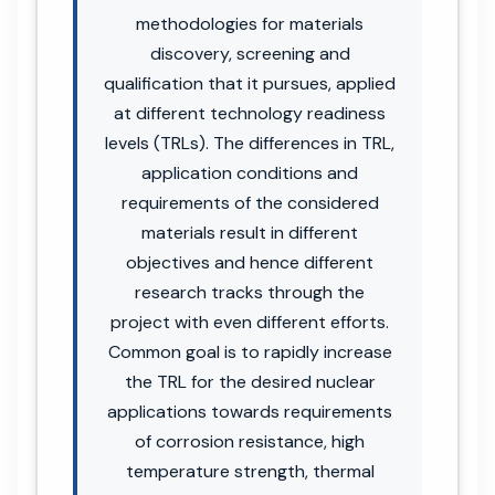
methodologies for materials
discovery, screening and
qualification that it pursues, applied
at different technology readiness
levels (TRLs). The differences in TRL,
application conditions and
requirements of the considered
materials result in different
objectives and hence different
research tracks through the
project with even different efforts.
Common goal is to rapidly increase
the TRL for the desired nuclear
applications towards requirements
of corrosion resistance, high
temperature strength, thermal