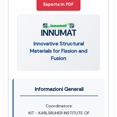
Esporta in PDF
INNUMAT
Innovative Structural
Materials for Fission and
Fusion
Informazioni Generali
Coordinatore:
KIT - KARLSRUHER INSTITUTE OF