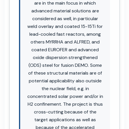
are in the main focus in which
advanced material solutions are
considered as well, in particular
weld overlay and coated 15-15Ti for
lead-cooled fast reactors, among
others MYRRHA and ALFRED, and
coated EUROFER and advanced
oxide dispersion strengthened
(ODS) steel for fusion DEMO. Some
of these structural materials are of
potential applicability also outside
the nuclear field, e.g. in
concentrated solar power and/or in
H2 confinement. The project is thus
cross-cutting because of the
target applications as well as
because of the accelerated