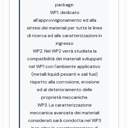
package:
WP1. dedicato
all'approvvigionamento ed alla
sintesi dei materiali per tutte le linee
di ricerca ed alle caratterizzazioni in
ingresso
WP2. Nel WP2 verrà studiata la
compatibilità dei materiali sviluppati
nel WP1 con l'ambiente applicativo
(metalli liquidi pesanti e sali fusi)
rispetto alla corrosione, erosione
ed al deterioramento delle
proprietà meccaniche.
WP3. La caratterizzazione
meccanica avanzata dei materiali
considerati sarà condotta nel WP3