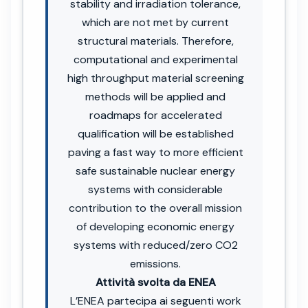
stability and irradiation tolerance,
which are not met by current
structural materials. Therefore,
computational and experimental
high throughput material screening
methods will be applied and
roadmaps for accelerated
qualification will be established
paving a fast way to more efficient
safe sustainable nuclear energy
systems with considerable
contribution to the overall mission
of developing economic energy
systems with reduced/zero CO2
emissions.
Attività svolta da ENEA
L’ENEA partecipa ai seguenti work