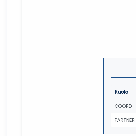
Ruolo
COORD
PARTNER