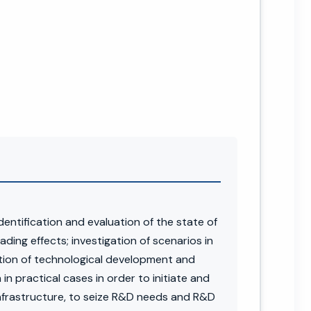
entification and evaluation of the state of
ading effects; investigation of scenarios in
cation of technological development and
n practical cases in order to initiate and
 infrastructure, to seize R&D needs and R&D