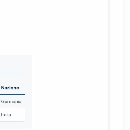
Nazione
Germania
Italia