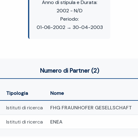
Anno di stipula e Durata:
2002 - N/D
Periodo:
01-06-2002 → 30-04-2003
Numero di Partner (2)
Tipologia
Nome
Istituti di ricerca
FHG FRAUNHOFER GESELLSCHAFT
Istituti di ricerca
ENEA