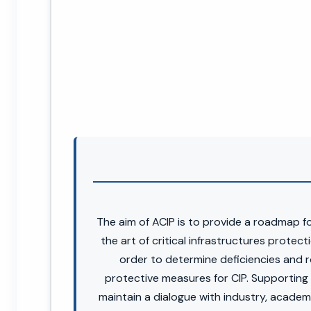
The aim of ACIP is to provide a roadmap f
the art of critical infrastructures protec
order to determine deficiencies and r
protective measures for CIP. Supporting 
maintain a dialogue with industry, academ