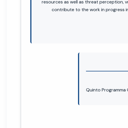
resources as well as threat perception, vu
contribute to the work in progress 
Quinto Programma 