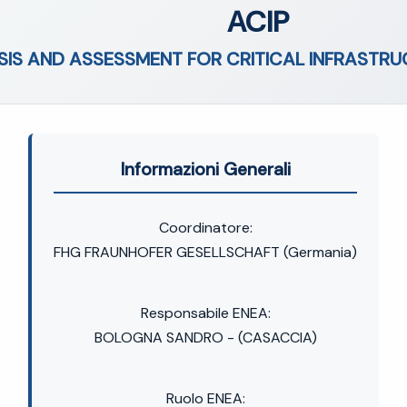
ACIP
SIS AND ASSESSMENT FOR CRITICAL INFRASTR
Informazioni Generali
Coordinatore:
FHG FRAUNHOFER GESELLSCHAFT (Germania)
Responsabile ENEA:
BOLOGNA SANDRO - (CASACCIA)
Ruolo ENEA: