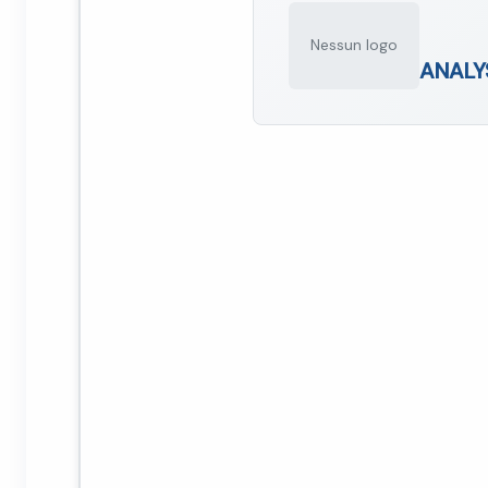
Nessun logo
ANALY