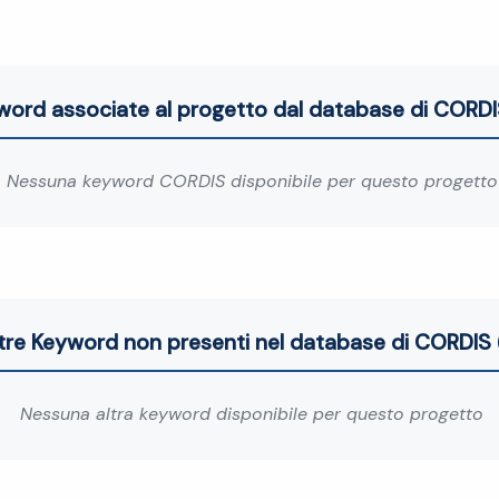
word associate al progetto dal database di CORDI
Nessuna keyword CORDIS disponibile per questo progetto
tre Keyword non presenti nel database di CORDIS 
Nessuna altra keyword disponibile per questo progetto