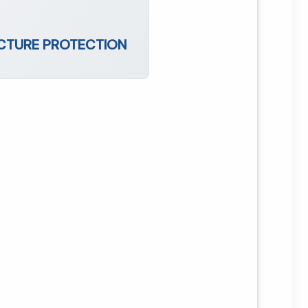
UCTURE PROTECTION