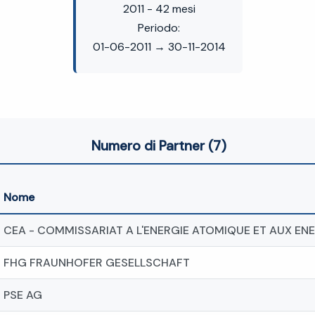
2011 - 42 mesi
Periodo:
01-06-2011 → 30-11-2014
Numero di Partner (7)
Nome
CEA - COMMISSARIAT A L'ENERGIE ATOMIQUE ET AUX EN
FHG FRAUNHOFER GESELLSCHAFT
PSE AG