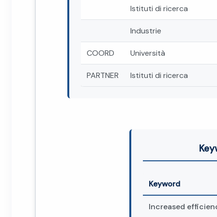
Istituti di ricerca
Industrie
COORD
Università
PARTNER
Istituti di ricerca
Key
Keyword
Increased efficien