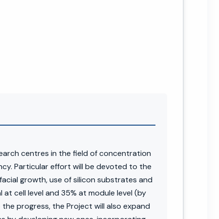
rch centres in the field of concentration
. Particular effort will be devoted to the
acial growth, use of silicon substrates and
at cell level and 35% at module level (by
he progress, the Project will also expand