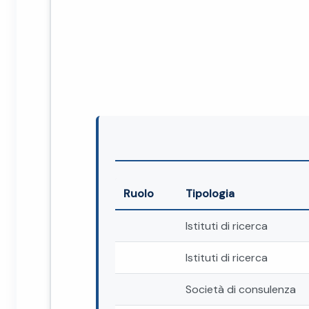
Ruolo
Tipologia
Istituti di ricerca
Istituti di ricerca
Società di consulenza