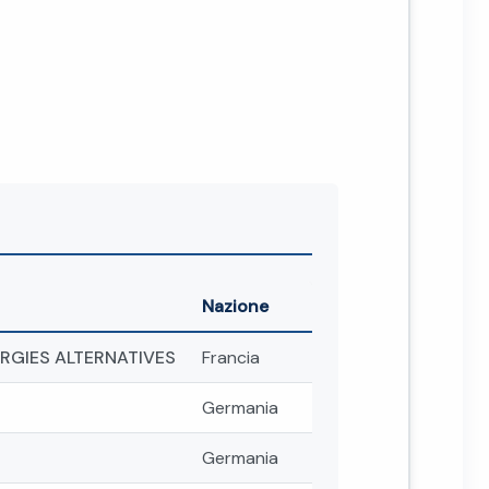
Nazione
ERGIES ALTERNATIVES
Francia
Germania
Germania