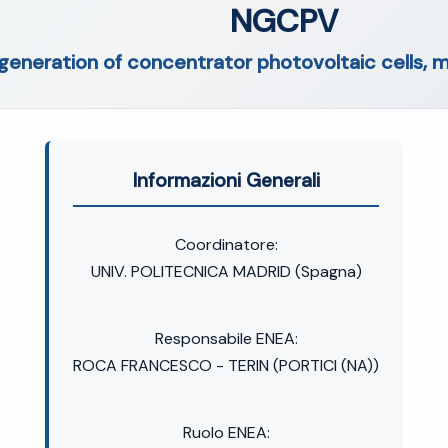
NGCPV
generation of concentrator photovoltaic cells,
Informazioni Generali
Coordinatore:
UNIV. POLITECNICA MADRID (Spagna)
Responsabile ENEA:
ROCA FRANCESCO - TERIN (PORTICI (NA))
Ruolo ENEA: