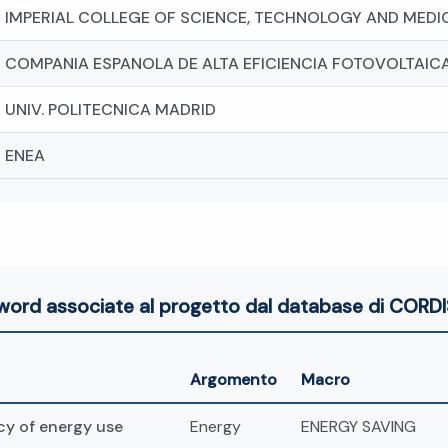
IMPERIAL COLLEGE OF SCIENCE, TECHNOLOGY AND MEDI
COMPANIA ESPANOLA DE ALTA EFICIENCIA FOTOVOLTAICA
UNIV. POLITECNICA MADRID
ENEA
word associate al progetto dal database di CORDI
Argomento
Macro
cy of energy use
Energy
ENERGY SAVING