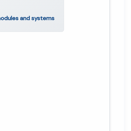
 modules and systems