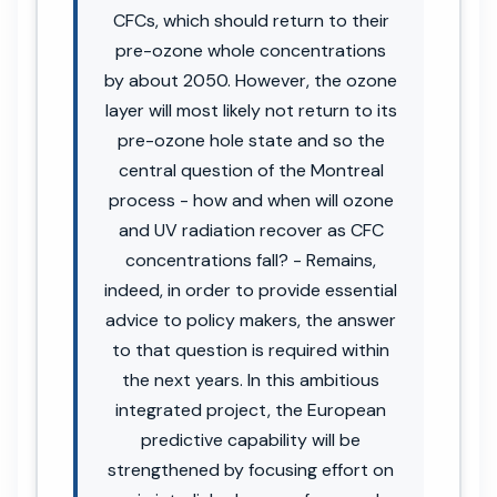
CFCs, which should return to their
pre-ozone whole concentrations
by about 2050. However, the ozone
layer will most likely not return to its
pre-ozone hole state and so the
central question of the Montreal
process - how and when will ozone
and UV radiation recover as CFC
concentrations fall? - Remains,
indeed, in order to provide essential
advice to policy makers, the answer
to that question is required within
the next years. In this ambitious
integrated project, the European
predictive capability will be
strengthened by focusing effort on