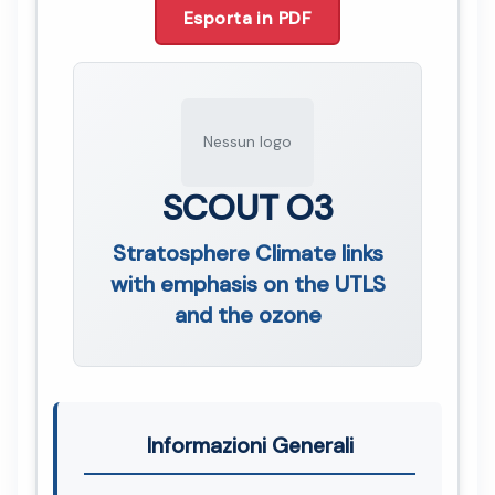
Esporta in PDF
Nessun logo
SCOUT O3
Stratosphere Climate links
with emphasis on the UTLS
and the ozone
Informazioni Generali