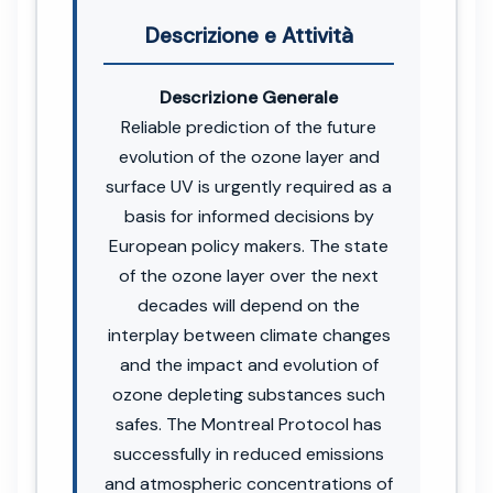
Descrizione e Attività
Descrizione Generale
Reliable prediction of the future
evolution of the ozone layer and
surface UV is urgently required as a
basis for informed decisions by
European policy makers. The state
of the ozone layer over the next
decades will depend on the
interplay between climate changes
and the impact and evolution of
ozone depleting substances such
safes. The Montreal Protocol has
successfully in reduced emissions
and atmospheric concentrations of