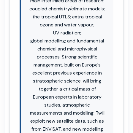
main interlinked areas of research:
coupled chemistry/climate models;
the tropical UTLS; extra tropical
ozone and water vapour;
UV radiation;
global modelling; and fundamental
chemical and microphysical
processes. Strong scientific
management, built on Europe's
excellent previous experience in
stratospheric science, will bring
together a critical mass of
European experts in laboratory
studies, atmospheric
measurements and modelling. Twill
exploit new satellite data, such as
from ENVISAT, and new modelling