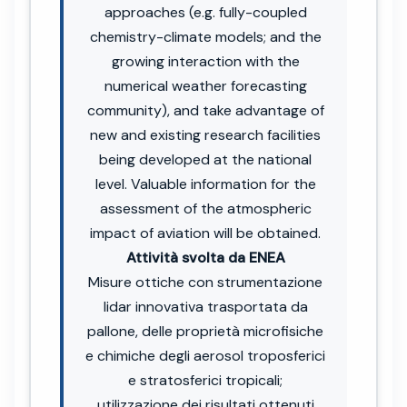
approaches (e.g. fully-coupled
chemistry-climate models; and the
growing interaction with the
numerical weather forecasting
community), and take advantage of
new and existing research facilities
being developed at the national
level. Valuable information for the
assessment of the atmospheric
impact of aviation will be obtained.
Attività svolta da ENEA
Misure ottiche con strumentazione
lidar innovativa trasportata da
pallone, delle proprietà microfisiche
e chimiche degli aerosol troposferici
e stratosferici tropicali;
utilizzazione dei risultati ottenuti