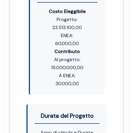
Costo Eleggibile
Progetto:
23.513.100,00
ENEA:
60.000,00
Contributo
Al progetto:
15.000.000,00
A ENEA:
30.000,00
Durata del Progetto
Anno di stipula e Durata: