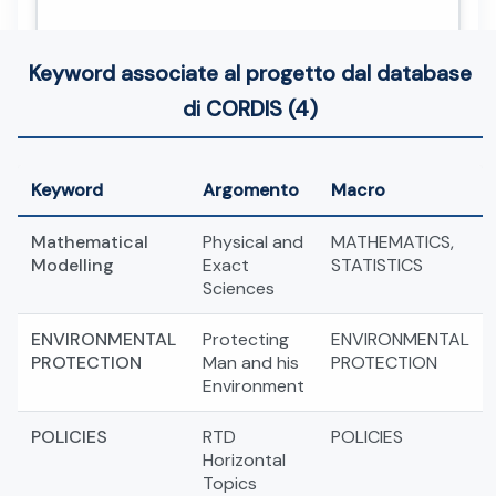
Keyword associate al progetto dal database
di CORDIS (4)
Keyword
Argomento
Macro
Mathematical
Physical and
MATHEMATICS,
Modelling
Exact
STATISTICS
Sciences
ENVIRONMENTAL
Protecting
ENVIRONMENTAL
PROTECTION
Man and his
PROTECTION
Environment
POLICIES
RTD
POLICIES
Horizontal
Topics