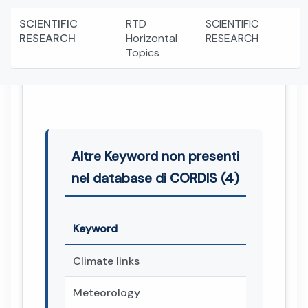
SCIENTIFIC
RTD
SCIENTIFIC
RESEARCH
Horizontal
RESEARCH
Topics
Altre Keyword non presenti
nel database di CORDIS (4)
Keyword
Climate links
Meteorology