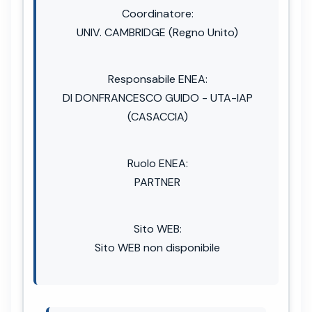
Coordinatore:
UNIV. CAMBRIDGE (Regno Unito)
Responsabile ENEA:
DI DONFRANCESCO GUIDO - UTA-IAP
(CASACCIA)
Ruolo ENEA:
PARTNER
Sito WEB:
Sito WEB non disponibile