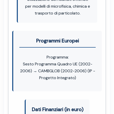
per modelli di microfisica, chimica e
trasporto di particolato.
Programmi Europei
Programma:
Sesto Programma Quadro UE (2002-
2006) → CAMBGLOB (2002-2006) (IP -
Progetto Integrato)
Dati Finanziari (in euro)