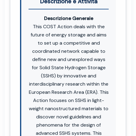
Descrizione e Attività
Descrizione Generale
This COST Action deals with the
future of energy storage and aims
to set up a competitive and
coordinated network capable to
define new and unexplored ways
for Solid State Hydrogen Storage
(SSHS) by innovative and
interdisciplinary research within the
European Research Area (ERA). This
Action focuses on SSHS in light-
weight nanostructured materials to
discover novel guidelines and
phenomena for the design of
advanced SSHS systems. This