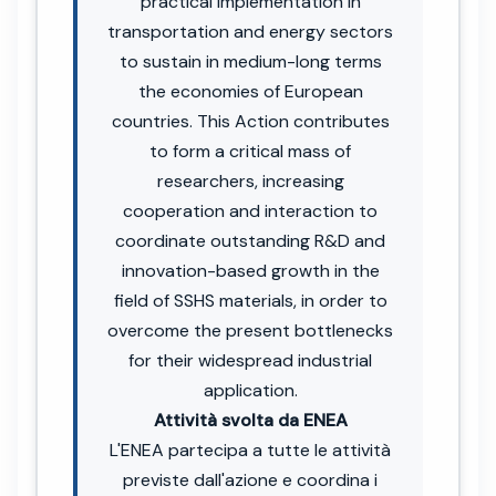
practical implementation in
transportation and energy sectors
to sustain in medium-long terms
the economies of European
countries. This Action contributes
to form a critical mass of
researchers, increasing
cooperation and interaction to
coordinate outstanding R&D and
innovation-based growth in the
field of SSHS materials, in order to
overcome the present bottlenecks
for their widespread industrial
application.
Attività svolta da ENEA
L'ENEA partecipa a tutte le attività
previste dall'azione e coordina i