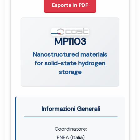
Esporta in PDF
MP1103
Nanostructured materials
for solid-state hydrogen
storage
Informazioni Generali
Coordinatore:
ENEA (Italia)