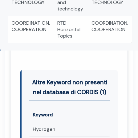
TECHNOLOGY
and
TECHNOLOGY
technology
COORDINATION,
RTD
COORDINATION,
COOPERATION
Horizontal
COOPERATION
Topics
Altre Keyword non presenti
nel database di CORDIS (1)
Keyword
Hydrogen