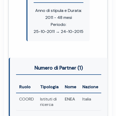
Anno di stipula e Durata:
2011 - 48 mesi
Periodo:
25-10-2011 → 24-10-2015
Numero di Partner (1)
Ruolo
Tipologia
Nome
Nazione
COORD
Istituti di
ENEA
Italia
ricerca