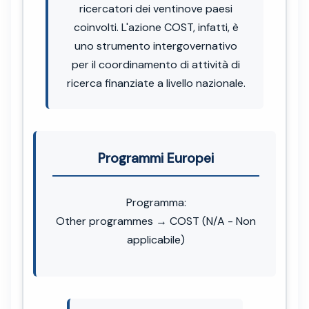
ricercatori dei ventinove paesi
coinvolti. L'azione COST, infatti, è
uno strumento intergovernativo
per il coordinamento di attività di
ricerca finanziate a livello nazionale.
Programmi Europei
Programma:
Other programmes → COST (N/A - Non
applicabile)