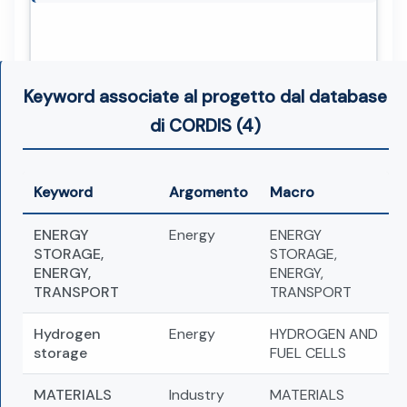
Keyword associate al progetto dal database
di CORDIS (4)
Keyword
Argomento
Macro
ENERGY
Energy
ENERGY
STORAGE,
STORAGE,
ENERGY,
ENERGY,
TRANSPORT
TRANSPORT
Hydrogen
Energy
HYDROGEN AND
storage
FUEL CELLS
MATERIALS
Industry
MATERIALS