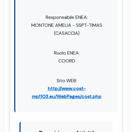
Responsabile ENEA:
MONTONE AMELIA - SSPT-TIMAS
(CASACCIA)
Ruolo ENEA:
COORD
Sito WEB:
http://www.cost-
mp1103.eu/WebPages/cost.php