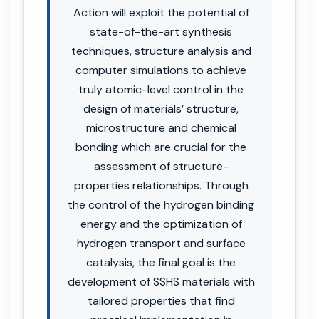
Action will exploit the potential of
state-of-the-art synthesis
techniques, structure analysis and
computer simulations to achieve
truly atomic-level control in the
design of materials’ structure,
microstructure and chemical
bonding which are crucial for the
assessment of structure-
properties relationships. Through
the control of the hydrogen binding
energy and the optimization of
hydrogen transport and surface
catalysis, the final goal is the
development of SSHS materials with
tailored properties that find