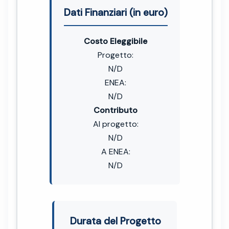
Dati Finanziari (in euro)
Costo Eleggibile
Progetto:
N/D
ENEA:
N/D
Contributo
Al progetto:
N/D
A ENEA:
N/D
Durata del Progetto