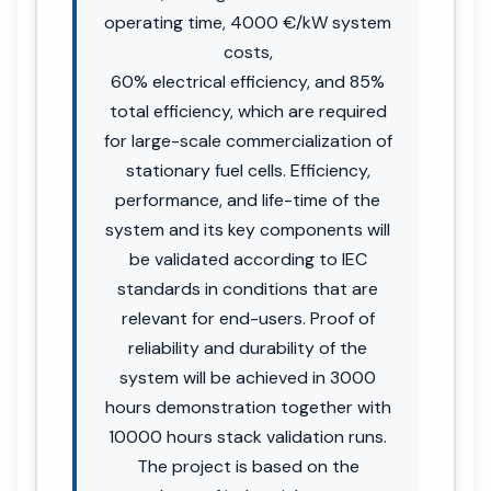
operating time, 4000 €/kW system
costs,
60% electrical efficiency, and 85%
total efficiency, which are required
for large-scale commercialization of
stationary fuel cells. Efficiency,
performance, and life-time of the
system and its key components will
be validated according to IEC
standards in conditions that are
relevant for end-users. Proof of
reliability and durability of the
system will be achieved in 3000
hours demonstration together with
10000 hours stack validation runs.
The project is based on the