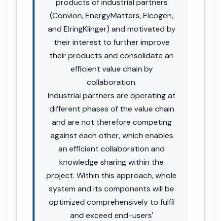
products of industrial partners
(Convion, EnergyMatters, Elcogen,
and ElringKlinger) and motivated by
their interest to further improve
their products and consolidate an
efficient value chain by
collaboration.
Industrial partners are operating at
different phases of the value chain
and are not therefore competing
against each other, which enables
an efficient collaboration and
knowledge sharing within the
project. Within this approach, whole
system and its components will be
optimized comprehensively to fulfil
and exceed end-users'