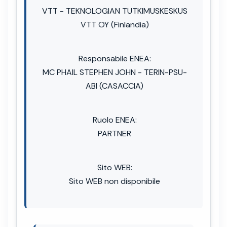
VTT - TEKNOLOGIAN TUTKIMUSKESKUS
VTT OY (Finlandia)
Responsabile ENEA:
MC PHAIL STEPHEN JOHN - TERIN-PSU-
ABI (CASACCIA)
Ruolo ENEA:
PARTNER
Sito WEB:
Sito WEB non disponibile