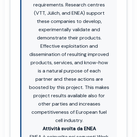
requirements. Research centres
(VTT, Jülich, and ENEA) support
these companies to develop,
experimentally validate and
demonstrate their products.
Effective exploitation and
dissemination of resulting improved
products, services, and know-how
is a natural purpose of each
partner and these actions are
boosted by this project. This makes
project results available also for
other parties and increases
competitiveness of European fuel
cell industry.
Attività svolta da ENEA
ENEA è coinvolta nei seguenti Work