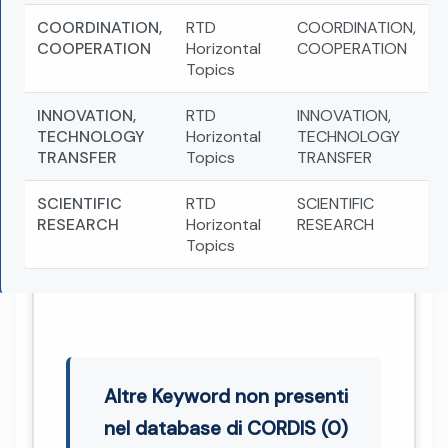
COORDINATION,
RTD
COORDINATION,
COOPERATION
Horizontal
COOPERATION
Topics
INNOVATION,
RTD
INNOVATION,
TECHNOLOGY
Horizontal
TECHNOLOGY
TRANSFER
Topics
TRANSFER
SCIENTIFIC
RTD
SCIENTIFIC
RESEARCH
Horizontal
RESEARCH
Topics
Altre Keyword non presenti
nel database di CORDIS (0)