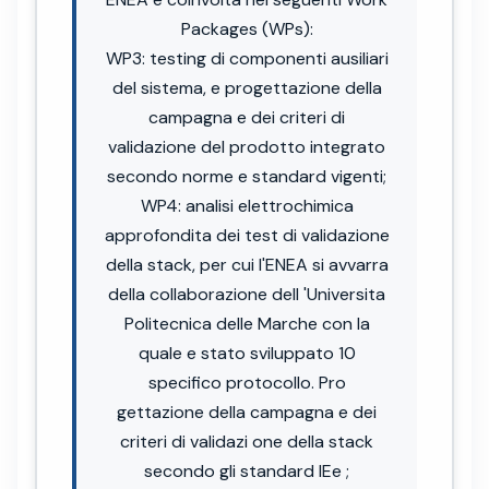
Packages (WPs):
WP3: testing di componenti ausiliari
del sistema, e progettazione della
campagna e dei criteri di
validazione del prodotto integrato
secondo norme e standard vigenti;
WP4: analisi elettrochimica
approfondita dei test di validazione
della stack, per cui l'ENEA si avvarra
della collaborazione dell 'Universita
Politecnica delle Marche con la
quale e stato sviluppato 10
specifico protocollo. Pro
gettazione della campagna e dei
criteri di validazi one della stack
secondo gli standard lEe ;