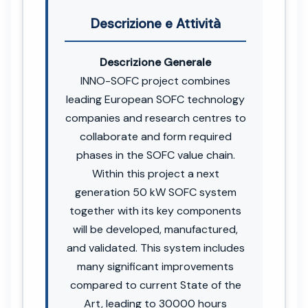
Descrizione e Attività
Descrizione Generale
INNO-SOFC project combines
leading European SOFC technology
companies and research centres to
collaborate and form required
phases in the SOFC value chain.
Within this project a next
generation 50 kW SOFC system
together with its key components
will be developed, manufactured,
and validated. This system includes
many significant improvements
compared to current State of the
Art, leading to 30000 hours