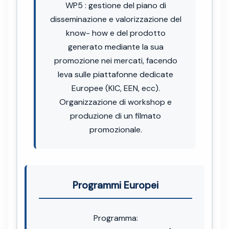
WP5 : gestione del piano di
disseminazione e valorizzazione del
know- how e del prodotto
generato mediante la sua
promozione nei mercati, facendo
leva sulle piattafonne dedicate
Europee (KIC, EEN, ecc).
Organizzazione di workshop e
produzione di un filmato
promozionale.
Programmi Europei
Programma: