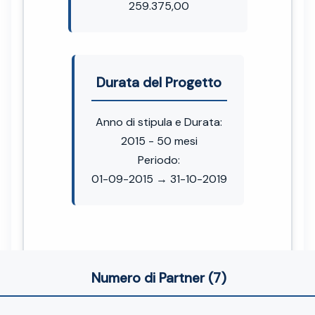
259.375,00
Durata del Progetto
Anno di stipula e Durata:
2015 - 50 mesi
Periodo:
01-09-2015 → 31-10-2019
Numero di Partner (7)