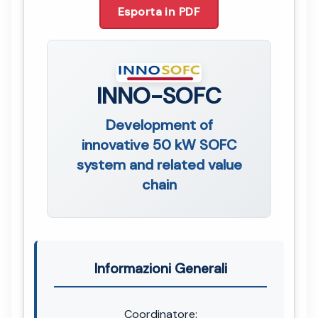
Esporta in PDF
INNO-SOFC
Development of
innovative 50 kW SOFC
system and related value
chain
Informazioni Generali
Coordinatore: