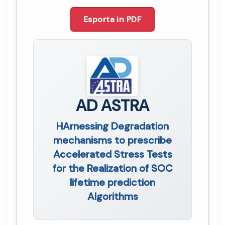
Esporta in PDF
AD ASTRA
HArnessing Degradation
mechanisms to prescribe
Accelerated Stress Tests
for the Realization of SOC
lifetime prediction
Algorithms