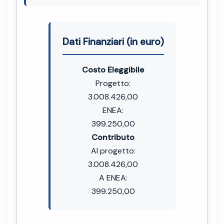
Dati Finanziari (in euro)
Costo Eleggibile
Progetto:
3.008.426,00
ENEA:
399.250,00
Contributo
Al progetto:
3.008.426,00
A ENEA:
399.250,00