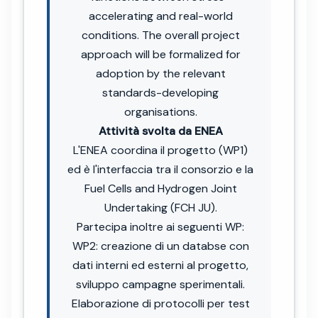
accelerating and real-world
conditions. The overall project
approach will be formalized for
adoption by the relevant
standards-developing
organisations.
Attività svolta da ENEA
L'ENEA coordina il progetto (WP1)
ed è l'interfaccia tra il consorzio e la
Fuel Cells and Hydrogen Joint
Undertaking (FCH JU).
Partecipa inoltre ai seguenti WP:
WP2: creazione di un databse con
dati interni ed esterni al progetto,
sviluppo campagne sperimentali.
Elaborazione di protocolli per test