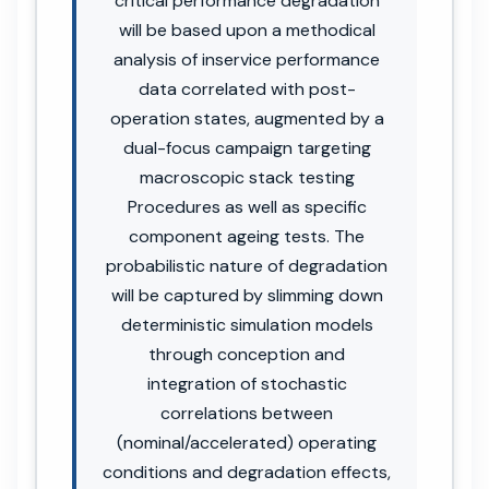
critical performance degradation
will be based upon a methodical
analysis of inservice performance
data correlated with post-
operation states, augmented by a
dual-focus campaign targeting
macroscopic stack testing
Procedures as well as specific
component ageing tests. The
probabilistic nature of degradation
will be captured by slimming down
deterministic simulation models
through conception and
integration of stochastic
correlations between
(nominal/accelerated) operating
conditions and degradation effects,