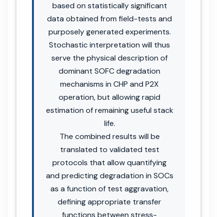
based on statistically significant
data obtained from field-tests and
purposely generated experiments.
Stochastic interpretation will thus
serve the physical description of
dominant SOFC degradation
mechanisms in CHP and P2X
operation, but allowing rapid
estimation of remaining useful stack
life.
The combined results will be
translated to validated test
protocols that allow quantifying
and predicting degradation in SOCs
as a function of test aggravation,
defining appropriate transfer
functions between stress-