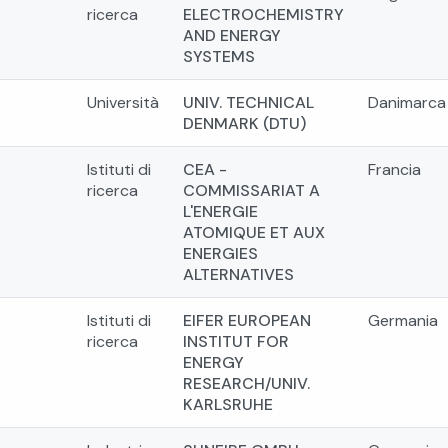
ricerca
ELECTROCHEMISTRY
AND ENERGY
SYSTEMS
Università
UNIV. TECHNICAL
Danimarca
DENMARK (DTU)
Istituti di
CEA -
Francia
ricerca
COMMISSARIAT A
L'ENERGIE
ATOMIQUE ET AUX
ENERGIES
ALTERNATIVES
Istituti di
EIFER EUROPEAN
Germania
ricerca
INSTITUT FOR
ENERGY
RESEARCH/UNIV.
KARLSRUHE