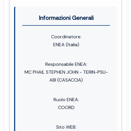
Informazioni Generali
Coordinatore:
ENEA (Italia)
Responsabile ENEA:
MC PHAIL STEPHEN JOHN - TERIN-PSU-
ABI (CASACCIA)
Ruolo ENEA:
COORD
Sito WEB: