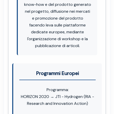
know-how e del prodotto generato
nel progetto, diffusione nei mercati
e promozione del prodotto
facendo leva sulle piattaforme
dedicate europee, mediante
l'organizzazione di workshop e la
pubblicazione di articoli.
Programmi Europei
Programma:
HORIZON 2020 → JTI - Hydrogen (RIA -
Research and Innovation Action)