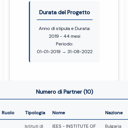
Durata del Progetto
Anno di stipula e Durata:
2019 - 44 mesi
Periodo:
01-01-2019 → 31-08-2022
Numero di Partner (10)
Ruolo
Tipologia
Nome
Nazione
Istituti di
IEES - INSTITUTE OF
Bulgaria