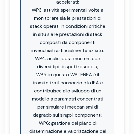
accelerati;
WP3: attività sperimentali volte a
monitorare sia le prestazioni di
stack operati in condizioni critiche
in situ sia le prestazioni di stack
composti da componenti
invecchiati artificialmente ex situ;
WP4: analisi post mortem con
diversi tipi di spettroscopia;
WP5: in questo WP l'ENEA è il
tramite tra il consorzio e la IEA e
contribuisce allo sviluppo di un
modello a parametri concentrati
per simulare i meccanismi di
degrado sui singoli componenti;
WP6: gestione del piano di
disseminazione e valorizzazione del