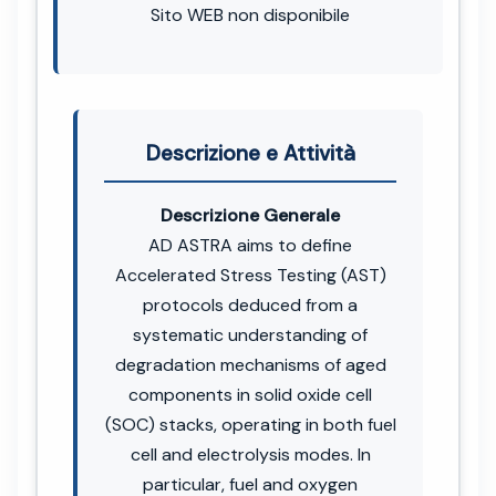
Sito WEB non disponibile
Descrizione e Attività
Descrizione Generale
AD ASTRA aims to define
Accelerated Stress Testing (AST)
protocols deduced from a
systematic understanding of
degradation mechanisms of aged
components in solid oxide cell
(SOC) stacks, operating in both fuel
cell and electrolysis modes. In
particular, fuel and oxygen