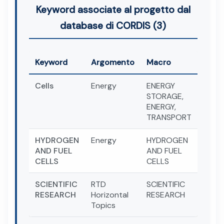
Keyword associate al progetto dal
database di CORDIS (3)
Keyword
Argomento
Macro
Cells
Energy
ENERGY
STORAGE,
ENERGY,
TRANSPORT
HYDROGEN
Energy
HYDROGEN
AND FUEL
AND FUEL
CELLS
CELLS
SCIENTIFIC
RTD
SCIENTIFIC
RESEARCH
Horizontal
RESEARCH
Topics