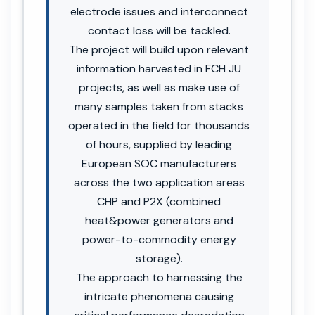
electrode issues and interconnect
contact loss will be tackled.
The project will build upon relevant
information harvested in FCH JU
projects, as well as make use of
many samples taken from stacks
operated in the field for thousands
of hours, supplied by leading
European SOC manufacturers
across the two application areas
CHP and P2X (combined
heat&power generators and
power-to-commodity energy
storage).
The approach to harnessing the
intricate phenomena causing