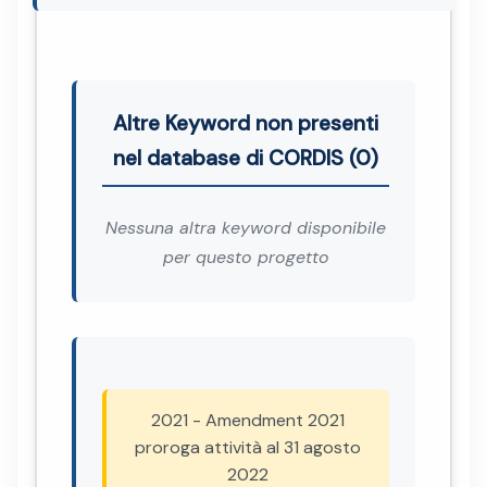
Altre Keyword non presenti
nel database di CORDIS (0)
Nessuna altra keyword disponibile
per questo progetto
2021 - Amendment 2021
proroga attività al 31 agosto
2022