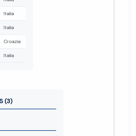
Italia
Italia
Croazia
Italia
S (3)