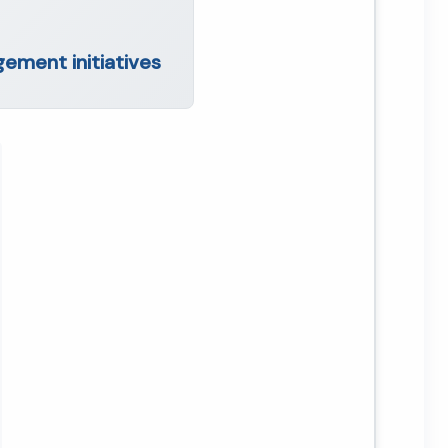
ement initiatives