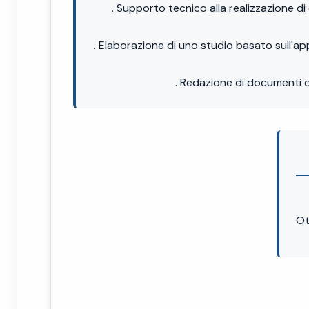
. Supporto tecnico alla realizzazione di
. Elaborazione di uno studio basato sull'ap
. Redazione di documenti di
Ot