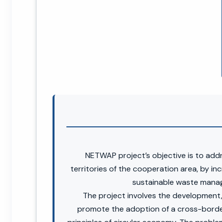
NETWAP project’s objective is to add
territories of the cooperation area, by i
sustainable waste mana
The project involves the development,
promote the adoption of a cross-borde