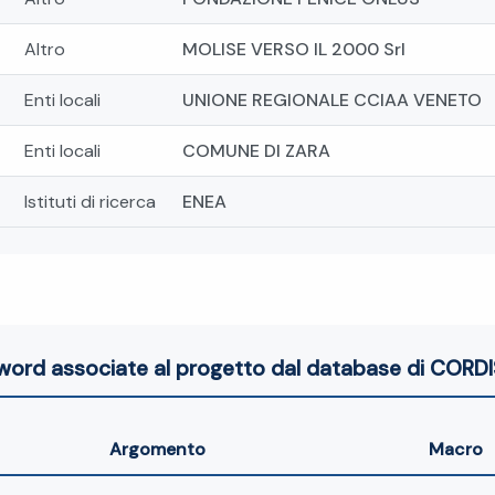
Altro
MOLISE VERSO IL 2000 Srl
Enti locali
UNIONE REGIONALE CCIAA VENETO
Enti locali
COMUNE DI ZARA
Istituti di ricerca
ENEA
word associate al progetto dal database di CORDI
Argomento
Macro