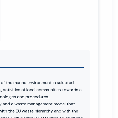
 of the marine environment in selected
g activities of local communities towards a
nologies and procedures.
tegy and a waste management model that
ith the EU waste hierarchy and with the