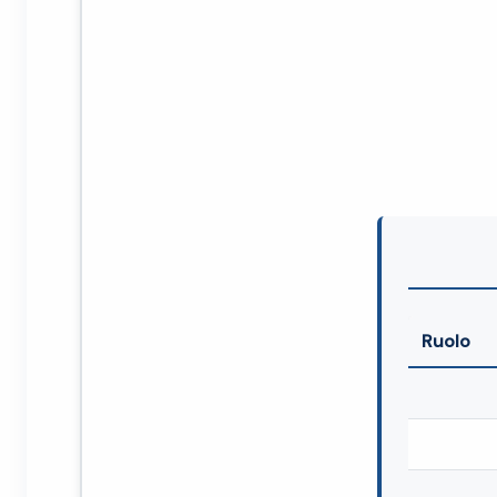
Ruolo