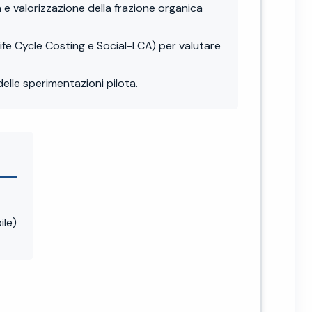
 e valorizzazione della frazione organica
Life Cycle Costing e Social-LCA) per valutare
delle sperimentazioni pilota.
ile)