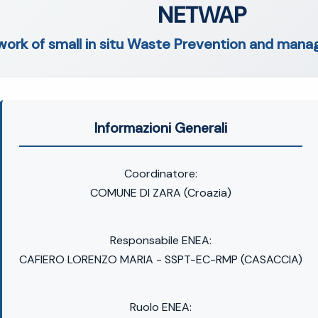
NETWAP
ork of small in situ Waste Prevention and manag
Informazioni Generali
Coordinatore:
COMUNE DI ZARA (Croazia)
Responsabile ENEA:
CAFIERO LORENZO MARIA - SSPT-EC-RMP (CASACCIA)
Ruolo ENEA: