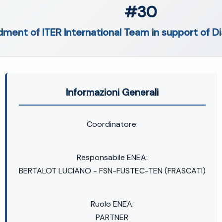
#30
ment of ITER International Team in support of Di
Informazioni Generali
Coordinatore:
Responsabile ENEA:
BERTALOT LUCIANO - FSN-FUSTEC-TEN (FRASCATI)
Ruolo ENEA:
PARTNER