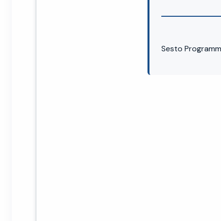
Sesto Programm