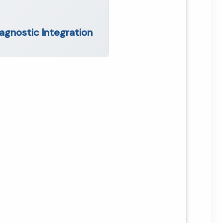
agnostic Integration