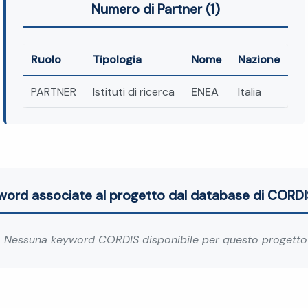
Numero di Partner (1)
Ruolo
Tipologia
Nome
Nazione
PARTNER
Istituti di ricerca
ENEA
Italia
word associate al progetto dal database di CORDI
Nessuna keyword CORDIS disponibile per questo progetto