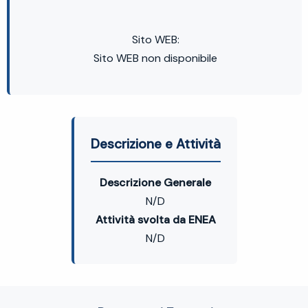
Sito WEB:
Sito WEB non disponibile
Descrizione e Attività
Descrizione Generale
N/D
Attività svolta da ENEA
N/D