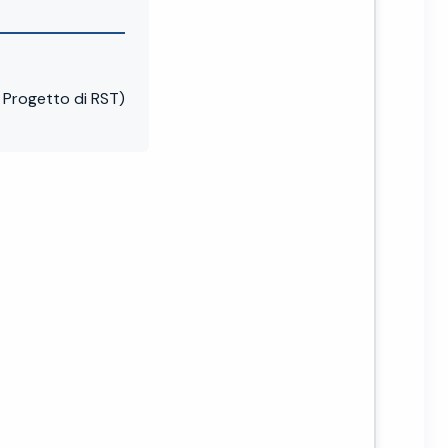
Progetto di RST)