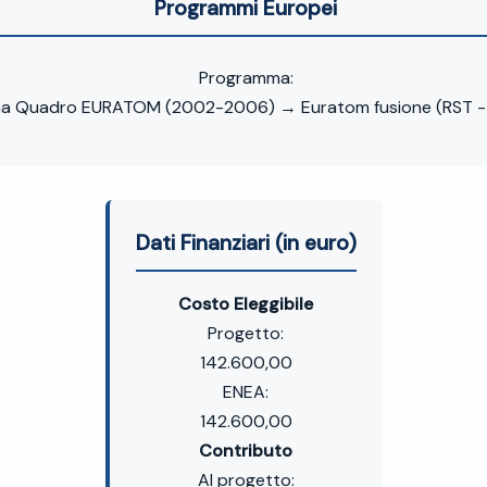
Programmi Europei
Programma:
a Quadro EURATOM (2002-2006) → Euratom fusione (RST - 
Dati Finanziari (in euro)
Costo Eleggibile
Progetto:
142.600,00
ENEA:
142.600,00
Contributo
Al progetto: