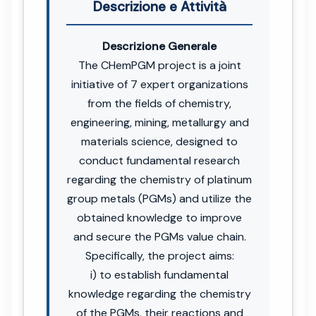
Descrizione e Attività
Descrizione Generale
The CHemPGM project is a joint
initiative of 7 expert organizations
from the fields of chemistry,
engineering, mining, metallurgy and
materials science, designed to
conduct fundamental research
regarding the chemistry of platinum
group metals (PGMs) and utilize the
obtained knowledge to improve
and secure the PGMs value chain.
Specifically, the project aims:
i) to establish fundamental
knowledge regarding the chemistry
of the PGMs, their reactions and