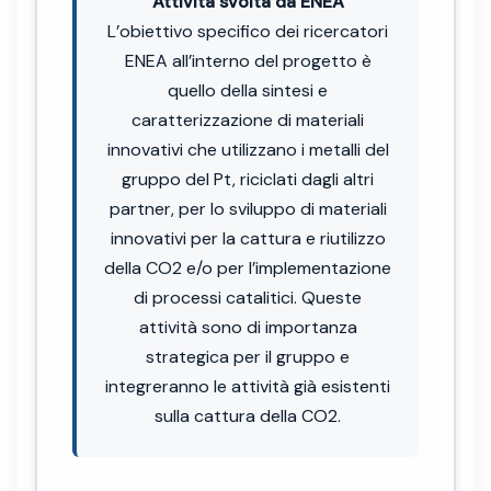
Attività svolta da ENEA
L’obiettivo specifico dei ricercatori
ENEA all’interno del progetto è
quello della sintesi e
caratterizzazione di materiali
innovativi che utilizzano i metalli del
gruppo del Pt, riciclati dagli altri
partner, per lo sviluppo di materiali
innovativi per la cattura e riutilizzo
della CO2 e/o per l’implementazione
di processi catalitici. Queste
attività sono di importanza
strategica per il gruppo e
integreranno le attività già esistenti
sulla cattura della CO2.