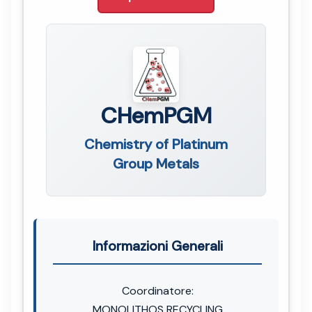
CHemPGM
Chemistry of Platinum
Group Metals
Informazioni Generali
Coordinatore:
MONOLITHOS RECYCLING