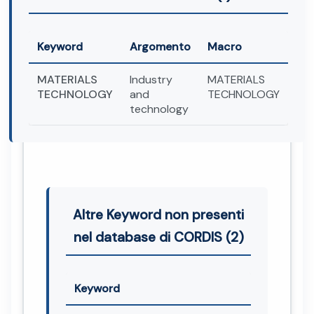
Keyword
Argomento
Macro
MATERIALS
Industry
MATERIALS
TECHNOLOGY
and
TECHNOLOGY
technology
Altre Keyword non presenti
nel database di CORDIS (2)
Keyword