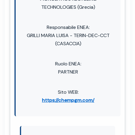
TECHNOLOGIES (Grecia)
Responsabile ENEA:
GRILLI MARIA LUISA - TERIN-DEC-CCT
(CASACCIA)
Ruolo ENEA:
PARTNER
Sito WEB:
https://chempgm.com/