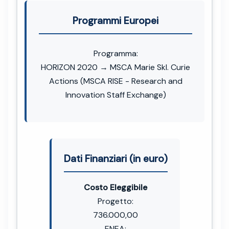
Programmi Europei
Programma:
HORIZON 2020 → MSCA Marie Skl. Curie
Actions (MSCA RISE - Research and
Innovation Staff Exchange)
Dati Finanziari (in euro)
Costo Eleggibile
Progetto:
736.000,00
ENEA: