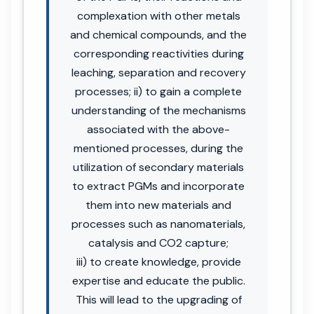
complexation with other metals
and chemical compounds, and the
corresponding reactivities during
leaching, separation and recovery
processes; ii) to gain a complete
understanding of the mechanisms
associated with the above-
mentioned processes, during the
utilization of secondary materials
to extract PGMs and incorporate
them into new materials and
processes such as nanomaterials,
catalysis and CO2 capture;
iii) to create knowledge, provide
expertise and educate the public.
This will lead to the upgrading of