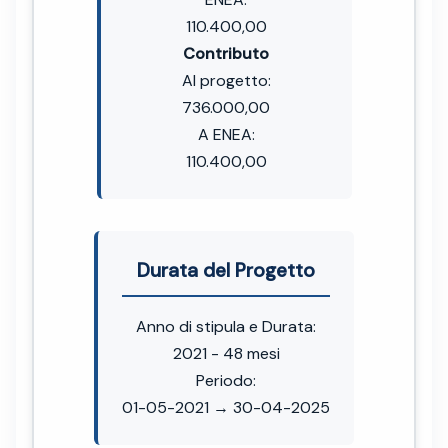
110.400,00
Contributo
Al progetto:
736.000,00
A ENEA:
110.400,00
Durata del Progetto
Anno di stipula e Durata:
2021 - 48 mesi
Periodo:
01-05-2021 → 30-04-2025