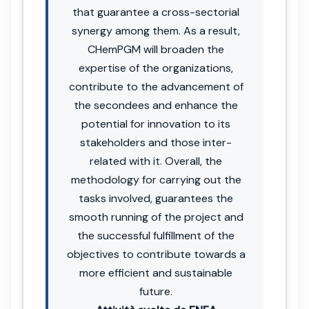
that guarantee a cross-sectorial
synergy among them. As a result,
CHemPGM will broaden the
expertise of the organizations,
contribute to the advancement of
the secondees and enhance the
potential for innovation to its
stakeholders and those inter-
related with it. Overall, the
methodology for carrying out the
tasks involved, guarantees the
smooth running of the project and
the successful fulfillment of the
objectives to contribute towards a
more efficient and sustainable
future.