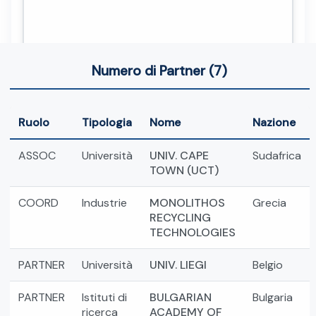
Numero di Partner (7)
Ruolo
Tipologia
Nome
Nazione
ASSOC
Università
UNIV. CAPE
Sudafrica
TOWN (UCT)
COORD
Industrie
MONOLITHOS
Grecia
RECYCLING
TECHNOLOGIES
PARTNER
Università
UNIV. LIEGI
Belgio
PARTNER
Istituti di
BULGARIAN
Bulgaria
ricerca
ACADEMY OF