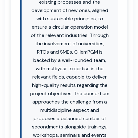
existing processes and the
development of new ones, aligned
with sustainable principles, to
ensure a circular operation model
of the relevant industries. Through
the involvement of universities,
RTOs and SMEs, CHemPGM is
backed by a well-rounded team,
with multiyear expertise in the
relevant fields, capable to deliver
high-quality results regarding the
project objectives. The consortium
approaches the challenge from a
multidiscipline aspect and
proposes a balanced number of
secondments alongside trainings,
workshops, seminars and events