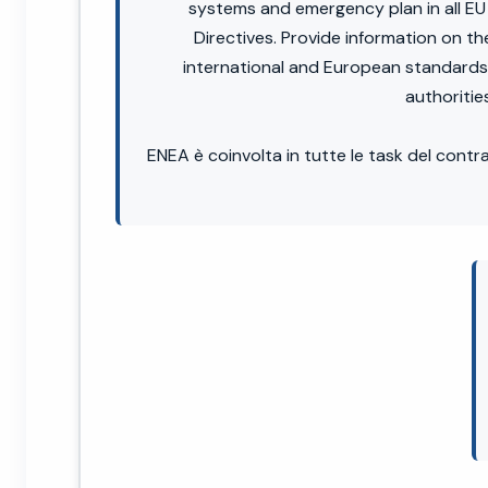
systems and emergency plan in all EU 
Directives. Provide information on th
international and European standards,
authoritie
ENEA è coinvolta in tutte le task del cont