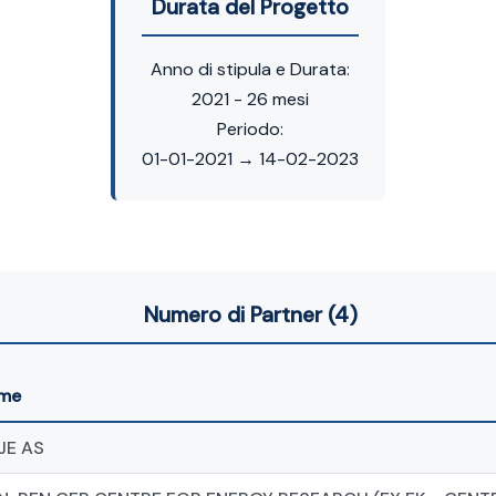
Durata del Progetto
Anno di stipula e Durata:
2021 - 26 mesi
Periodo:
01-01-2021 → 14-02-2023
Numero di Partner (4)
me
JE AS