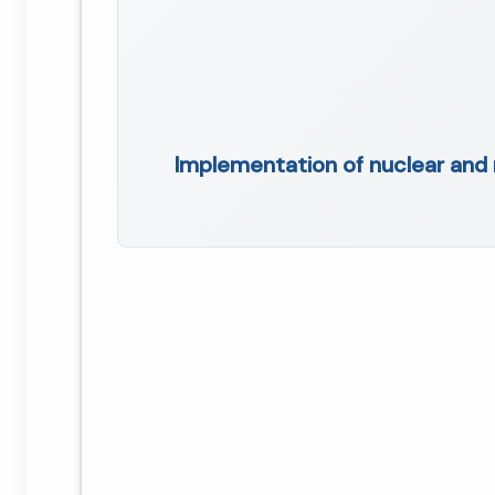
Implementation of nuclear and