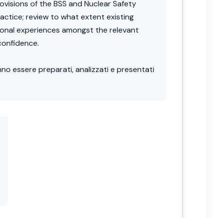
ovisions of the BSS and Nuclear Safety
ractice; review to what extent existing
ional experiences amongst the relevant
confidence.
no essere preparati, analizzati e presentati