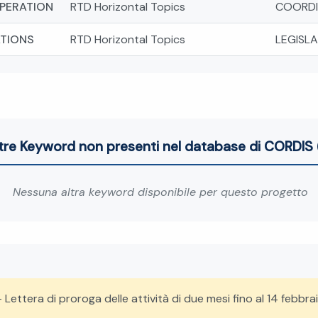
PERATION
RTD Horizontal Topics
COORDI
ATIONS
RTD Horizontal Topics
LEGISLA
tre Keyword non presenti nel database di CORDIS 
Nessuna altra keyword disponibile per questo progetto
 Lettera di proroga delle attività di due mesi fino al 14 febbra