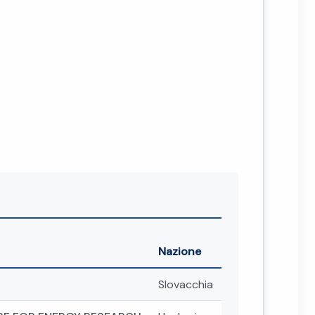
Nazione
Slovacchia