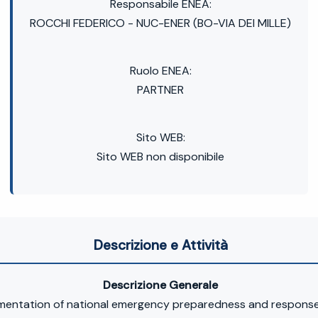
Responsabile ENEA:
ROCCHI FEDERICO - NUC-ENER (BO-VIA DEI MILLE)
Ruolo ENEA:
PARTNER
Sito WEB:
Sito WEB non disponibile
Descrizione e Attività
Descrizione Generale
lementation of national emergency preparedness and respo