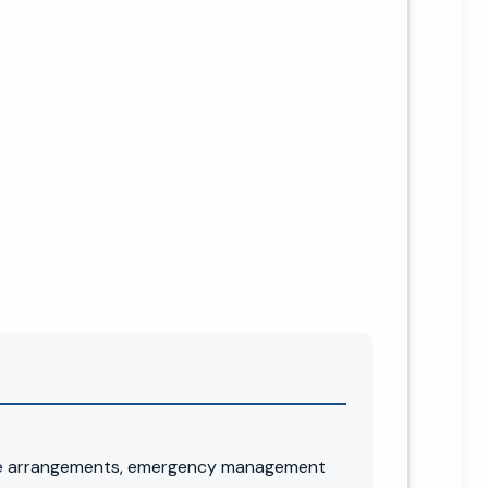
nse arrangements, emergency management