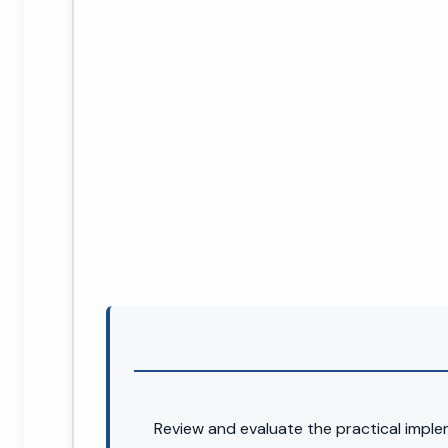
Review and evaluate the practical imp