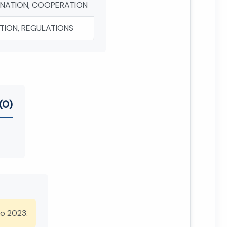
NATION, COOPERATION
TION, REGULATIONS
(0)
io 2023.