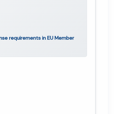
onse requirements in EU Member