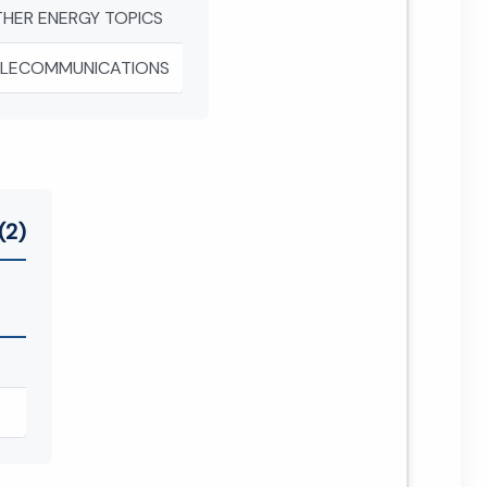
HER ENERGY TOPICS
ELECOMMUNICATIONS
(2)