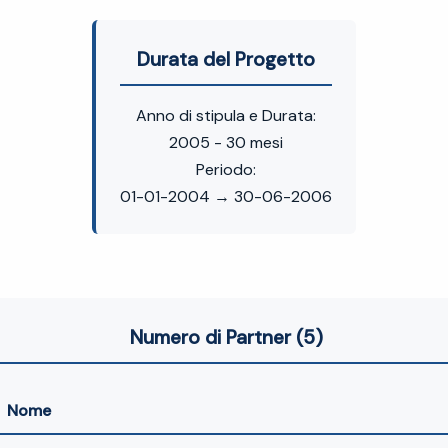
Durata del Progetto
Anno di stipula e Durata:
2005 - 30 mesi
Periodo:
01-01-2004 → 30-06-2006
Numero di Partner (5)
Nome