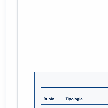
Ruolo
Tipologia