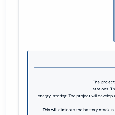
The project
stations. Th
energy−storing. The project will develop
This will: eliminate the battery stack 