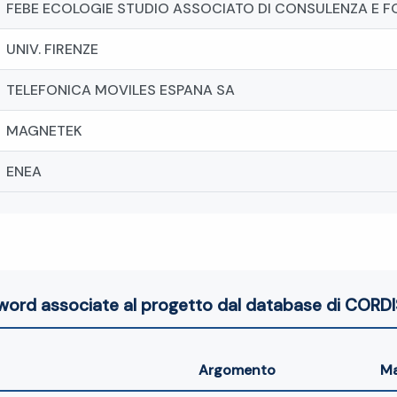
FEBE ECOLOGIE STUDIO ASSOCIATO DI CONSULENZA E 
UNIV. FIRENZE
TELEFONICA MOVILES ESPANA SA
MAGNETEK
ENEA
word associate al progetto dal database di CORDI
Argomento
M