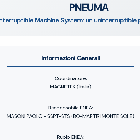
PNEUMA
nterruptible Machine System: un uninterruptibl
Informazioni Generali
Coordinatore:
MAGNETEK (Italia)
Responsabile ENEA:
MASONI PAOLO - SSPT-STS (BO-MARTIRI MONTE SOLE)
Ruolo ENEA: