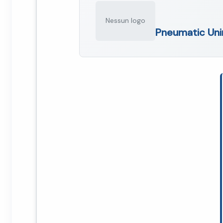
Nessun logo
Pneumatic Uni