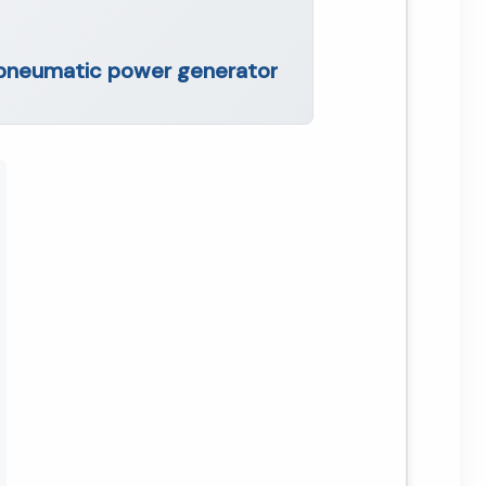
e pneumatic power generator