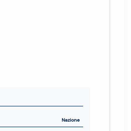
Nazione