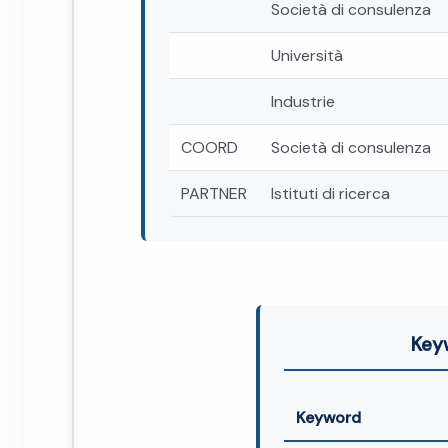
Società di consulenza
Università
Industrie
COORD
Società di consulenza
PARTNER
Istituti di ricerca
Key
Keyword