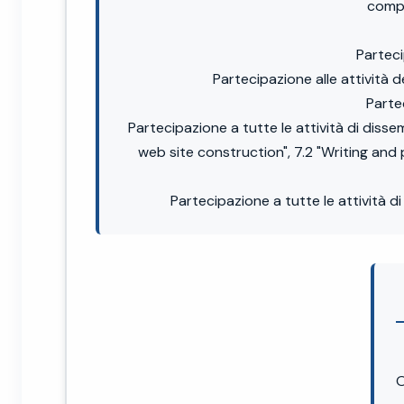
compa
Parteci
Partecipazione alle attività 
Parte
Partecipazione a tutte le attività di diss
web site construction", 7.2 "Writing and 
Partecipazione a tutte le attività
O