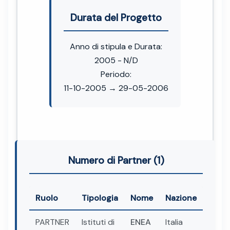
Durata del Progetto
Anno di stipula e Durata:
2005 - N/D
Periodo:
11-10-2005 → 29-05-2006
Numero di Partner (1)
Ruolo
Tipologia
Nome
Nazione
PARTNER
Istituti di
ENEA
Italia