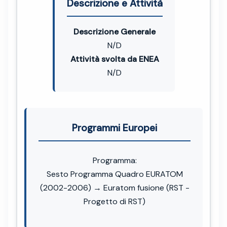
Descrizione e Attività
Descrizione Generale
N/D
Attività svolta da ENEA
N/D
Programmi Europei
Programma:
Sesto Programma Quadro EURATOM
(2002-2006) → Euratom fusione (RST -
Progetto di RST)