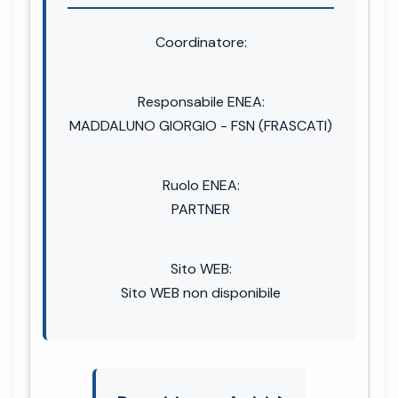
Coordinatore:
Responsabile ENEA:
MADDALUNO GIORGIO - FSN (FRASCATI)
Ruolo ENEA:
PARTNER
Sito WEB:
Sito WEB non disponibile