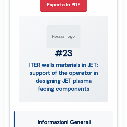
Esporta in PDF
Nessun logo
#23
ITER walls materials in JET:
support of the operator in
designing JET plasma
facing components
Informazioni Generali