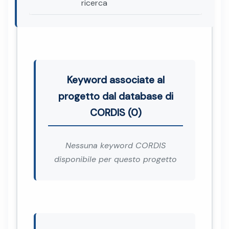
ricerca
Keyword associate al
progetto dal database di
CORDIS (0)
Nessuna keyword CORDIS
disponibile per questo progetto