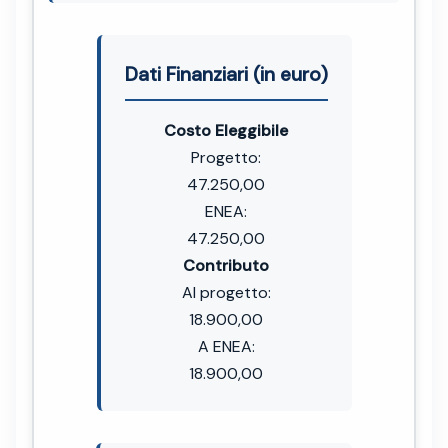
Dati Finanziari (in euro)
Costo Eleggibile
Progetto:
47.250,00
ENEA:
47.250,00
Contributo
Al progetto:
18.900,00
A ENEA:
18.900,00