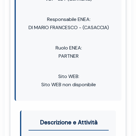
Responsabile ENEA:
DI MARIO FRANCESCO - (CASACCIA)
Ruolo ENEA:
PARTNER
Sito WEB:
Sito WEB non disponibile
Descrizione e Attività