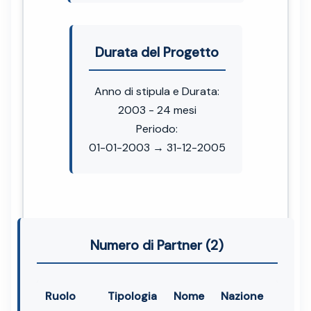
Durata del Progetto
Anno di stipula e Durata:
2003 - 24 mesi
Periodo:
01-01-2003 → 31-12-2005
Numero di Partner (2)
Ruolo
Tipologia
Nome
Nazione