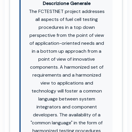
Descrizione Generale
The FCTESTNET project addresses
all aspects of fuel cell testing
procedures in a top down
perspective from the point of view
of application-oriented needs and
in a bottom up approach from a
point of view of innovative
components. A harmonized set of
requirements and a harmonized
view to applications and
technology will foster a common
language between system
integrators and component
developers. The availability of a
"common language" in the form of
harmonized testing procedures