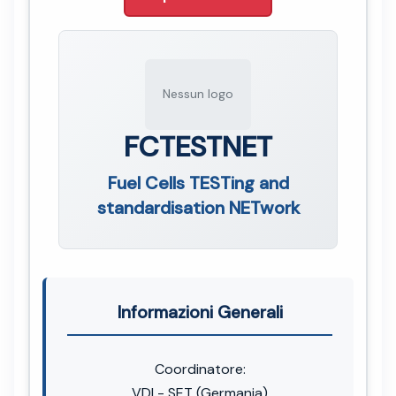
Nessun logo
FCTESTNET
Fuel Cells TESTing and
standardisation NETwork
Informazioni Generali
Coordinatore:
VDI - SET (Germania)