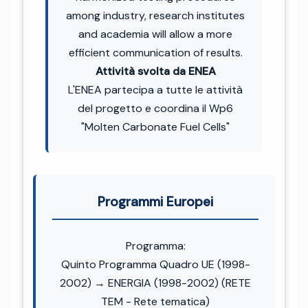
among industry, research institutes
and academia will allow a more
efficient communication of results.
Attività svolta da ENEA
L'ENEA partecipa a tutte le attività
del progetto e coordina il Wp6
"Molten Carbonate Fuel Cells"
Programmi Europei
Programma:
Quinto Programma Quadro UE (1998-
2002) → ENERGIA (1998-2002) (RETE
TEM - Rete tematica)