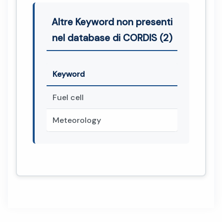
Altre Keyword non presenti
nel database di CORDIS (2)
Keyword
Fuel cell
Meteorology