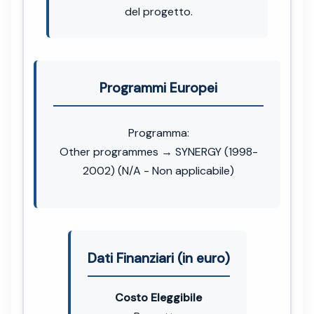
del progetto.
Programmi Europei
Programma:
Other programmes → SYNERGY (1998-
2002) (N/A - Non applicabile)
Dati Finanziari (in euro)
Costo Eleggibile