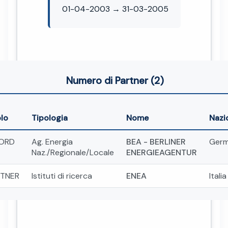
01-04-2003 → 31-03-2005
Numero di Partner (2)
lo
Tipologia
Nome
Nazi
ORD
Ag. Energia
BEA - BERLINER
Germ
Naz./Regionale/Locale
ENERGIEAGENTUR
TNER
Istituti di ricerca
ENEA
Italia