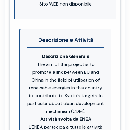
Sito WEB non disponibile
Descrizione e Attività
Descrizione Generale
The aim of the project is to
promote a link between EU and
China in the field of utilisation of
renewable energies in this country
to contribute to Kyoto's targets. In
particular about clean development
mechanism (CDM).
Attività svolta da ENEA
L'ENEA partecipa a tutte le attività