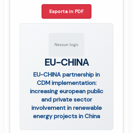
Esporta in PDF
Nessun logo
EU-CHINA
EU-CHINA partnership in
CDM implementation:
increasing european public
and private sector
involvement in renewable
energy projects in China