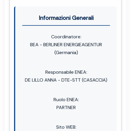
Informazioni Generali
Coordinatore:
BEA - BERLINER ENERGIEAGENTUR
(Germania)
Responsabile ENEA:
DE LILLO ANNA - DTE-STT (CASACCIA)
Ruolo ENEA:
PARTNER
Sito WEB: