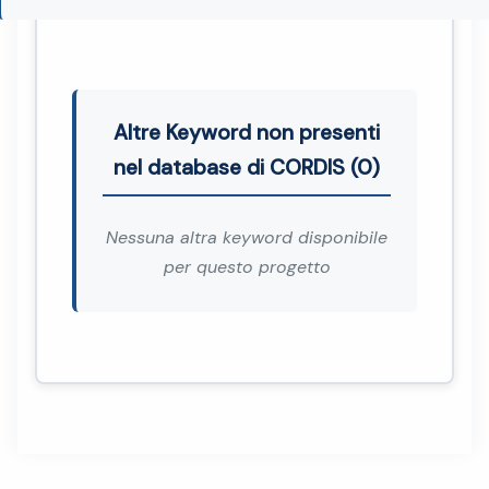
Altre Keyword non presenti
nel database di CORDIS (0)
Nessuna altra keyword disponibile
per questo progetto