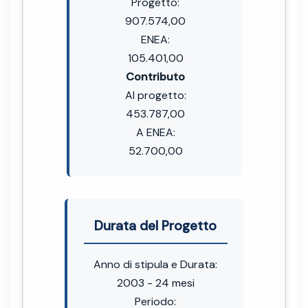
Progetto:
907.574,00
ENEA:
105.401,00
Contributo
Al progetto:
453.787,00
A ENEA:
52.700,00
Durata del Progetto
Anno di stipula e Durata:
2003 - 24 mesi
Periodo: