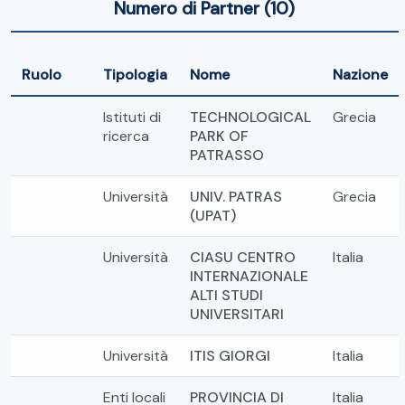
Numero di Partner (10)
Ruolo
Tipologia
Nome
Nazione
Istituti di
TECHNOLOGICAL
Grecia
ricerca
PARK OF
PATRASSO
Università
UNIV. PATRAS
Grecia
(UPAT)
Università
CIASU CENTRO
Italia
INTERNAZIONALE
ALTI STUDI
UNIVERSITARI
Università
ITIS GIORGI
Italia
Enti locali
PROVINCIA DI
Italia