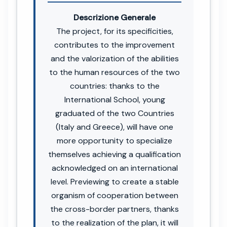
Descrizione Generale
The project, for its specificities,
contributes to the improvement
and the valorization of the abilities
to the human resources of the two
countries: thanks to the
International School, young
graduated of the two Countries
(Italy and Greece), will have one
more opportunity to specialize
themselves achieving a qualification
acknowledged on an international
level. Previewing to create a stable
organism of cooperation between
the cross-border partners, thanks
to the realization of the plan, it will