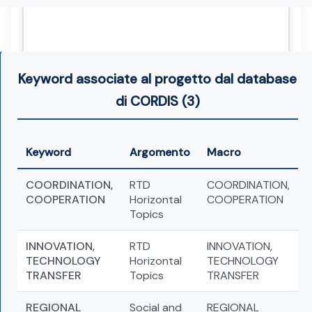
Keyword associate al progetto dal database
di CORDIS (3)
Keyword
Argomento
Macro
COORDINATION,
RTD
COORDINATION,
COOPERATION
Horizontal
COOPERATION
Topics
INNOVATION,
RTD
INNOVATION,
TECHNOLOGY
Horizontal
TECHNOLOGY
TRANSFER
Topics
TRANSFER
REGIONAL
Social and
REGIONAL