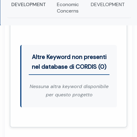
DEVELOPMENT
Economic
DEVELOPMENT
Concerns
Altre Keyword non presenti
nel database di CORDIS (0)
Nessuna altra keyword disponibile
per questo progetto