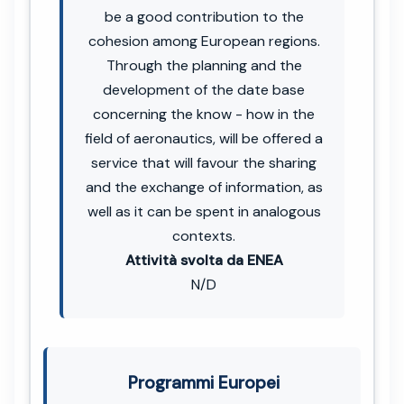
be a good contribution to the
cohesion among European regions.
Through the planning and the
development of the date base
concerning the know - how in the
field of aeronautics, will be offered a
service that will favour the sharing
and the exchange of information, as
well as it can be spent in analogous
contexts.
Attività svolta da ENEA
N/D
Programmi Europei