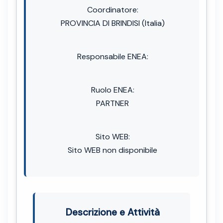
Coordinatore:
PROVINCIA DI BRINDISI (Italia)
Responsabile ENEA:
Ruolo ENEA:
PARTNER
Sito WEB:
Sito WEB non disponibile
Descrizione e Attività