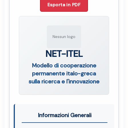
Esporta in PDF
Nessun logo
NET-ITEL
Modello di cooperazione
permanente italo-greca
sulla ricerca e l'innovazione
Informazioni Generali