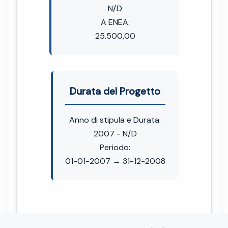
N/D
A ENEA:
25.500,00
Durata del Progetto
Anno di stipula e Durata:
2007 - N/D
Periodo:
01-01-2007 → 31-12-2008