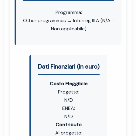
Programma:
Other programmes → Interreg III A (N/A -
Non applicabile)
Dati Finanziari (in euro)
Costo Eleggibile
Progetto:
N/D
ENEA:
N/D
Contributo
Al progetto: