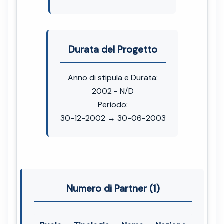
Durata del Progetto
Anno di stipula e Durata:
2002 - N/D
Periodo:
30-12-2002 → 30-06-2003
Numero di Partner (1)