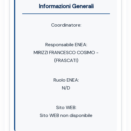
Informazioni Generali
Coordinatore:
Responsabile ENEA:
MIRIZZI FRANCESCO COSIMO -
(FRASCATI)
Ruolo ENEA:
N/D
Sito WEB:
Sito WEB non disponibile