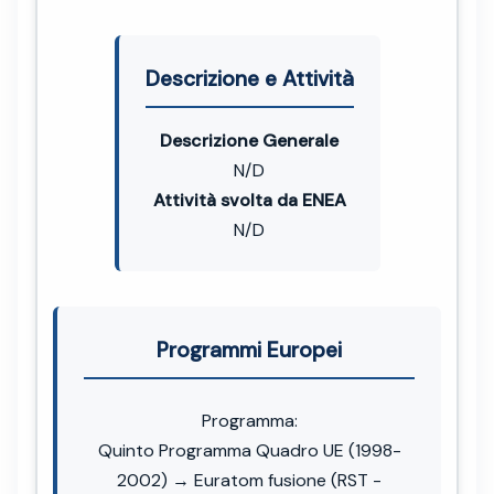
Descrizione e Attività
Descrizione Generale
N/D
Attività svolta da ENEA
N/D
Programmi Europei
Programma:
Quinto Programma Quadro UE (1998-
2002) → Euratom fusione (RST -