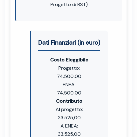
Progetto di RST)
Dati Finanziari (in euro)
Costo Eleggibile
Progetto:
74.500,00
ENEA:
74.500,00
Contributo
Al progetto:
33.525,00
A ENEA:
33.525,00