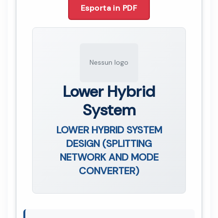
Esporta in PDF
Nessun logo
Lower Hybrid
System
LOWER HYBRID SYSTEM
DESIGN (SPLITTING
NETWORK AND MODE
CONVERTER)