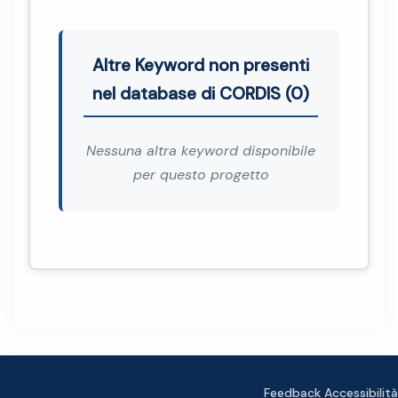
Altre Keyword non presenti
nel database di CORDIS (0)
Nessuna altra keyword disponibile
per questo progetto
Feedback Accessibilità