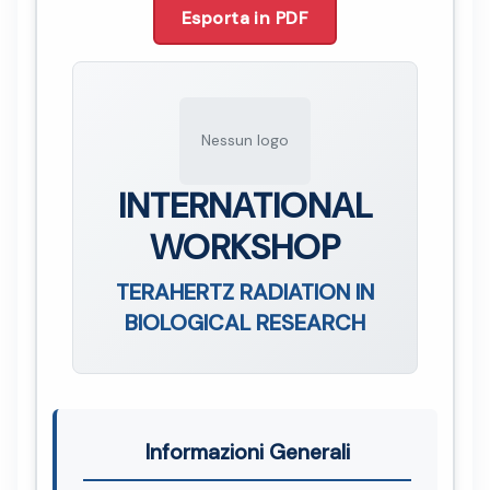
Esporta in PDF
Nessun logo
INTERNATIONAL
WORKSHOP
TERAHERTZ RADIATION IN
BIOLOGICAL RESEARCH
Informazioni Generali