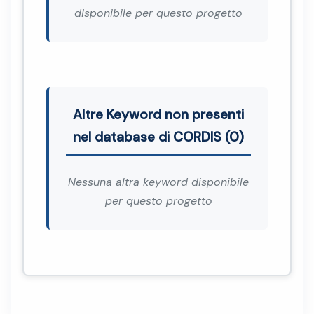
disponibile per questo progetto
Altre Keyword non presenti
nel database di CORDIS (0)
Nessuna altra keyword disponibile
per questo progetto