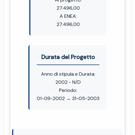
27.496,00
A ENEA:
27.496,00
Durata del Progetto
Anno di stipula e Durata:
2002 - N/D
Periodo:
01-09-2002 → 31-05-2003