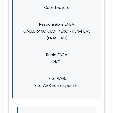
Coordinatore:
Responsabile ENEA:
GALLERANO GIAN PIERO - FSN-PLAS
(FRASCATI)
Ruolo ENEA:
N/D
Sito WEB:
Sito WEB non disponibile