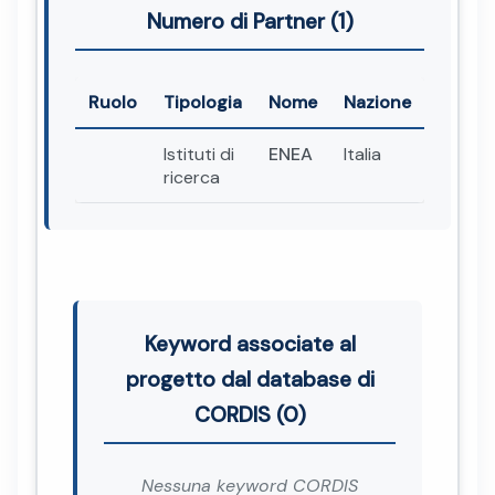
Numero di Partner (1)
Ruolo
Tipologia
Nome
Nazione
Istituti di
ENEA
Italia
ricerca
Keyword associate al
progetto dal database di
CORDIS (0)
Nessuna keyword CORDIS