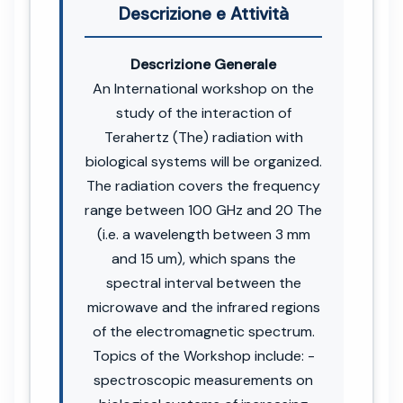
Descrizione e Attività
Descrizione Generale
An International workshop on the
study of the interaction of
Terahertz (The) radiation with
biological systems will be organized.
The radiation covers the frequency
range between 100 GHz and 20 The
(i.e. a wavelength between 3 mm
and 15 um), which spans the
spectral interval between the
microwave and the infrared regions
of the electromagnetic spectrum.
Topics of the Workshop include: -
spectroscopic measurements on