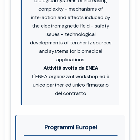
biological systems of increasing
complexity - mechanisms of
interaction and effects induced by
the electromagnetic field - safety
issues - technological
developments of terahertz sources
and systems for biomedical
applications.
Attività svolta da ENEA
L'ENEA organizza il workshop ed è
unico partner ed unico firmatario
del contratto
Programmi Europei