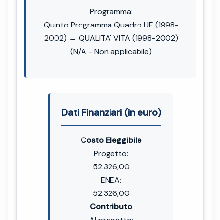
Programma:
Quinto Programma Quadro UE (1998-
2002) → QUALITA' VITA (1998-2002)
(N/A - Non applicabile)
Dati Finanziari (in euro)
Costo Eleggibile
Progetto:
52.326,00
ENEA:
52.326,00
Contributo
Al progetto: