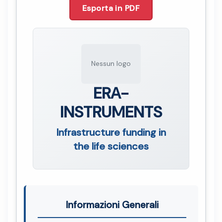
Esporta in PDF
Nessun logo
ERA-
INSTRUMENTS
Infrastructure funding in
the life sciences
Informazioni Generali