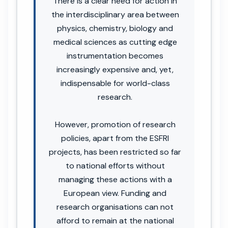
There is a clear need for action in
the interdisciplinary area between
physics, chemistry, biology and
medical sciences as cutting edge
instrumentation becomes
increasingly expensive and, yet,
indispensable for world-class
research.
However, promotion of research
policies, apart from the ESFRI
projects, has been restricted so far
to national efforts without
managing these actions with a
European view. Funding and
research organisations can not
afford to remain at the national