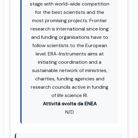
stage with world-wide competition
for the best scientists and the
most promising projects. Frontier
research is international since long
and funding organisations have to
follow scientists to the European
level. ERA-Instruments aims at
initiating coordination and a
sustainable network of ministries,
charities, funding agencies and
research councils active in funding
of life science RI.
Attività svolta da ENEA
N/D