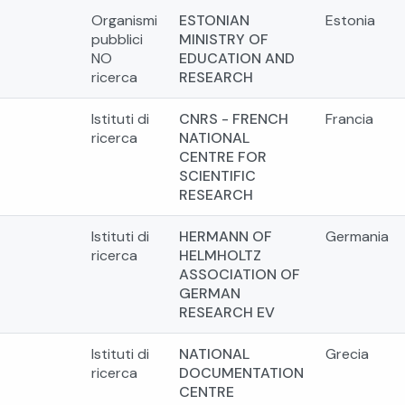
Organismi
ESTONIAN
Estonia
pubblici
MINISTRY OF
NO
EDUCATION AND
ricerca
RESEARCH
Istituti di
CNRS - FRENCH
Francia
ricerca
NATIONAL
CENTRE FOR
SCIENTIFIC
RESEARCH
Istituti di
HERMANN OF
Germania
ricerca
HELMHOLTZ
ASSOCIATION OF
GERMAN
RESEARCH EV
Istituti di
NATIONAL
Grecia
ricerca
DOCUMENTATION
CENTRE