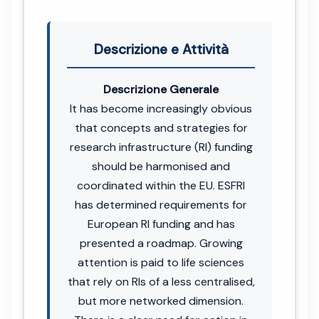
Descrizione e Attività
Descrizione Generale
It has become increasingly obvious
that concepts and strategies for
research infrastructure (RI) funding
should be harmonised and
coordinated within the EU. ESFRI
has determined requirements for
European RI funding and has
presented a roadmap. Growing
attention is paid to life sciences
that rely on RIs of a less centralised,
but more networked dimension.