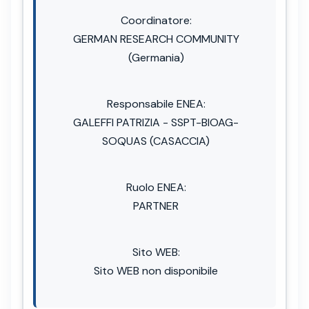
Coordinatore:
GERMAN RESEARCH COMMUNITY
(Germania)
Responsabile ENEA:
GALEFFI PATRIZIA - SSPT-BIOAG-
SOQUAS (CASACCIA)
Ruolo ENEA:
PARTNER
Sito WEB:
Sito WEB non disponibile