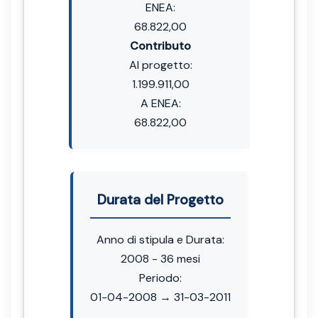
ENEA:
68.822,00
Contributo
Al progetto:
1.199.911,00
A ENEA:
68.822,00
Durata del Progetto
Anno di stipula e Durata:
2008 - 36 mesi
Periodo:
01-04-2008 → 31-03-2011