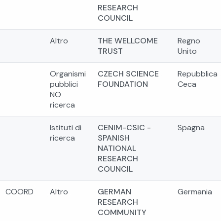
RESEARCH
COUNCIL
Altro
THE WELLCOME
Regno
TRUST
Unito
Organismi
CZECH SCIENCE
Repubblica
pubblici
FOUNDATION
Ceca
NO
ricerca
Istituti di
CENIM-CSIC -
Spagna
ricerca
SPANISH
NATIONAL
RESEARCH
COUNCIL
COORD
Altro
GERMAN
Germania
RESEARCH
COMMUNITY