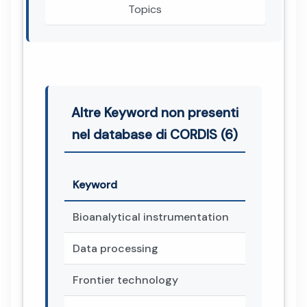
Topics
Altre Keyword non presenti
nel database di CORDIS (6)
Keyword
Bioanalytical instrumentation
Data processing
Frontier technology