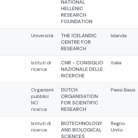
NATIONAL
HELLENIC
RESEARCH
FOUNDATION
Università
THE ICELANDIC
Islanda
CENTRE FOR
RESEARCH
Istituti di
CNR - CONSIGLIO
Italia
ricerca
NAZIONALE DELLE
RICERCHE
Organismi
DUTCH
Paesi Bassi
pubblici
ORGANISATION
NO
FOR SCIENTIFIC
ricerca
RESEARCH
Istituti di
BIOTECHNOLOGY
Regno
ricerca
AND BIOLOGICAL
Unito
SCIENCES