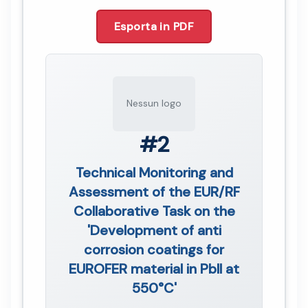
Esporta in PDF
Nessun logo
#2
Technical Monitoring and
Assessment of the EUR/RF
Collaborative Task on the
'Development of anti
corrosion coatings for
EUROFER material in PblI at
550°C'