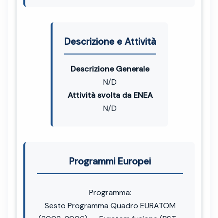
Descrizione e Attività
Descrizione Generale
N/D
Attività svolta da ENEA
N/D
Programmi Europei
Programma:
Sesto Programma Quadro EURATOM