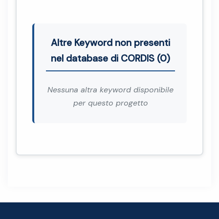
Altre Keyword non presenti
nel database di CORDIS (0)
Nessuna altra keyword disponibile
per questo progetto