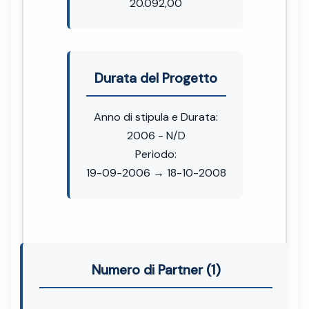
20.092,00
Durata del Progetto
Anno di stipula e Durata:
2006 - N/D
Periodo:
19-09-2006 → 18-10-2008
Numero di Partner (1)