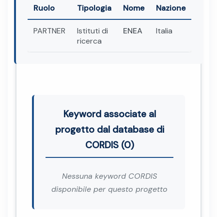
Ruolo
Tipologia
Nome
Nazione
PARTNER
Istituti di
ENEA
Italia
ricerca
Keyword associate al
progetto dal database di
CORDIS (0)
Nessuna keyword CORDIS
disponibile per questo progetto