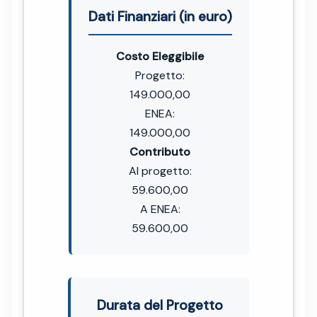
Dati Finanziari (in euro)
Costo Eleggibile
Progetto:
149.000,00
ENEA:
149.000,00
Contributo
Al progetto:
59.600,00
A ENEA:
59.600,00
Durata del Progetto