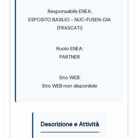
Responsabile ENEA:
ESPOSITO BASILIO - NUC-FUSEN-DIA
(FRASCATI)
Ruolo ENEA:
PARTNER
Sito WEB:
Sito WEB non disponibile
Descrizione e Attività