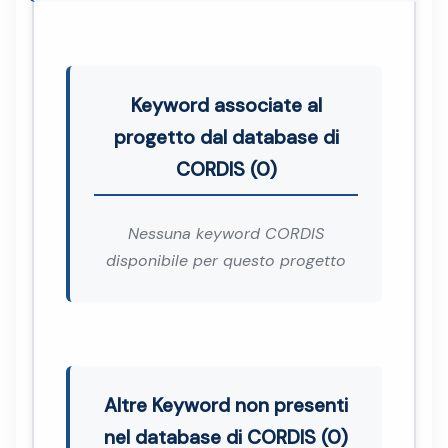
Keyword associate al
progetto dal database di
CORDIS (0)
Nessuna keyword CORDIS
disponibile per questo progetto
Altre Keyword non presenti
nel database di CORDIS (0)