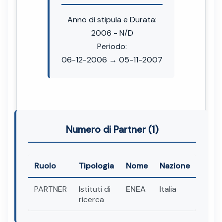
Anno di stipula e Durata:
2006 - N/D
Periodo:
06-12-2006 → 05-11-2007
Numero di Partner (1)
Ruolo
Tipologia
Nome
Nazione
PARTNER
Istituti di
ENEA
Italia
ricerca