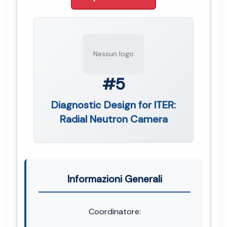
Nessun logo
#5
Diagnostic Design for ITER:
Radial Neutron Camera
Informazioni Generali
Coordinatore: