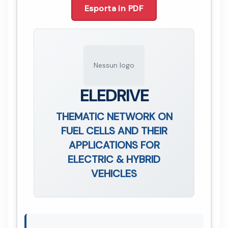
Esporta in PDF
Nessun logo
ELEDRIVE
THEMATIC NETWORK ON
FUEL CELLS AND THEIR
APPLICATIONS FOR
ELECTRIC & HYBRID
VEHICLES