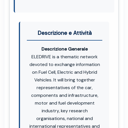
Descrizione e Attività
Descrizione Generale
ELEDRIVE is a thematic network
devoted to exchange information
on Fuel Cell, Electric and Hybrid
Vehicles. It will bring together
representatives of the car,
components and infrastructure,
motor and fuel development
industry, key research
organisations, national and
international representatives and