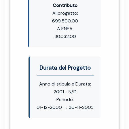
Contributo
Al progetto:
699.500,00
A ENEA:
30.032,00
Durata del Progetto
Anno di stipula e Durata:
2001 - N/D
Periodo:
01-12-2000 → 30-11-2003