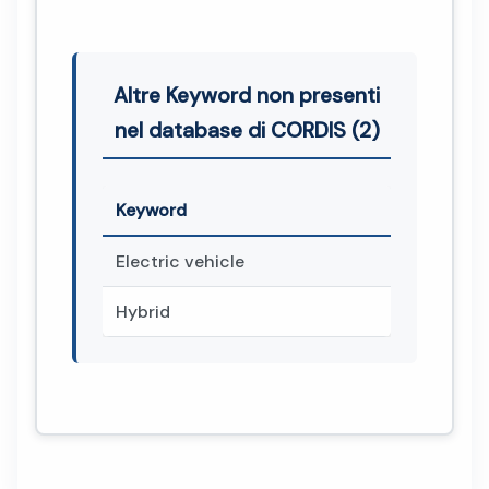
Altre Keyword non presenti
nel database di CORDIS (2)
Keyword
Electric vehicle
Hybrid