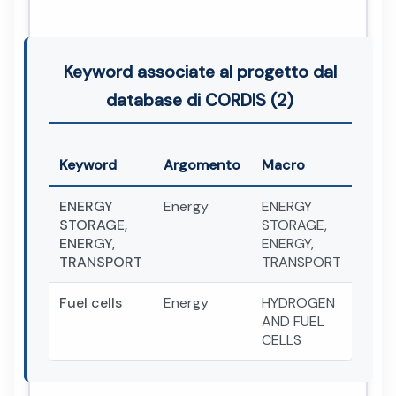
Keyword associate al progetto dal
database di CORDIS (2)
Keyword
Argomento
Macro
ENERGY
Energy
ENERGY
STORAGE,
STORAGE,
ENERGY,
ENERGY,
TRANSPORT
TRANSPORT
Fuel cells
Energy
HYDROGEN
AND FUEL
CELLS