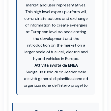
market and user representatives.
This high level expert platform will,
co-ordinate actions and exchange
of information to create synergies
at European level so accelerating
the development and the
introduction on the market on a
larger scale of fuel cell, electric and
hybrid vehicles in Europe.
Attività svolta da ENEA
Svolge un ruolo di co-leader delle
attività generali di pianificazione ed
organizzazione dell'intero progetto.