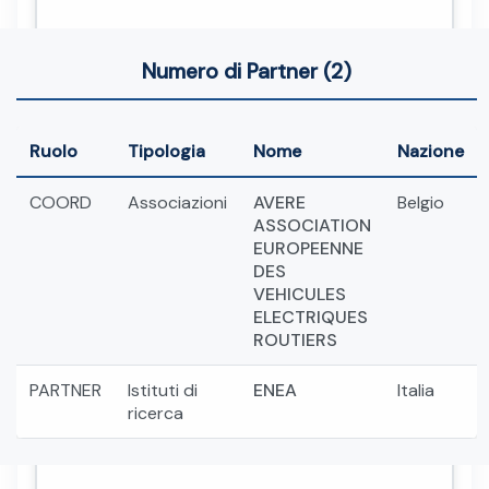
Numero di Partner (2)
Ruolo
Tipologia
Nome
Nazione
COORD
Associazioni
AVERE
Belgio
ASSOCIATION
EUROPEENNE
DES
VEHICULES
ELECTRIQUES
ROUTIERS
PARTNER
Istituti di
ENEA
Italia
ricerca