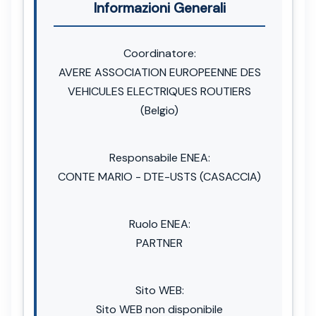
Informazioni Generali
Coordinatore:
AVERE ASSOCIATION EUROPEENNE DES
VEHICULES ELECTRIQUES ROUTIERS
(Belgio)
Responsabile ENEA:
CONTE MARIO - DTE-USTS (CASACCIA)
Ruolo ENEA:
PARTNER
Sito WEB:
Sito WEB non disponibile