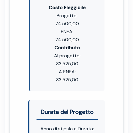
Costo Eleggibile
Progetto:
74.500,00
ENEA:
74.500,00
Contributo
Al progetto:
33.525,00
A ENEA:
33.525,00
Durata del Progetto
Anno di stipula e Durata: