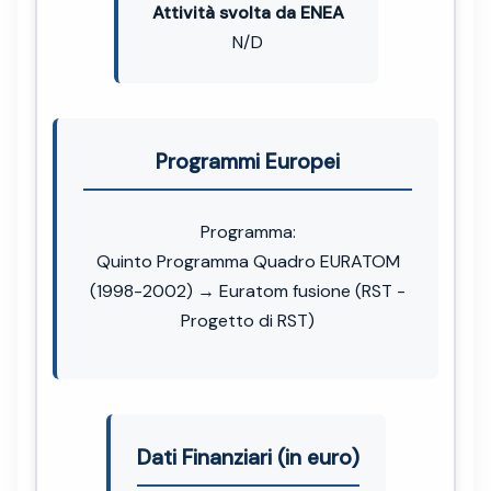
Attività svolta da ENEA
N/D
Programmi Europei
Programma:
Quinto Programma Quadro EURATOM
(1998-2002) → Euratom fusione (RST -
Progetto di RST)
Dati Finanziari (in euro)