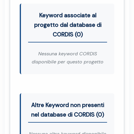
Keyword associate al
progetto dal database di
CORDIS (0)
Nessuna keyword CORDIS
disponibile per questo progetto
Altre Keyword non presenti
nel database di CORDIS (0)
Nessuna altra keyword disponibile