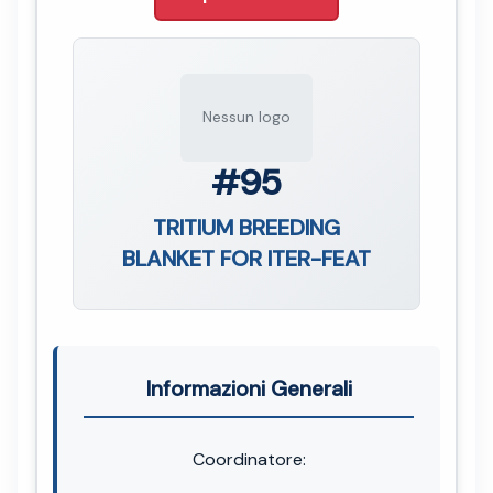
Nessun logo
#95
TRITIUM BREEDING
BLANKET FOR ITER-FEAT
Informazioni Generali
Coordinatore: