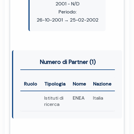
2001 - N/D
Periodo:
26-10-2001 → 25-02-2002
Numero di Partner (1)
Ruolo
Tipologia
Nome
Nazione
Istituti di
ENEA
Italia
ricerca