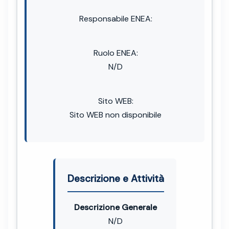
Responsabile ENEA:
Ruolo ENEA:
N/D
Sito WEB:
Sito WEB non disponibile
Descrizione e Attività
Descrizione Generale
N/D