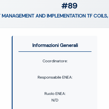
#89
 MANAGEMENT AND IMPLEMENTATION TF COILS, 
Informazioni Generali
Coordinatore:
Responsabile ENEA:
Ruolo ENEA:
N/D