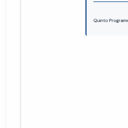
Quinto Program