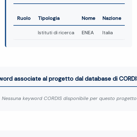
Ruolo
Tipologia
Nome
Nazione
Istituti di ricerca
ENEA
Italia
word associate al progetto dal database di CORDI
Nessuna keyword CORDIS disponibile per questo progetto