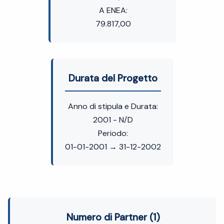
A ENEA:
79.817,00
Durata del Progetto
Anno di stipula e Durata:
2001 - N/D
Periodo:
01-01-2001 → 31-12-2002
Numero di Partner (1)