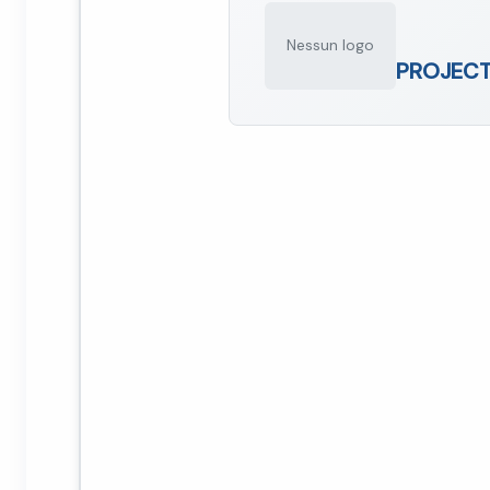
Nessun logo
PROJECT