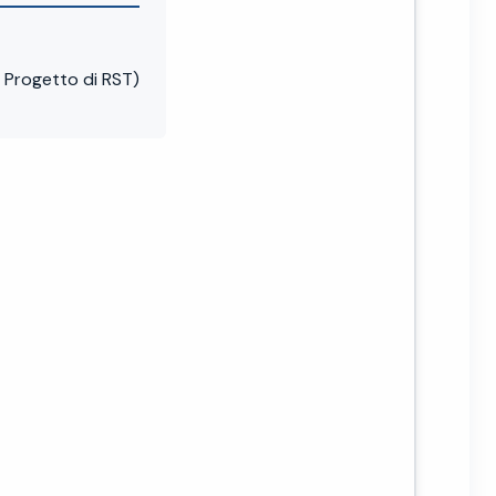
Progetto di RST)