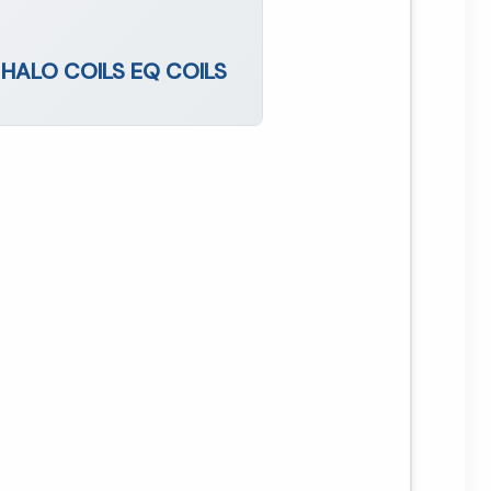
HALO COILS EQ COILS