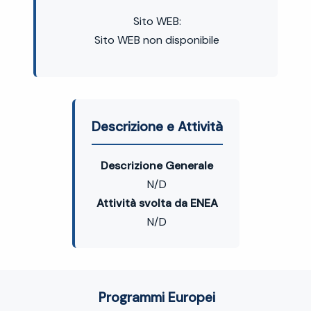
Sito WEB:
Sito WEB non disponibile
Descrizione e Attività
Descrizione Generale
N/D
Attività svolta da ENEA
N/D
Programmi Europei