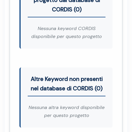
progetto dal database di
CORDIS (0)
Nessuna keyword CORDIS
disponibile per questo progetto
Altre Keyword non presenti
nel database di CORDIS (0)
Nessuna altra keyword disponibile
per questo progetto