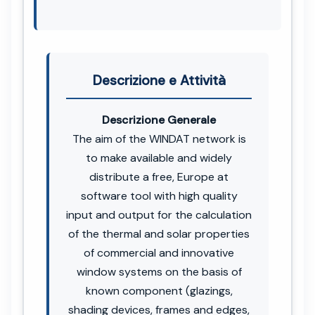
Descrizione e Attività
Descrizione Generale
The aim of the WINDAT network is
to make available and widely
distribute a free, Europe at
software tool with high quality
input and output for the calculation
of the thermal and solar properties
of commercial and innovative
window systems on the basis of
known component (glazings,
shading devices, frames and edges,