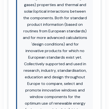
gases) properties and thermal and
solar/optical interactions between
the components. Both for standard
product information (based on
routines from European standards)
and for more advanced calculations
'design conditions) and for
innovative products for which no
European standards exist yet.
Collectively supported and used in
research, industry, standardisation,
education and design throughout
Europe to compare, select and
promote innovative windows and
window components for the
optimum use of renewable energy