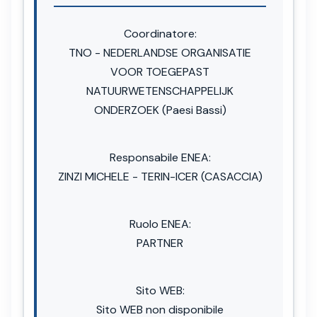
Coordinatore:
TNO - NEDERLANDSE ORGANISATIE
VOOR TOEGEPAST
NATUURWETENSCHAPPELIJK
ONDERZOEK (Paesi Bassi)
Responsabile ENEA:
ZINZI MICHELE - TERIN-ICER (CASACCIA)
Ruolo ENEA:
PARTNER
Sito WEB:
Sito WEB non disponibile