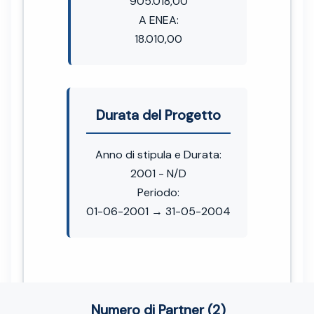
905.018,00
A ENEA:
18.010,00
Durata del Progetto
Anno di stipula e Durata:
2001 - N/D
Periodo:
01-06-2001 → 31-05-2004
Numero di Partner (2)