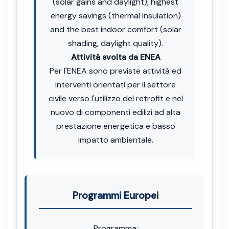
(solar gains and daylight), highest
energy savings (thermal insulation)
and the best indoor comfort (solar
shading, daylight quality).
Attività svolta da ENEA
Per l'ENEA sono previste attività ed
interventi orientati per il settore
civile verso l'utilizzo del retrofit e nel
nuovo di componenti edilizi ad alta
prestazione energetica e basso
impatto ambientale.
Programmi Europei
Programma: