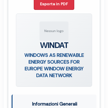
Esporta in PDF
Nessun logo
WINDAT
WINDOWS AS RENEWABLE
ENERGY SOURCES FOR
EUROPE WINDOW ENERGY
DATA NETWORK
Informazioni Generali