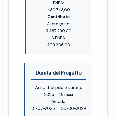
ENEA:
430.743,00
Contributo
Al progetto:
3.487.290,00
A ENEA:
409.206,00
Durata del Progetto
Anno di stipula e Durata:
2025 - 48 mesi
Periodo:
01-07-2025 → 30-06-2029