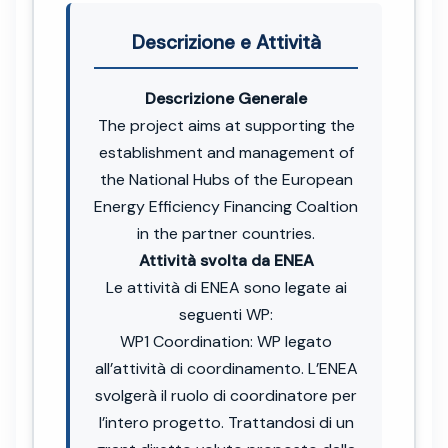
Descrizione e Attività
Descrizione Generale
The project aims at supporting the
establishment and management of
the National Hubs of the European
Energy Efficiency Financing Coaltion
in the partner countries.
Attività svolta da ENEA
Le attività di ENEA sono legate ai
seguenti WP:
WP1 Coordination: WP legato
all’attività di coordinamento. L’ENEA
svolgerà il ruolo di coordinatore per
l’intero progetto. Trattandosi di un