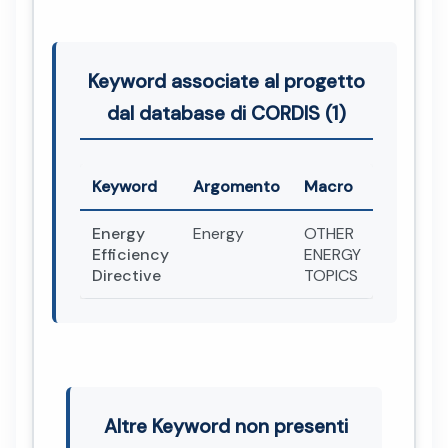
Keyword associate al progetto
dal database di CORDIS (1)
Keyword
Argomento
Macro
Energy
Energy
OTHER
Efficiency
ENERGY
Directive
TOPICS
Altre Keyword non presenti