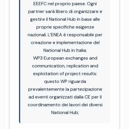
EEEFC nel proprio paese. Ogni
partner sarà libero di organizzare e
gestire il National Hub in base alle
proprie specifiche esigenze
nazionali. L’ENEA è responsabile per
creazione e implementazione del
National Hub in Italia;
WP3 European exchanges and
communication, replication and
exploitation of project results:
questo WP riguarda
prevalentemente la partecipazione
ad eventi organizzati dalla CE per il
coordinamento dei lavori dei diversi
National Hub;