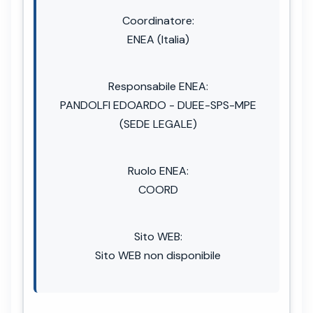
Coordinatore:
ENEA (Italia)
Responsabile ENEA:
PANDOLFI EDOARDO - DUEE-SPS-MPE
(SEDE LEGALE)
Ruolo ENEA:
COORD
Sito WEB:
Sito WEB non disponibile