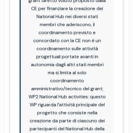
grant diretto voluto proposto dalla
CE per finanziare la creazione dei
National Hub nei diversi stati
membri che aderiscono, il
coordinamento previsto e
concordato con la CE non è un
coordinamento sulle attività
progettuali portate avanti in
autonomia dagli altri stati membri
ma si limita al solo
coordinamento
amministrativo/tecnico del grant;
WP2 National Hub activities: questo
WP riguarda l’attività principale del
progetto che consiste nella
creazione da parte di ciascuno dei
partecipanti del National Hub della