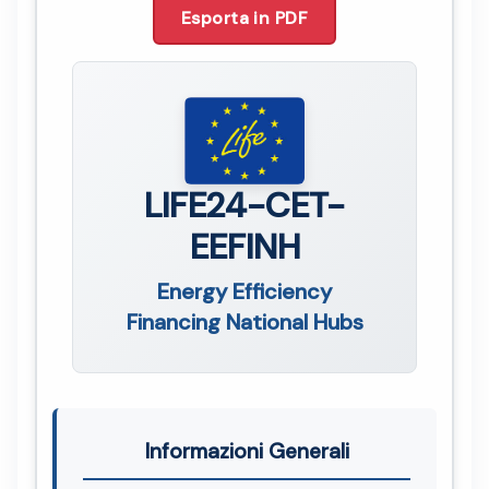
Esporta in PDF
LIFE24-CET-
EEFINH
Energy Efficiency
Financing National Hubs
Informazioni Generali