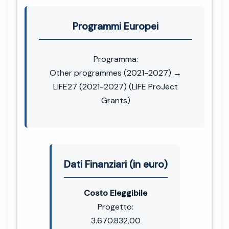
Programmi Europei
Programma:
Other programmes (2021-2027) →
LIFE27 (2021-2027) (LIFE ProJect
Grants)
Dati Finanziari (in euro)
Costo Eleggibile
Progetto:
3.670.832,00