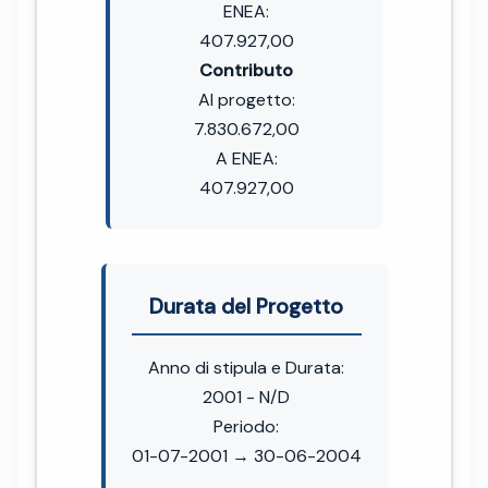
ENEA:
407.927,00
Contributo
Al progetto:
7.830.672,00
A ENEA:
407.927,00
Durata del Progetto
Anno di stipula e Durata:
2001 - N/D
Periodo:
01-07-2001 → 30-06-2004