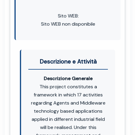
Sito WEB:
Sito WEB non disponibile
Descrizione e Attività
Descrizione Generale
This project constitutes a
framework in which 17 activities
regarding Agents and Middleware
technology based applications
applied in different industrial field
will be realised. Under this