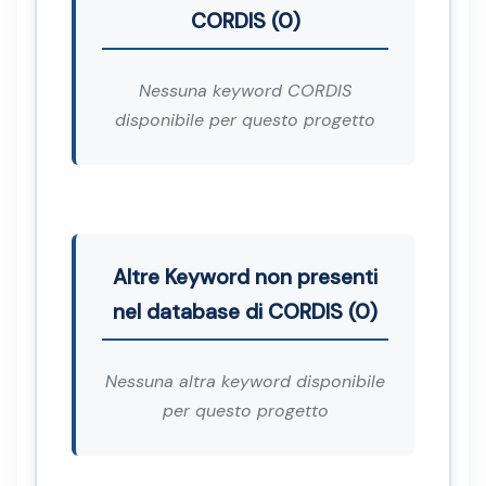
CORDIS (0)
Nessuna keyword CORDIS
disponibile per questo progetto
Altre Keyword non presenti
nel database di CORDIS (0)
Nessuna altra keyword disponibile
per questo progetto