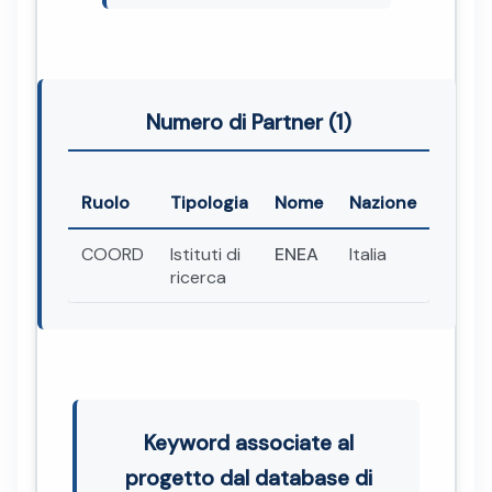
Numero di Partner (1)
Ruolo
Tipologia
Nome
Nazione
COORD
Istituti di
ENEA
Italia
ricerca
Keyword associate al
progetto dal database di