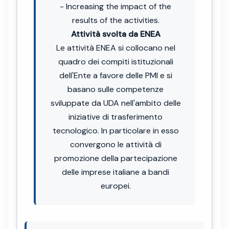
- Increasing the impact of the
results of the activities.
Attività svolta da ENEA
Le attività ENEA si collocano nel
quadro dei compiti istituzionali
dell'Ente a favore delle PMI e si
basano sulle competenze
sviluppate da UDA nell'ambito delle
iniziative di trasferimento
tecnologico. In particolare in esso
convergono le attività di
promozione della partecipazione
delle imprese italiane a bandi
europei.