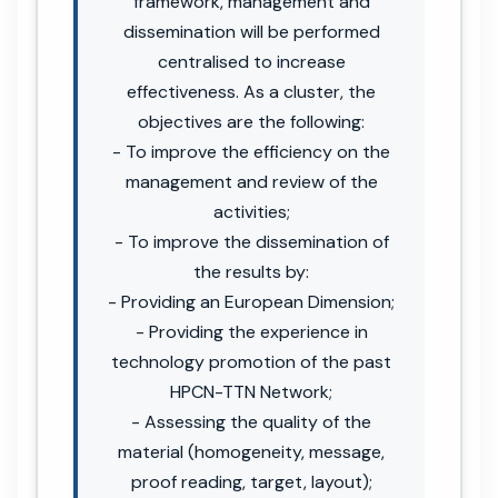
framework, management and
dissemination will be performed
centralised to increase
effectiveness. As a cluster, the
objectives are the following:
- To improve the efficiency on the
management and review of the
activities;
- To improve the dissemination of
the results by:
- Providing an European Dimension;
- Providing the experience in
technology promotion of the past
HPCN-TTN Network;
- Assessing the quality of the
material (homogeneity, message,
proof reading, target, layout);