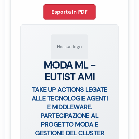
Esporta in PDF
Nessun logo
MODA ML -
EUTIST AMI
TAKE UP ACTIONS LEGATE
ALLE TECNOLOGIE AGENTI
E MIDDLEWARE.
PARTECIPAZIONE AL
PROGETTO MODA E
GESTIONE DEL CLUSTER