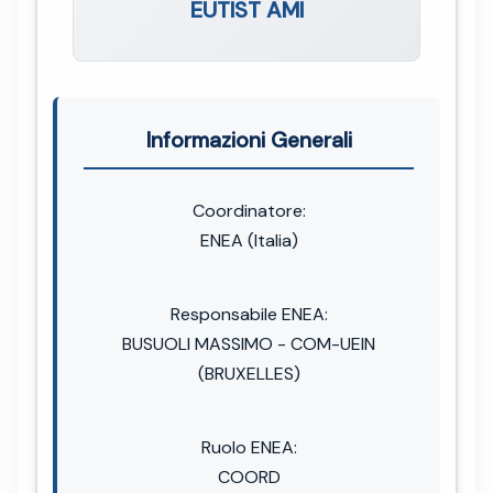
EUTIST AMI
Informazioni Generali
Coordinatore:
ENEA (Italia)
Responsabile ENEA:
BUSUOLI MASSIMO - COM-UEIN
(BRUXELLES)
Ruolo ENEA:
COORD