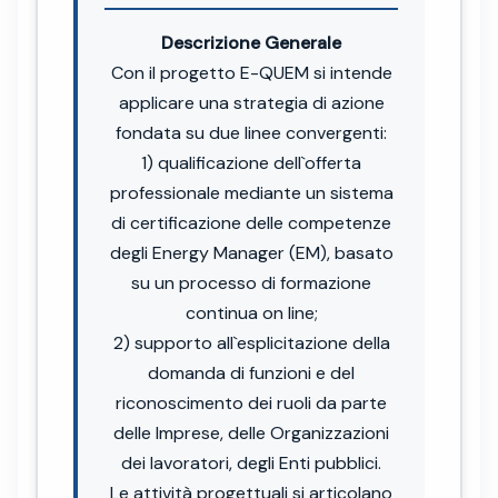
Descrizione Generale
Con il progetto E-QUEM si intende
applicare una strategia di azione
fondata su due linee convergenti:
1) qualificazione dell`offerta
professionale mediante un sistema
di certificazione delle competenze
degli Energy Manager (EM), basato
su un processo di formazione
continua on line;
2) supporto all`esplicitazione della
domanda di funzioni e del
riconoscimento dei ruoli da parte
delle Imprese, delle Organizzazioni
dei lavoratori, degli Enti pubblici.
Le attività progettuali si articolano