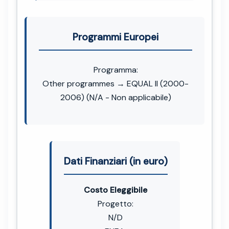
Programmi Europei
Programma:
Other programmes → EQUAL II (2000-
2006) (N/A - Non applicabile)
Dati Finanziari (in euro)
Costo Eleggibile
Progetto:
N/D