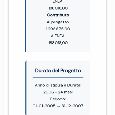
ENEA:
188.018,00
Contributo
Al progetto:
1.296.675,00
A ENEA:
188.018,00
Durata del Progetto
Anno di stipula e Durata:
2006 - 24 mesi
Periodo:
01-01-2005 → 31-12-2007