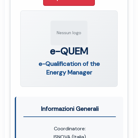
Nessun logo
e-QUEM
e-Qualification of the
Energy Manager
Informazioni Generali
Coordinatore:
ISNOVA (Italia)