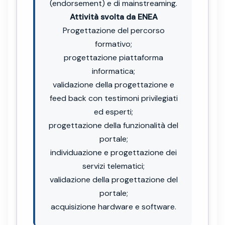
(endorsement) e di mainstreaming.
Attività svolta da ENEA
Progettazione del percorso
formativo;
progettazione piattaforma
informatica;
validazione della progettazione e
feed back con testimoni privilegiati
ed esperti;
progettazione della funzionalità del
portale;
individuazione e progettazione dei
servizi telematici;
validazione della progettazione del
portale;
acquisizione hardware e software.