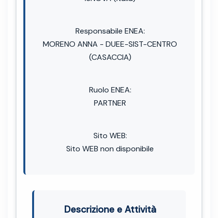
Responsabile ENEA:
MORENO ANNA - DUEE-SIST-CENTRO
(CASACCIA)
Ruolo ENEA:
PARTNER
Sito WEB:
Sito WEB non disponibile
Descrizione e Attività