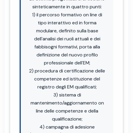
sinteticamente in quattro punti:
1) il percorso formativo on line di
tipo interattivo ed in forma
modulare, definito sulla base
dell`analisi dei ruoli attuali e dei
fabbisogni formativi, porta alla
definizione del nuovo profilo
professionale dell`EM;
2) procedura di certificazione delle
competenze ed istituzione del
registro degli EM qualificati;
3) sistema di
mantenimento/aggiornamento on
line delle competenze e della
qualificazione;
4) campagna di adesione