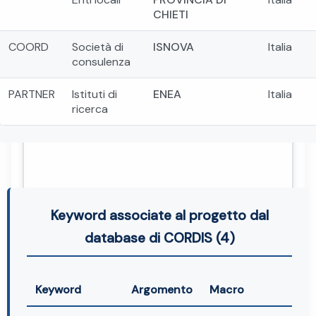
CHIETI
COORD
Società di
ISNOVA
Italia
consulenza
PARTNER
Istituti di
ENEA
Italia
ricerca
Keyword associate al progetto dal
database di CORDIS (4)
Keyword
Argomento
Macro