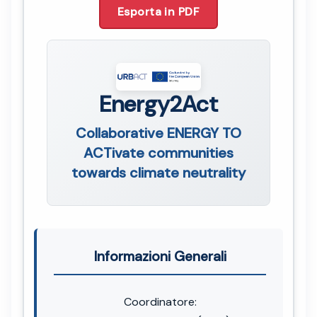
Esporta in PDF
Energy2Act
Collaborative ENERGY TO
ACTivate communities
towards climate neutrality
Informazioni Generali
Coordinatore: