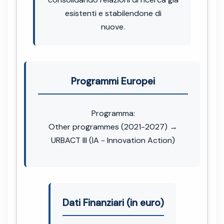
esistenti e stabilendone di
nuove.
Programmi Europei
Programma:
Other programmes (2021-2027) →
URBACT III (IA - Innovation Action)
Dati Finanziari (in euro)