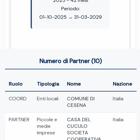
2025 - 42 mesi
Periodo:
01-10-2025 → 31-03-2029
Numero di Partner (10)
Ruolo
Tipologia
Nome
Nazione
COORD
Enti locali
COMUNE DI
Italia
CESENA
PARTNER
Piccole e
CASA DEL
Italia
medie
CUCULO
imprese
SOCIETA
COOPERATIVA