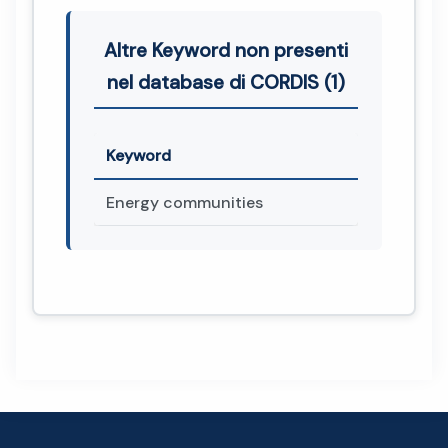
Altre Keyword non presenti
nel database di CORDIS (1)
Keyword
Energy communities