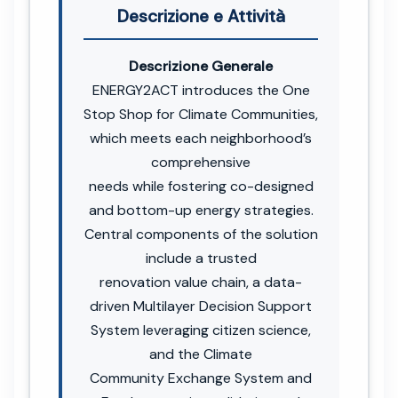
Descrizione e Attività
Descrizione Generale
ENERGY2ACT introduces the One
Stop Shop for Climate Communities,
which meets each neighborhood’s
comprehensive
needs while fostering co-designed
and bottom-up energy strategies.
Central components of the solution
include a trusted
renovation value chain, a data-
driven Multilayer Decision Support
System leveraging citizen science,
and the Climate
Community Exchange System and