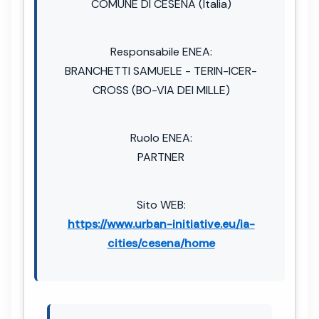
COMUNE DI CESENA (Italia)
Responsabile ENEA:
BRANCHETTI SAMUELE - TERIN-ICER-
CROSS (BO-VIA DEI MILLE)
Ruolo ENEA:
PARTNER
Sito WEB:
https://www.urban-initiative.eu/ia-
cities/cesena/home