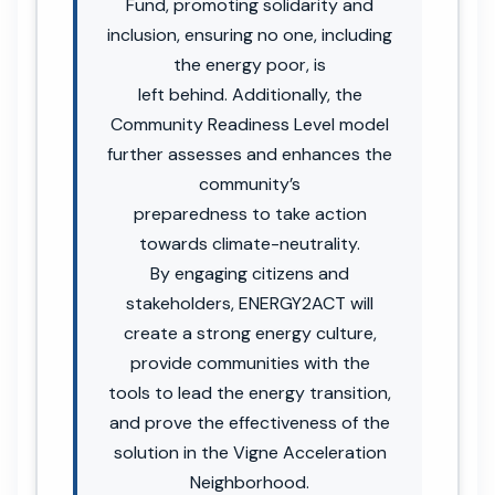
Fund, promoting solidarity and
inclusion, ensuring no one, including
the energy poor, is
left behind. Additionally, the
Community Readiness Level model
further assesses and enhances the
community’s
preparedness to take action
towards climate-neutrality.
By engaging citizens and
stakeholders, ENERGY2ACT will
create a strong energy culture,
provide communities with the
tools to lead the energy transition,
and prove the effectiveness of the
solution in the Vigne Acceleration
Neighborhood.