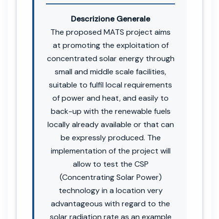
Descrizione Generale
The proposed MATS project aims
at promoting the exploitation of
concentrated solar energy through
small and middle scale facilities,
suitable to fulfil local requirements
of power and heat, and easily to
back-up with the renewable fuels
locally already available or that can
be expressly produced. The
implementation of the project will
allow to test the CSP
(Concentrating Solar Power)
technology in a location very
advantageous with regard to the
solar radiation rate as an example