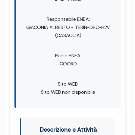
Responsabile ENEA:
GIACONIA ALBERTO - TERIN-DEC-H2V
(CASACCIA)
Ruolo ENEA:
COORD
Sito WEB:
Sito WEB non disponibile
Descrizione e Attività