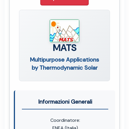
MATS
Multipurpose Applications
by Thermodynamic Solar
Informazioni Generali
Coordinatore:
ENEA (Italia)