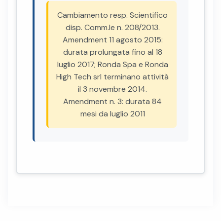
Cambiamento resp. Scientifico
disp. Comm.le n. 208/2013.
Amendment 11 agosto 2015:
durata prolungata fino al 18
luglio 2017; Ronda Spa e Ronda
High Tech srl terminano attività
il 3 novembre 2014.
Amendment n. 3: durata 84
mesi da luglio 2011