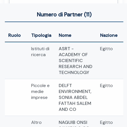
Numero di Partner (11)
Ruolo
Tipologia
Nome
Nazione
Istituti di
ASRT -
Egitto
ricerca
ACADEMY OF
SCIENTIFIC
RESEARCH AND
TECHNOLOGY
Piccole e
DELFT
Egitto
medie
ENVIRONMENT,
imprese
SONIA ABDEL
FATTAH SALEM
AND CO
Altro
NAGUIB ONSI
Egitto