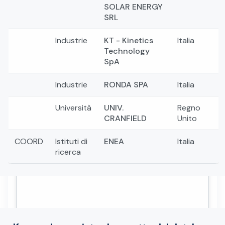
SOLAR ENERGY
SRL
Industrie
KT - Kinetics
Italia
Technology
SpA
Industrie
RONDA SPA
Italia
Università
UNIV.
Regno
CRANFIELD
Unito
COORD
Istituti di
ENEA
Italia
ricerca