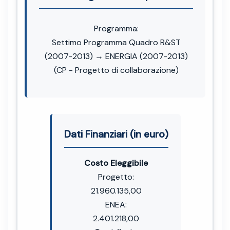
Programma:
Settimo Programma Quadro R&ST
(2007-2013) → ENERGIA (2007-2013)
(CP - Progetto di collaborazione)
Dati Finanziari (in euro)
Costo Eleggibile
Progetto:
21.960.135,00
ENEA:
2.401.218,00