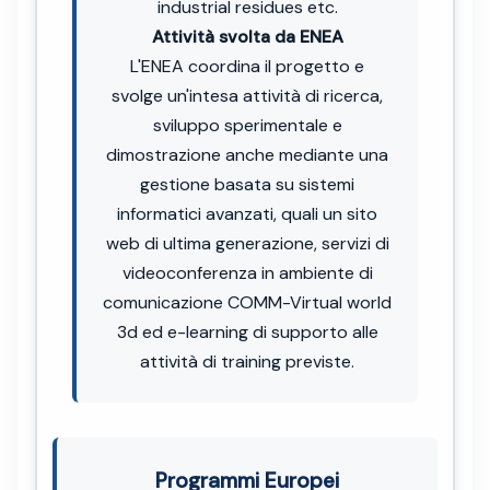
industrial residues etc.
Attività svolta da ENEA
L'ENEA coordina il progetto e
svolge un'intesa attività di ricerca,
sviluppo sperimentale e
dimostrazione anche mediante una
gestione basata su sistemi
informatici avanzati, quali un sito
web di ultima generazione, servizi di
videoconferenza in ambiente di
comunicazione COMM-Virtual world
3d ed e-learning di supporto alle
attività di training previste.
Programmi Europei