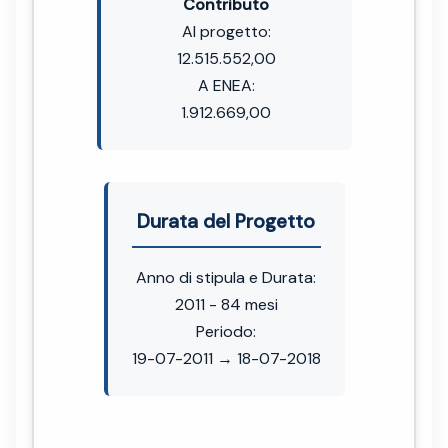
Contributo
Al progetto:
12.515.552,00
A ENEA:
1.912.669,00
Durata del Progetto
Anno di stipula e Durata:
2011 - 84 mesi
Periodo:
19-07-2011 → 18-07-2018