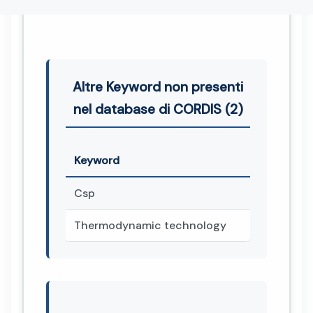
Altre Keyword non presenti
nel database di CORDIS (2)
Keyword
Csp
Thermodynamic technology