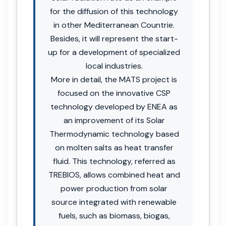
for the diffusion of this technology
in other Mediterranean Countrie.
Besides, it will represent the start-
up for a development of specialized
local industries.
More in detail, the MATS project is
focused on the innovative CSP
technology developed by ENEA as
an improvement of its Solar
Thermodynamic technology based
on molten salts as heat transfer
fluid. This technology, referred as
TREBIOS, allows combined heat and
power production from solar
source integrated with renewable
fuels, such as biomass, biogas,