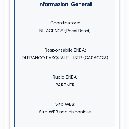
Informazioni Generali
Coordinatore:
NL AGENCY (Paesi Bassi)
Responsabile ENEA:
DI FRANCO PASQUALE - ISER (CASACCIA)
Ruolo ENEA:
PARTNER
Sito WEB:
Sito WEB non disponibile