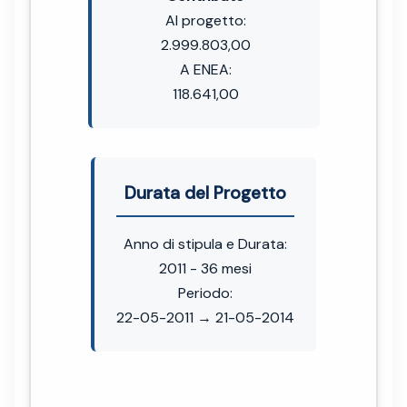
Al progetto:
2.999.803,00
A ENEA:
118.641,00
Durata del Progetto
Anno di stipula e Durata:
2011 - 36 mesi
Periodo:
22-05-2011 → 21-05-2014