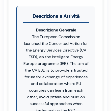
Descrizione e Attività
Descrizione Generale
The European Commission
launched the Concerted Action for
the Energy Services Directive (CA
ESD), via the Intelligent Energy
Europe programme (IEE). The aim of
the CA ESD is to provide a trusted
forum for exchange of experiences
and collaboration where EU
countries can learn from each
other, avoid pitfalls and build on
successful approaches when
implementing the ESD.