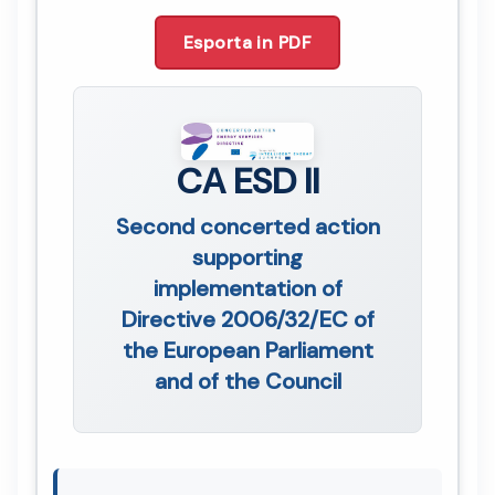
Esporta in PDF
CA ESD II
Second concerted action
supporting
implementation of
Directive 2006/32/EC of
the European Parliament
and of the Council