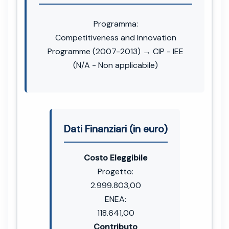
Programma:
Competitiveness and Innovation
Programme (2007-2013) → CIP - IEE
(N/A - Non applicabile)
Dati Finanziari (in euro)
Costo Eleggibile
Progetto:
2.999.803,00
ENEA:
118.641,00
Contributo