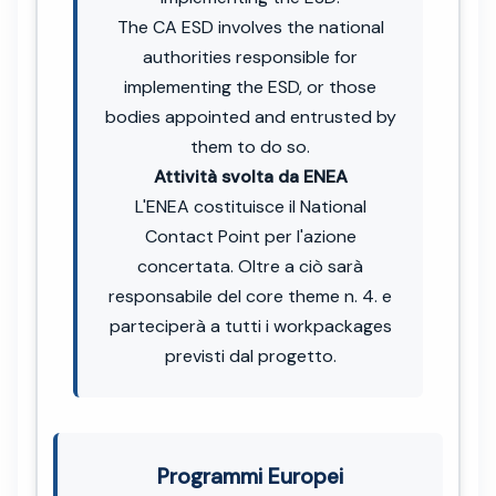
The CA ESD involves the national
authorities responsible for
implementing the ESD, or those
bodies appointed and entrusted by
them to do so.
Attività svolta da ENEA
L'ENEA costituisce il National
Contact Point per l'azione
concertata. Oltre a ciò sarà
responsabile del core theme n. 4. e
parteciperà a tutti i workpackages
previsti dal progetto.
Programmi Europei