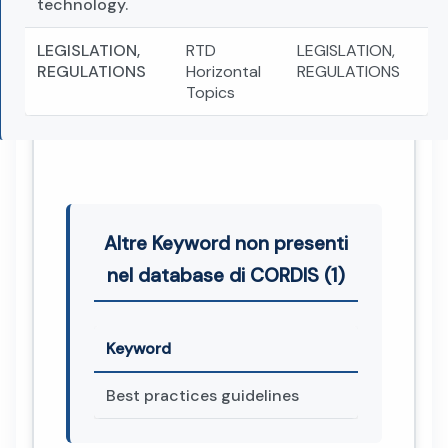
technology.
LEGISLATION,
RTD
LEGISLATION,
REGULATIONS
Horizontal
REGULATIONS
Topics
Altre Keyword non presenti
nel database di CORDIS (1)
Keyword
Best practices guidelines