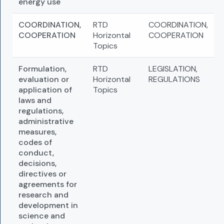
energy use
COORDINATION,
RTD
COORDINATION,
COOPERATION
Horizontal
COOPERATION
Topics
Formulation,
RTD
LEGISLATION,
evaluation or
Horizontal
REGULATIONS
application of
Topics
laws and
regulations,
administrative
measures,
codes of
conduct,
decisions,
directives or
agreements for
research and
development in
science and