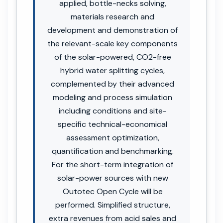
applied, bottle-necks solving,
materials research and
development and demonstration of
the relevant-scale key components
of the solar-powered, CO2-free
hybrid water splitting cycles,
complemented by their advanced
modeling and process simulation
including conditions and site-
specific technical-economical
assessment optimization,
quantification and benchmarking.
For the short-term integration of
solar-power sources with new
Outotec Open Cycle will be
performed. Simplified structure,
extra revenues from acid sales and