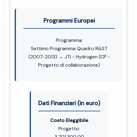
Programmi Europei
Programma:
Settimo Programma Quadro R&ST
(2007-2013) → JTI - Hydrogen (CP -
Progetto di collaborazione)
Dati Finanziari (in euro)
Costo Eleggibile
Progetto:
3.701.300,00