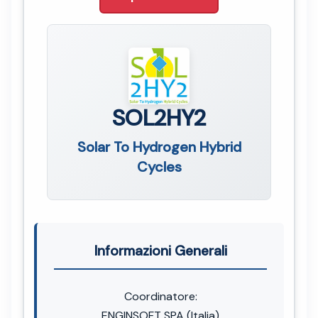
SOL2HY2
Solar To Hydrogen Hybrid
Cycles
Informazioni Generali
Coordinatore:
ENGINSOFT SPA (Italia)