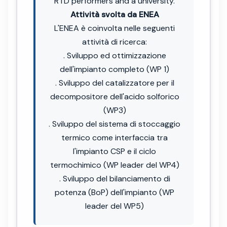
RTD performers and a university.
Attività svolta da ENEA
L'ENEA è coinvolta nelle seguenti
attività di ricerca:
. Sviluppo ed ottimizzazione
dell'impianto completo (WP 1)
. Sviluppo del catalizzatore per il
decompositore dell'acido solforico
(WP3)
. Sviluppo del sistema di stoccaggio
termico come interfaccia tra
l'impianto CSP e il ciclo
termochimico (WP leader del WP4)
. Sviluppo del bilanciamento di
potenza (BoP) dell'impianto (WP
leader del WP5)