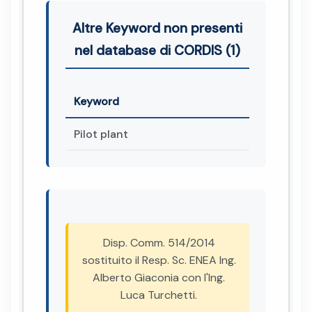
Altre Keyword non presenti
nel database di CORDIS (1)
Keyword
Pilot plant
Disp. Comm. 514/2014
sostituito il Resp. Sc. ENEA Ing.
Alberto Giaconia con l'Ing.
Luca Turchetti.