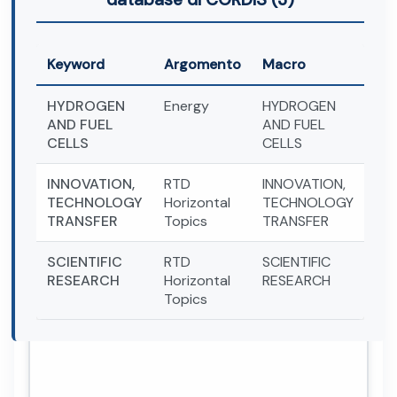
Keyword
Argomento
Macro
HYDROGEN
Energy
HYDROGEN
AND FUEL
AND FUEL
CELLS
CELLS
INNOVATION,
RTD
INNOVATION,
TECHNOLOGY
Horizontal
TECHNOLOGY
TRANSFER
Topics
TRANSFER
SCIENTIFIC
RTD
SCIENTIFIC
RESEARCH
Horizontal
RESEARCH
Topics