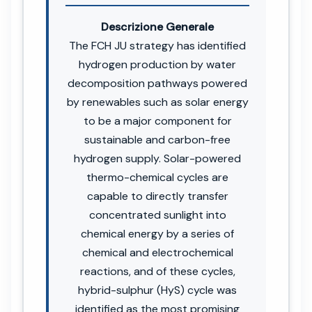
Descrizione Generale
The FCH JU strategy has identified
hydrogen production by water
decomposition pathways powered
by renewables such as solar energy
to be a major component for
sustainable and carbon-free
hydrogen supply. Solar-powered
thermo-chemical cycles are
capable to directly transfer
concentrated sunlight into
chemical energy by a series of
chemical and electrochemical
reactions, and of these cycles,
hybrid-sulphur (HyS) cycle was
identified as the most promising