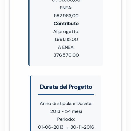
ENEA:
582.963,00
Contributo
Al progetto:
1.991.115,00
A ENEA:
376.570,00
Durata del Progetto
Anno di stipula e Durata:
2013 - 54 mesi
Periodo:
01-06-2013 → 30-11-2016