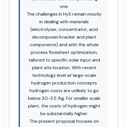
one.
The challenges in HyS remain mostly
in dealing with materials
(electrolyser, concentrator, acid
decomposer/cracker and plant
components) and with the whole
process flowsheet optimization,
tailored to specific solar input and
plant site location. With recent
technology level at large-scale
hydrogen production concepts
hydrogen costs are unlikely to go
below 3.0-3.5 /kg. For smaller scale
plant, the costs of hydrogen might
be substantially higher.
The present proposal focuses on