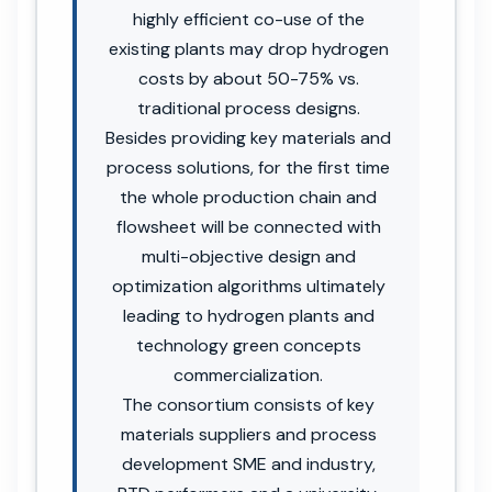
highly efficient co-use of the
existing plants may drop hydrogen
costs by about 50-75% vs.
traditional process designs.
Besides providing key materials and
process solutions, for the first time
the whole production chain and
flowsheet will be connected with
multi-objective design and
optimization algorithms ultimately
leading to hydrogen plants and
technology green concepts
commercialization.
The consortium consists of key
materials suppliers and process
development SME and industry,