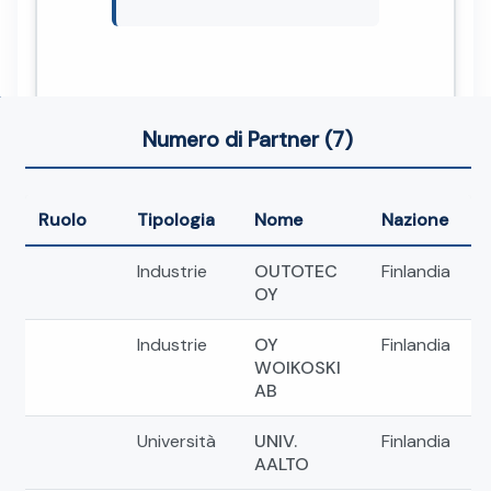
Numero di Partner (7)
Ruolo
Tipologia
Nome
Nazione
Industrie
OUTOTEC
Finlandia
OY
Industrie
OY
Finlandia
WOIKOSKI
AB
Università
UNIV.
Finlandia
AALTO