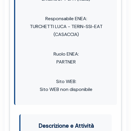
Responsabile ENEA:
TURCHETTI LUCA - TERIN-SSI-EAT
(CASACCIA)
Ruolo ENEA:
PARTNER
Sito WEB:
Sito WEB non disponibile
Descrizione e Attività