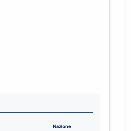
Nazione