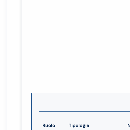
Ruolo
Tipologia