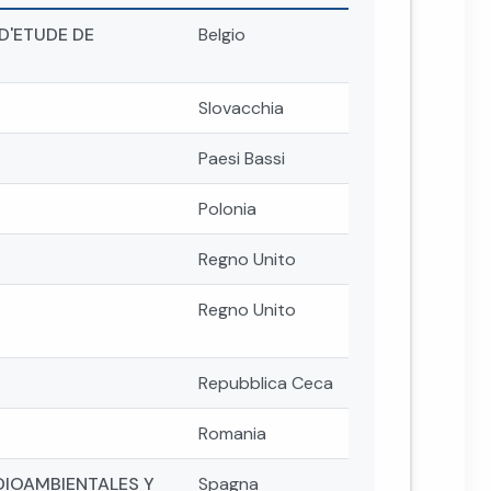
D'ETUDE DE
Belgio
Slovacchia
Paesi Bassi
Polonia
Regno Unito
Regno Unito
Repubblica Ceca
Romania
DIOAMBIENTALES Y
Spagna