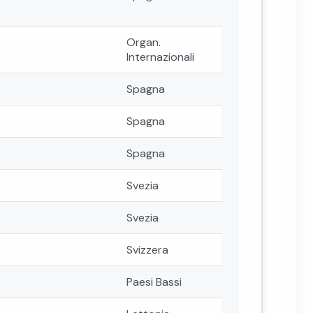
Organ.
Internazionali
Spagna
Spagna
Spagna
Svezia
Svezia
Svizzera
Paesi Bassi