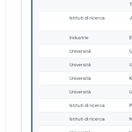
Istituti di ricerca
Industrie
Università
U
Università
U
Università
Università
Istituti di ricerca
P
Istituti di ricerca