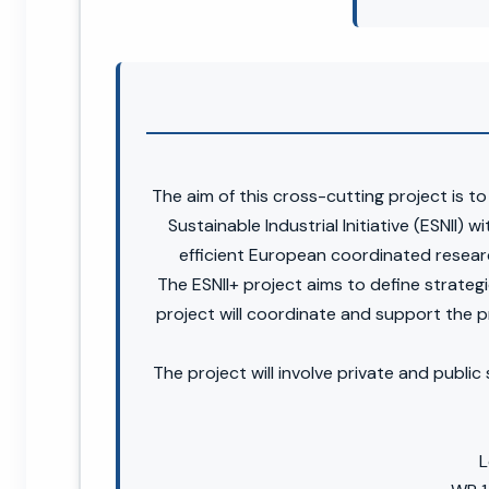
The aim of this cross-cutting project is 
Sustainable Industrial Initiative (ESNII
efficient European coordinated research
The ESNII+ project aims to define strategi
project will coordinate and support the p
The project will involve private and publi
L