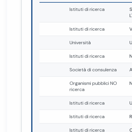
Istituti di ricerca
L
Istituti di ricerca
Università
U
Istituti di ricerca
Società di consulenza
Organismi pubblici NO
ricerca
Istituti di ricerca
U
Istituti di ricerca
Istituti di ricerca