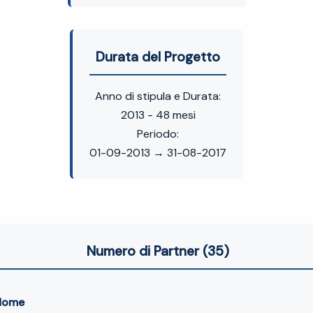
Durata del Progetto
Anno di stipula e Durata:
2013 - 48 mesi
Periodo:
01-09-2013 → 31-08-2017
Numero di Partner (35)
Nome