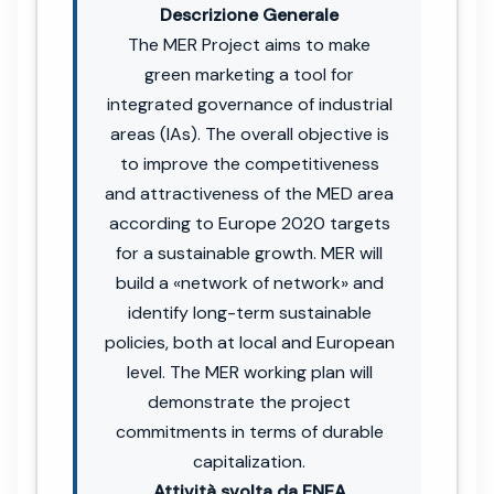
Descrizione Generale
The MER Project aims to make
green marketing a tool for
integrated governance of industrial
areas (IAs). The overall objective is
to improve the competitiveness
and attractiveness of the MED area
according to Europe 2020 targets
for a sustainable growth. MER will
build a «network of network» and
identify long-term sustainable
policies, both at local and European
level. The MER working plan will
demonstrate the project
commitments in terms of durable
capitalization.
Attività svolta da ENEA