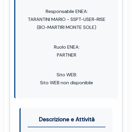
Responsabile ENEA:
TARANTINI MARIO - SSPT-USER-RISE
(BO-MARTIRI MONTE SOLE)
Ruolo ENEA:
PARTNER
Sito WEB:
Sito WEB non disponibile
Descrizione e Attività