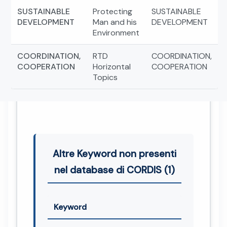
SUSTAINABLE
Protecting
SUSTAINABLE
DEVELOPMENT
Man and his
DEVELOPMENT
Environment
COORDINATION,
RTD
COORDINATION,
COOPERATION
Horizontal
COOPERATION
Topics
Altre Keyword non presenti
nel database di CORDIS (1)
Keyword