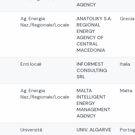
AGENCY
Ag. Energia
ANATOLIKY S.A.
Grecia
Naz./Regionale/Locale
REGIONAL
ENERGY
AGENCY OF
CENTRAL
MACEDONIA
Enti locali
INFORMEST
Italia
CONSULTING
SRL
Ag. Energia
MALTA
Malta
Naz./Regionale/Locale
INTELLIGENT
ENERGY
MANAGEMENT
AGENCY
Università
UNIV. ALGARVE
Portog