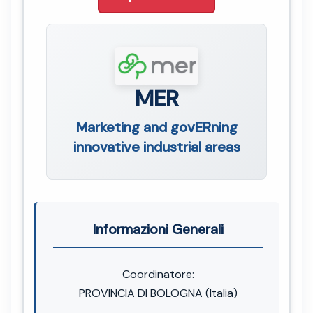
MER
Marketing and govERning
innovative industrial areas
Informazioni Generali
Coordinatore:
PROVINCIA DI BOLOGNA (Italia)