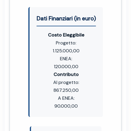
Dati Finanziari (in euro)
Costo Eleggibile
Progetto:
1.125.000,00
ENEA:
120.000,00
Contributo
Al progetto:
867.250,00
A ENEA:
90.000,00