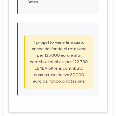
Smes
Il progetto viene finanziato
anche dal fondo di rotazione
per 135.000 euro e altri
contributi pubblici per 122.750.
L'ENEA oltre al contributo
comunitario riceve 30.000
euro dal fondo di rotazione.