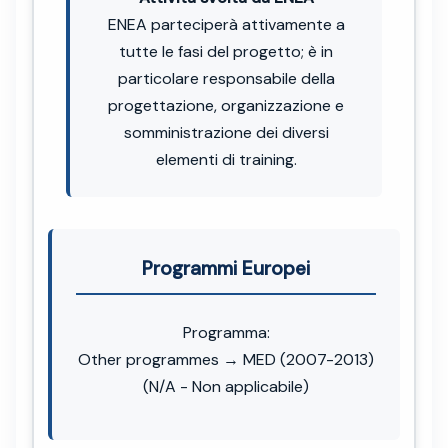
ENEA parteciperà attivamente a
tutte le fasi del progetto; è in
particolare responsabile della
progettazione, organizzazione e
somministrazione dei diversi
elementi di training.
Programmi Europei
Programma:
Other programmes → MED (2007-2013)
(N/A - Non applicabile)