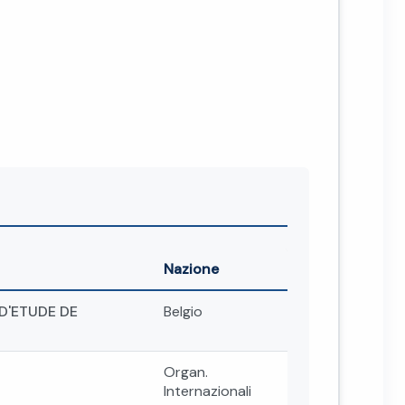
Nazione
D'ETUDE DE
Belgio
Organ.
Internazionali