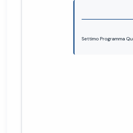
Settimo Programma Qua