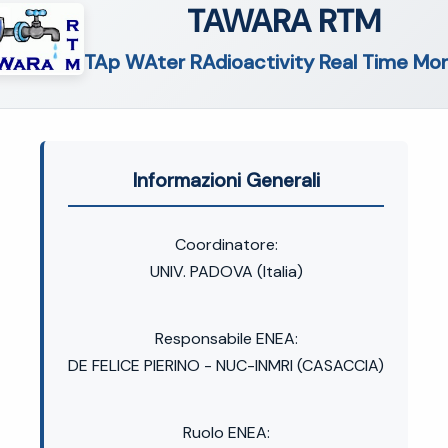
TAWARA RTM
TAp WAter RAdioactivity Real Time Mon
Informazioni Generali
Coordinatore:
UNIV. PADOVA (Italia)
Responsabile ENEA:
DE FELICE PIERINO - NUC-INMRI (CASACCIA)
Ruolo ENEA: