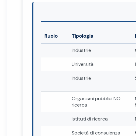
Ruolo
Tipologia
Industrie
Università
Industrie
Organismi pubblici NO
ricerca
Istituti di ricerca
Società di consulenza