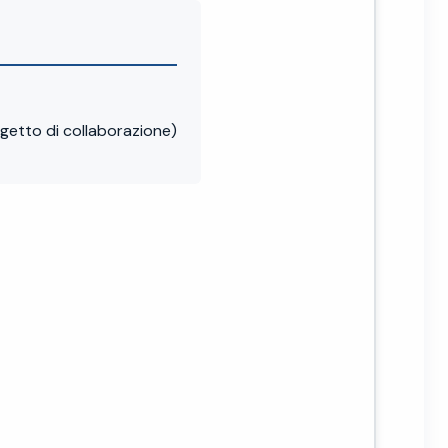
tto di collaborazione)