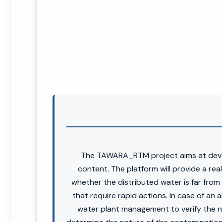
The TAWARA_RTM project aims at develo
content. The platform will provide a rea
whether the distributed water is far from 
that require rapid actions. In case of an 
water plant management to verify the ne