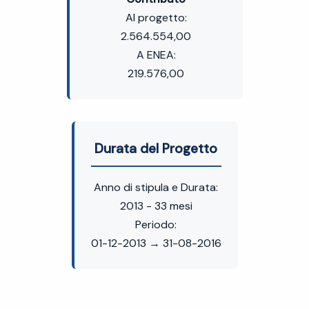
Al progetto:
2.564.554,00
A ENEA:
219.576,00
Durata del Progetto
Anno di stipula e Durata:
2013 - 33 mesi
Periodo:
01-12-2013 → 31-08-2016