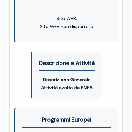
Sito WEB:
Sito WEB non disponibile
Descrizione e Attività
Descrizione Generale
Attività svolta da ENEA
Programmi Europei