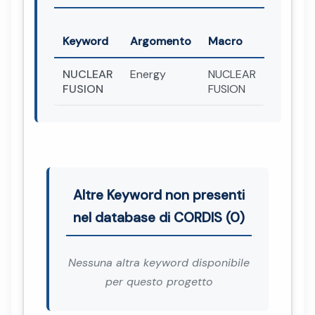
Keyword
Argomento
Macro
NUCLEAR
Energy
NUCLEAR
FUSION
FUSION
Altre Keyword non presenti
nel database di CORDIS (0)
Nessuna altra keyword disponibile
per questo progetto