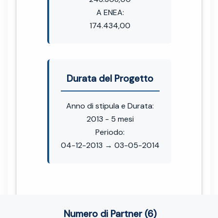
A ENEA:
174.434,00
Durata del Progetto
Anno di stipula e Durata:
2013 - 5 mesi
Periodo:
04-12-2013 → 03-05-2014
Numero di Partner (6)