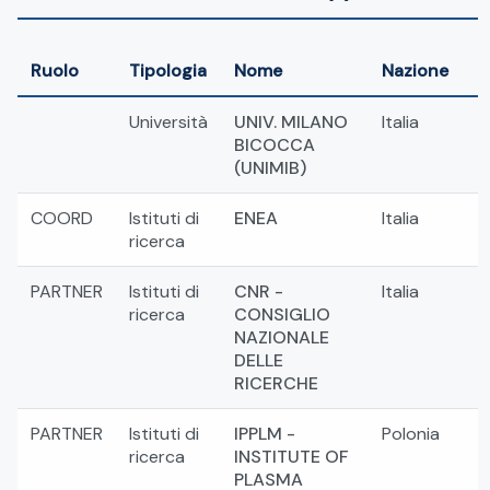
Ruolo
Tipologia
Nome
Nazione
Università
UNIV. MILANO
Italia
BICOCCA
(UNIMIB)
COORD
Istituti di
ENEA
Italia
ricerca
PARTNER
Istituti di
CNR -
Italia
ricerca
CONSIGLIO
NAZIONALE
DELLE
RICERCHE
PARTNER
Istituti di
IPPLM -
Polonia
ricerca
INSTITUTE OF
PLASMA