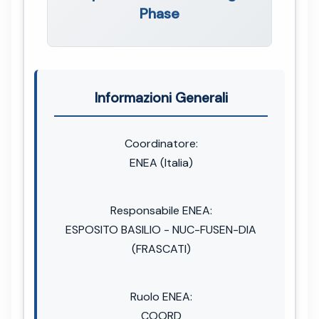
Phase
Informazioni Generali
Coordinatore:
ENEA (Italia)
Responsabile ENEA:
ESPOSITO BASILIO - NUC-FUSEN-DIA
(FRASCATI)
Ruolo ENEA:
COORD