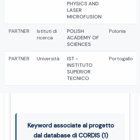
PHYSICS AND
LASER
MICROFUSION
PARTNER
Istituti di
POLISH
Polonia
ricerca
ACADEMY OF
SCIENCES
PARTNER
Università
IST -
Portogallo
INSTITUTO
SUPERIOR
TECNICO
Keyword associate al progetto
dal database di CORDIS (1)