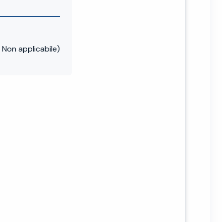
Non applicabile)