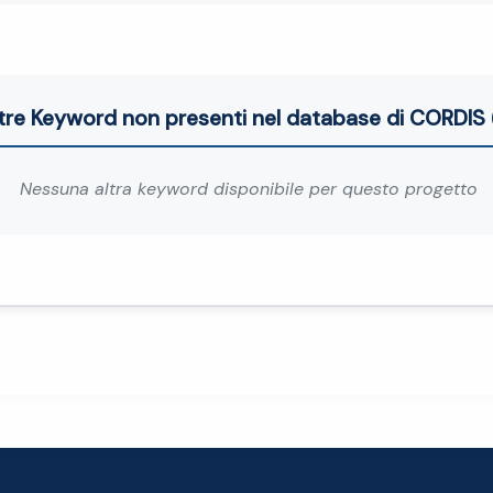
tre Keyword non presenti nel database di CORDIS 
Nessuna altra keyword disponibile per questo progetto