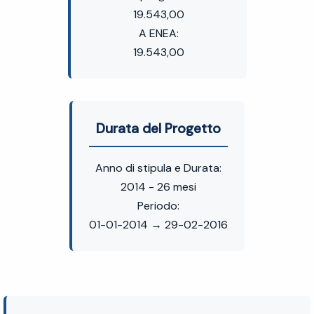
19.543,00
A ENEA:
19.543,00
Durata del Progetto
Anno di stipula e Durata:
2014 - 26 mesi
Periodo:
01-01-2014 → 29-02-2016