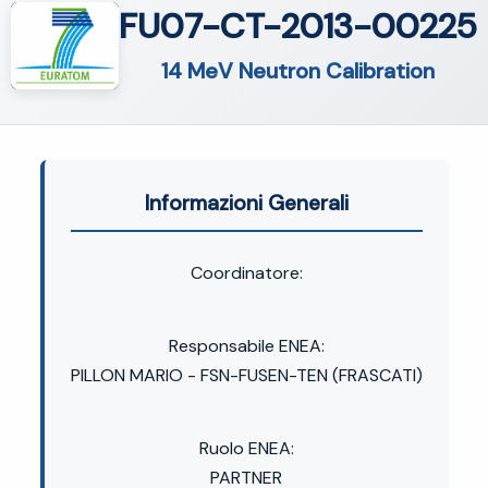
FU07-CT-2013-00225
14 MeV Neutron Calibration
Informazioni Generali
Coordinatore:
Responsabile ENEA:
PILLON MARIO - FSN-FUSEN-TEN (FRASCATI)
Ruolo ENEA:
PARTNER