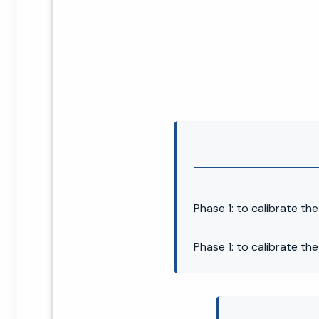
Phase 1: to calibrate t
Phase 1: to calibrate t