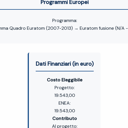
Programmi Europei
Programma:
mma Quadro Euratom (2007-2013) → Euratom fusione (N/A - 
Dati Finanziari (in euro)
Costo Eleggibile
Progetto:
19.543,00
ENEA:
19.543,00
Contributo
Al progetto: