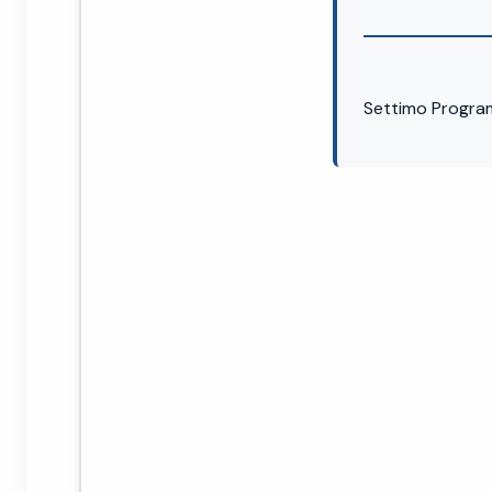
Settimo Progra