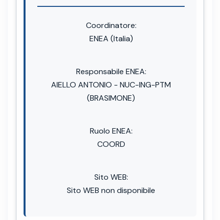
Coordinatore:
ENEA (Italia)
Responsabile ENEA:
AIELLO ANTONIO - NUC-ING-PTM
(BRASIMONE)
Ruolo ENEA:
COORD
Sito WEB:
Sito WEB non disponibile