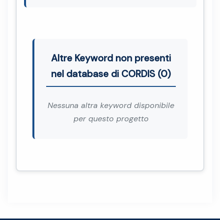
Altre Keyword non presenti
nel database di CORDIS (0)
Nessuna altra keyword disponibile
per questo progetto