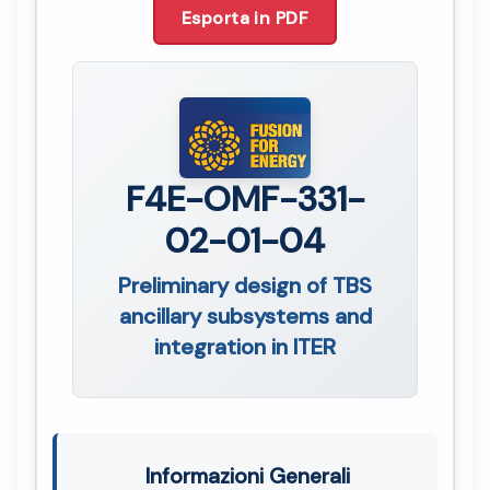
Esporta in PDF
F4E-OMF-331-
02-01-04
Preliminary design of TBS
ancillary subsystems and
integration in ITER
Informazioni Generali