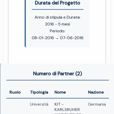
Durata del Progetto
Anno di stipula e Durata:
2016 - 5 mesi
Periodo:
08-01-2016 → 07-06-2016
Numero di Partner (2)
Ruolo
Tipologia
Nome
Nazione
Università
KIT -
Germania
KARLSRUHER