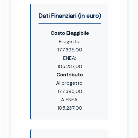
Dati Finanziari (in euro)
Costo Eleggibile
Progetto:
177.395,00
ENEA:
105.237,00
Contributo
Al progetto:
177.395,00
A ENEA:
105.237,00