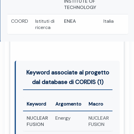
INSTITUTE OF
TECHNOLOGY
COORD
Istituti di
ENEA
Italia
ricerca
Keyword associate al progetto
dal database di CORDIS (1)
Keyword
Argomento
Macro
NUCLEAR
Energy
NUCLEAR
FUSION
FUSION