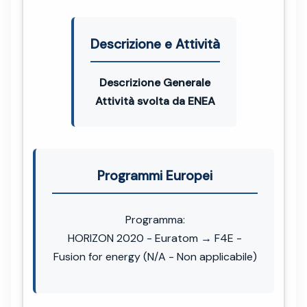
Descrizione e Attività
Descrizione Generale
Attività svolta da ENEA
Programmi Europei
Programma:
HORIZON 2020 - Euratom → F4E -
Fusion for energy (N/A - Non applicabile)