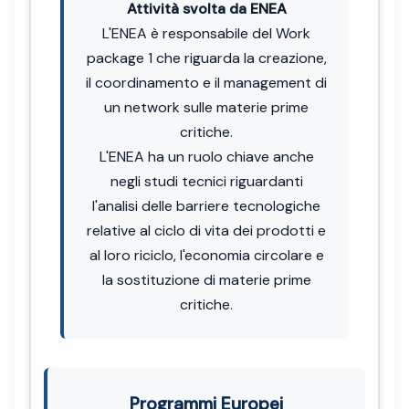
Attività svolta da ENEA
L'ENEA è responsabile del Work
package 1 che riguarda la creazione,
il coordinamento e il management di
un network sulle materie prime
critiche.
L'ENEA ha un ruolo chiave anche
negli studi tecnici riguardanti
l'analisi delle barriere tecnologiche
relative al ciclo di vita dei prodotti e
al loro riciclo, l'economia circolare e
la sostituzione di materie prime
critiche.
Programmi Europei