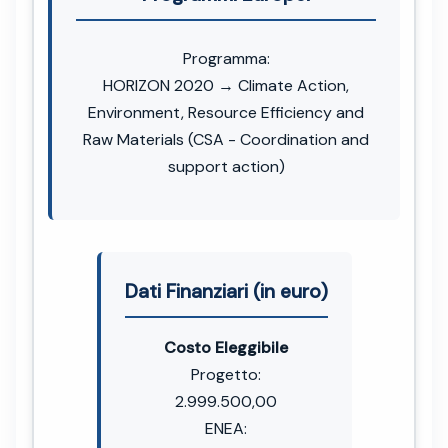
Programma:
HORIZON 2020 → Climate Action,
Environment, Resource Efficiency and
Raw Materials (CSA - Coordination and
support action)
Dati Finanziari (in euro)
Costo Eleggibile
Progetto:
2.999.500,00
ENEA: