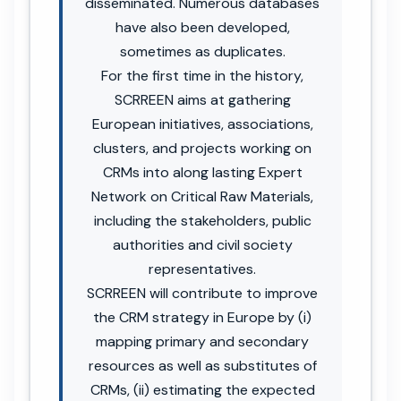
disseminated. Numerous databases
have also been developed,
sometimes as duplicates.
For the first time in the history,
SCRREEN aims at gathering
European initiatives, associations,
clusters, and projects working on
CRMs into along lasting Expert
Network on Critical Raw Materials,
including the stakeholders, public
authorities and civil society
representatives.
SCRREEN will contribute to improve
the CRM strategy in Europe by (i)
mapping primary and secondary
resources as well as substitutes of
CRMs, (ii) estimating the expected