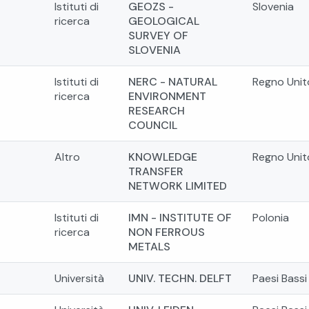
Istituti di
GEOZS -
Slovenia
ricerca
GEOLOGICAL
SURVEY OF
SLOVENIA
Istituti di
NERC - NATURAL
Regno Unit
ricerca
ENVIRONMENT
RESEARCH
COUNCIL
Altro
KNOWLEDGE
Regno Unit
TRANSFER
NETWORK LIMITED
Istituti di
IMN - INSTITUTE OF
Polonia
ricerca
NON FERROUS
METALS
Università
UNIV. TECHN. DELFT
Paesi Bassi