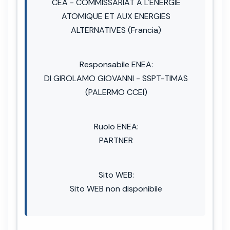
CEA - COMMISSARIAT A L'ENERGIE
ATOMIQUE ET AUX ENERGIES
ALTERNATIVES (Francia)
Responsabile ENEA:
DI GIROLAMO GIOVANNI - SSPT-TIMAS
(PALERMO CCEI)
Ruolo ENEA:
PARTNER
Sito WEB:
Sito WEB non disponibile