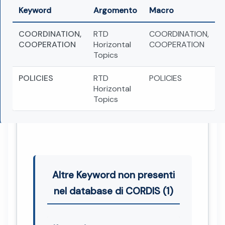
Keyword
Argomento
Macro
COORDINATION,
RTD
COORDINATION,
COOPERATION
Horizontal
COOPERATION
Topics
POLICIES
RTD
POLICIES
Horizontal
Topics
Altre Keyword non presenti
nel database di CORDIS (1)