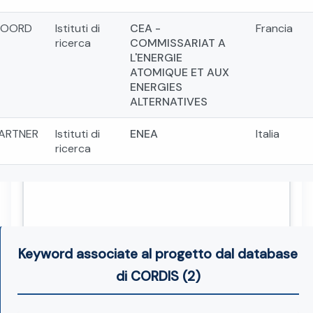
COORD
Istituti di
CEA -
Francia
ricerca
COMMISSARIAT A
L'ENERGIE
ATOMIQUE ET AUX
ENERGIES
ALTERNATIVES
ARTNER
Istituti di
ENEA
Italia
ricerca
Keyword associate al progetto dal database
di CORDIS (2)