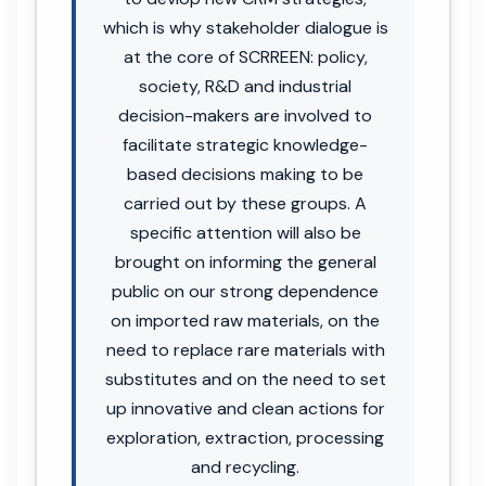
which is why stakeholder dialogue is
at the core of SCRREEN: policy,
society, R&D and industrial
decision-makers are involved to
facilitate strategic knowledge-
based decisions making to be
carried out by these groups. A
specific attention will also be
brought on informing the general
public on our strong dependence
on imported raw materials, on the
need to replace rare materials with
substitutes and on the need to set
up innovative and clean actions for
exploration, extraction, processing
and recycling.