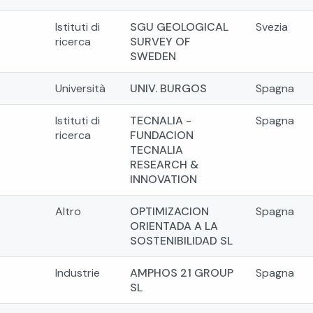
Istituti di
SGU GEOLOGICAL
Svezia
ricerca
SURVEY OF
SWEDEN
Università
UNIV. BURGOS
Spagna
Istituti di
TECNALIA -
Spagna
ricerca
FUNDACION
TECNALIA
RESEARCH &
INNOVATION
Altro
OPTIMIZACION
Spagna
ORIENTADA A LA
SOSTENIBILIDAD SL
Industrie
AMPHOS 21 GROUP
Spagna
SL