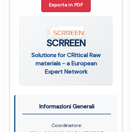
Esporta in PDF
SCRREEN
Solutions for CRitical Raw
materials - a European
Expert Network
Informazioni Generali
Coordinatore: