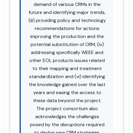
demand of various CRMs in the
future and identifying major trends,
(iii) providing policy and technology
recommendations for actions
improving the production and the
potential substitution of CRM, (iv)
addressing specifically WEEE and
other EOL products issues related
to their mapping and treatment
standardization and (vi) identifying
the knowledge gained over the last
years and easing the access to
these data beyond the project.
The project consortium also
acknowledges the challenges
posed by the disruptions required
to devlop new CRM strategies,