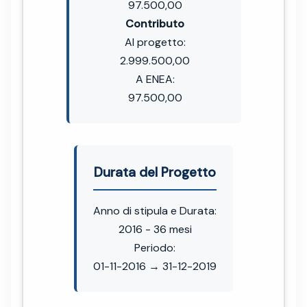
97.500,00
Contributo
Al progetto:
2.999.500,00
A ENEA:
97.500,00
Durata del Progetto
Anno di stipula e Durata:
2016 - 36 mesi
Periodo:
01-11-2016 → 31-12-2019