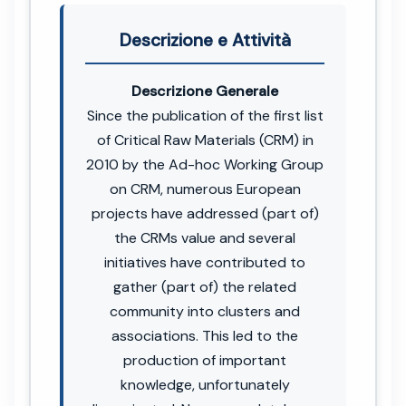
Descrizione e Attività
Descrizione Generale
Since the publication of the first list
of Critical Raw Materials (CRM) in
2010 by the Ad-hoc Working Group
on CRM, numerous European
projects have addressed (part of)
the CRMs value and several
initiatives have contributed to
gather (part of) the related
community into clusters and
associations. This led to the
production of important
knowledge, unfortunately