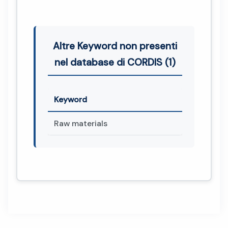
Altre Keyword non presenti
nel database di CORDIS (1)
Keyword
Raw materials