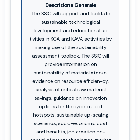
Descrizione Generale
The SSIC will support and facilitate
sustainable technological
development and educational ac-
tivities in KCA and KAVA activities by
making use of the sustainability
assessment toolbox. The SSIC will
provide information on
sustainability of material stocks,
evidence on resource efficien-cy,
analysis of critical raw material
savings, guidance on innovation
options for life cycle impact
hotspots, sustainable up-scaling
scenarios, socio-economic cost
and benefits, job creation po-