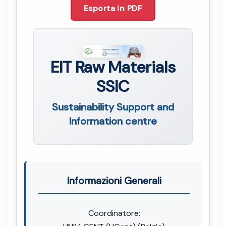
Esporta in PDF
EIT Raw Materials
SSIC
Sustainability Support and
Information centre
Informazioni Generali
Coordinatore: