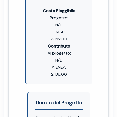
Costo Eleggibile
Progetto:
N/D
ENEA:
3.152,00
Contributo
Al progetto:
N/D
A ENEA:
2.188,00
Durata del Progetto