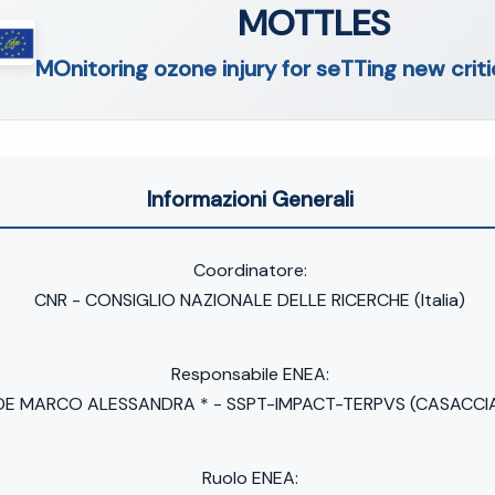
MOTTLES
MOnitoring ozone injury for seTTing new criti
Informazioni Generali
Coordinatore:
CNR - CONSIGLIO NAZIONALE DELLE RICERCHE (Italia)
Responsabile ENEA:
DE MARCO ALESSANDRA * - SSPT-IMPACT-TERPVS (CASACCI
Ruolo ENEA: