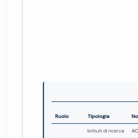
Ruolo
Tipologia
N
Istituti di ricerca
AC