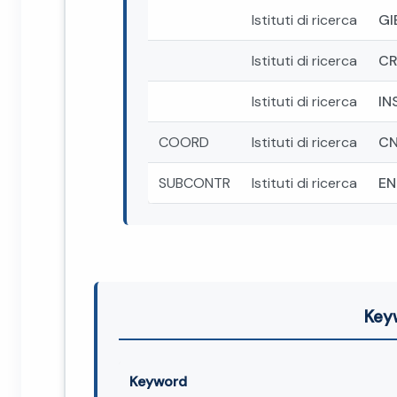
Istituti di ricerca
GI
Istituti di ricerca
CR
Istituti di ricerca
IN
COORD
Istituti di ricerca
CN
SUBCONTR
Istituti di ricerca
EN
Key
Keyword