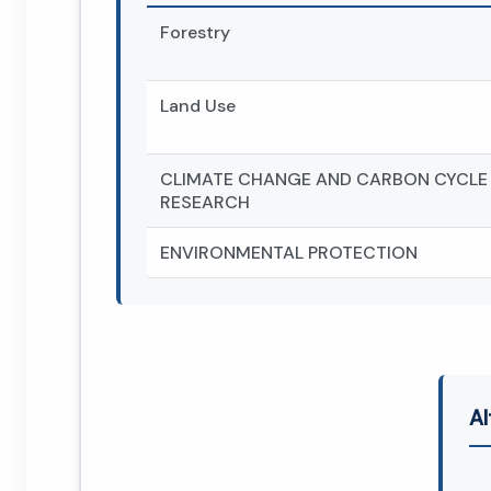
Forestry
Land Use
CLIMATE CHANGE AND CARBON CYCLE
RESEARCH
ENVIRONMENTAL PROTECTION
Al