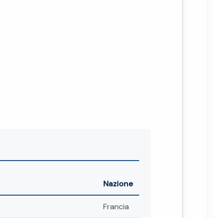
Nazione
Francia