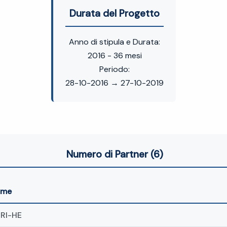
Durata del Progetto
Anno di stipula e Durata:
2016 - 36 mesi
Periodo:
28-10-2016 → 27-10-2019
Numero di Partner (6)
ome
RI-HE