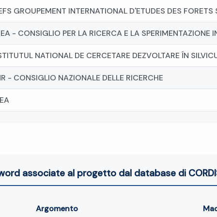
EFS GROUPEMENT INTERNATIONAL D'ETUDES DES FORETS
EA - CONSIGLIO PER LA RICERCA E LA SPERIMENTAZIONE 
STITUTUL NATIONAL DE CERCETARE DEZVOLTARE ÎN SILVIC
R - CONSIGLIO NAZIONALE DELLE RICERCHE
EA
word associate al progetto dal database di CORDI
Argomento
Ma