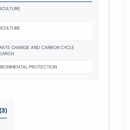
ICULTURE
ICULTURE
MATE CHANGE AND CARBON CYCLE
EARCH
IRONMENTAL PROTECTION
(3)