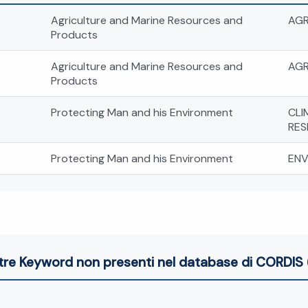
Agriculture and Marine Resources and
AGR
Products
Agriculture and Marine Resources and
AGR
Products
Protecting Man and his Environment
CLI
RES
Protecting Man and his Environment
ENV
tre Keyword non presenti nel database di CORDIS 