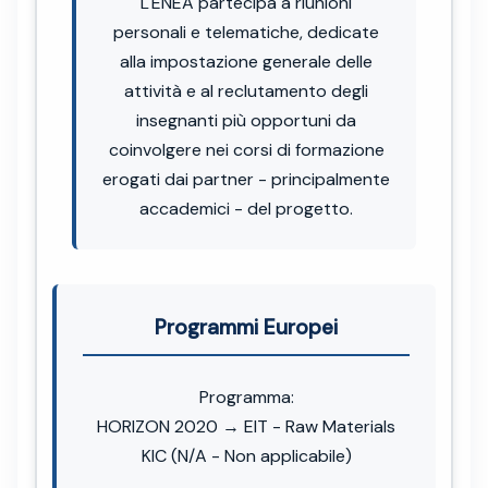
L'ENEA partecipa a riunioni
personali e telematiche, dedicate
alla impostazione generale delle
attività e al reclutamento degli
insegnanti più opportuni da
coinvolgere nei corsi di formazione
erogati dai partner - principalmente
accademici - del progetto.
Programmi Europei
Programma:
HORIZON 2020 → EIT - Raw Materials
KIC (N/A - Non applicabile)