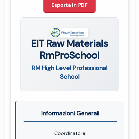
Esporta in PDF
EIT Raw Materials
RmProSchool
RM High Level Professional
School
Informazioni Generali
Coordinatore: