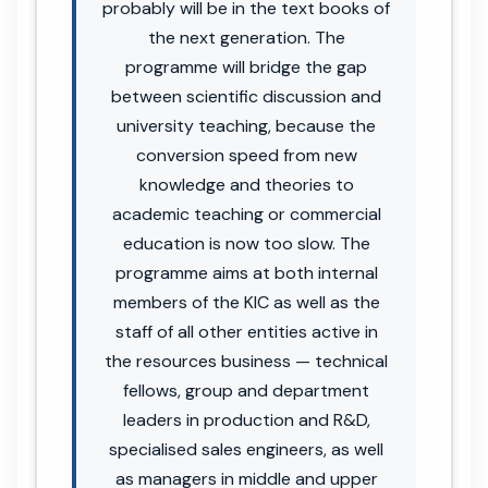
probably will be in the text books of
the next generation. The
programme will bridge the gap
between scientific discussion and
university teaching, because the
conversion speed from new
knowledge and theories to
academic teaching or commercial
education is now too slow. The
programme aims at both internal
members of the KIC as well as the
staff of all other entities active in
the resources business — technical
fellows, group and department
leaders in production and R&D,
specialised sales engineers, as well
as managers in middle and upper