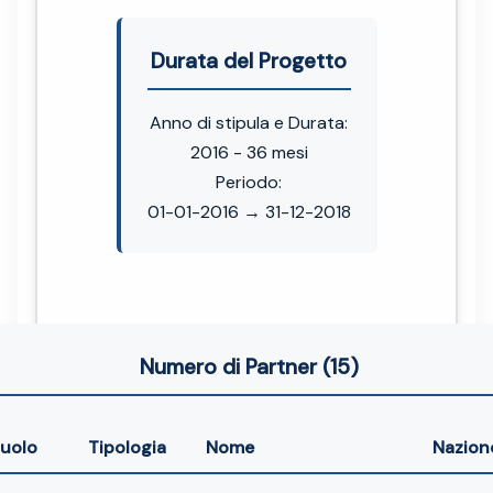
Durata del Progetto
Anno di stipula e Durata:
2016 - 36 mesi
Periodo:
01-01-2016 → 31-12-2018
Numero di Partner (15)
uolo
Tipologia
Nome
Nazion