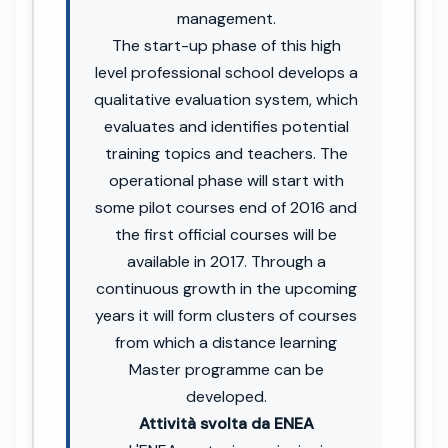
management.
The start-up phase of this high
level professional school develops a
qualitative evaluation system, which
evaluates and identifies potential
training topics and teachers. The
operational phase will start with
some pilot courses end of 2016 and
the first official courses will be
available in 2017. Through a
continuous growth in the upcoming
years it will form clusters of courses
from which a distance learning
Master programme can be
developed.
Attività svolta da ENEA