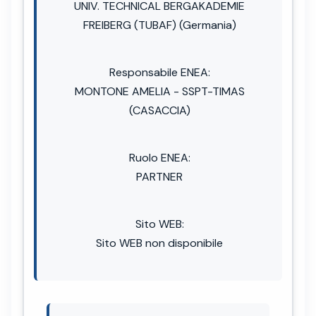
UNIV. TECHNICAL BERGAKADEMIE
FREIBERG (TUBAF) (Germania)
Responsabile ENEA:
MONTONE AMELIA - SSPT-TIMAS
(CASACCIA)
Ruolo ENEA:
PARTNER
Sito WEB:
Sito WEB non disponibile