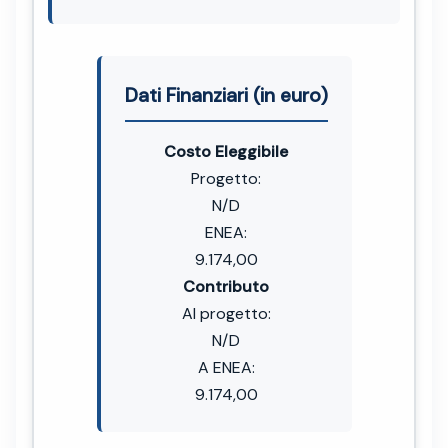
Dati Finanziari (in euro)
Costo Eleggibile
Progetto:
N/D
ENEA:
9.174,00
Contributo
Al progetto:
N/D
A ENEA:
9.174,00