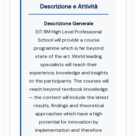
Descrizione e Attività
Descrizione Generale
EIT RM High Level Professional
School will provide a course
programme which is far beyond
state of the art. World leading
specialists will teach their
experience, knowledge and insights
to the participants. The courses will
reach beyond textbook knowledge
— the content will include the latest
results, findings and theoretical
approaches which have a high
potential for innovation by
implementation and therefore