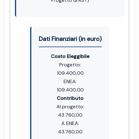
Progetto di RST)
Dati Finanziari (in euro)
Costo Eleggibile
Progetto:
109.400,00
ENEA:
109.400,00
Contributo
Al progetto:
43.760,00
A ENEA:
43.760,00