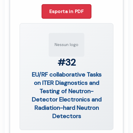
Esporta in PDF
Nessun logo
#32
EU/RF collaborative Tasks
on ITER Diagnostics and
Testing of Neutron-
Detector Electronics and
Radiation-hard Neutron
Detectors