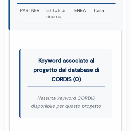
PARTNER
Istituti di
ENEA
Italia
ricerca
Keyword associate al
progetto dal database di
CORDIS (0)
Nessuna keyword CORDIS
disponibile per questo progetto