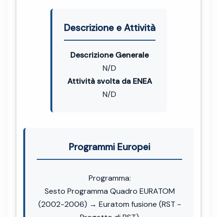
Descrizione e Attività
Descrizione Generale
N/D
Attività svolta da ENEA
N/D
Programmi Europei
Programma:
Sesto Programma Quadro EURATOM
(2002-2006) → Euratom fusione (RST -