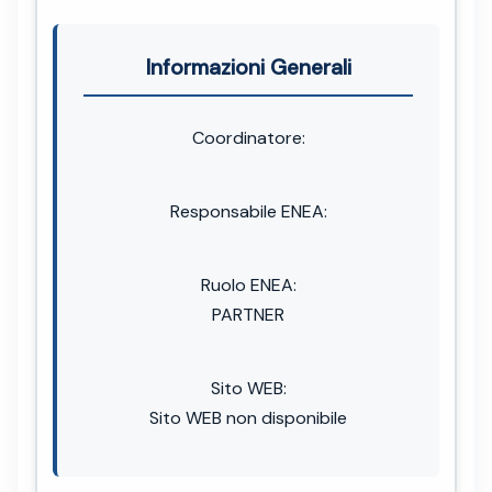
Informazioni Generali
Coordinatore:
Responsabile ENEA:
Ruolo ENEA:
PARTNER
Sito WEB:
Sito WEB non disponibile