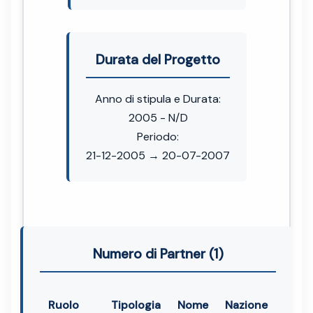
Durata del Progetto
Anno di stipula e Durata:
2005 - N/D
Periodo:
21-12-2005 → 20-07-2007
Numero di Partner (1)
Ruolo
Tipologia
Nome
Nazione