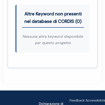
Altre Keyword non presenti
nel database di CORDIS (0)
Nessuna altra keyword disponibile
per questo progetto
Feedback Accessibilità
Dichiarazione di