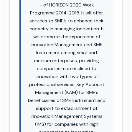
– of HORIZON 2020 Work
Programme 2014-2015. It will offer
services to SME’s to enhance their
capacity in managing innovation. It
will promote the importance of
Innovation Management and SME
Instrument among small and
medium enterprises, providing
companies more inclined to
innovation with two types of
professional services: Key Account
Management (KAM) for SME’s
beneficiaries of SME Instrument and
support to establishment of
Innovation Management Systems
(IMS) for companies with high