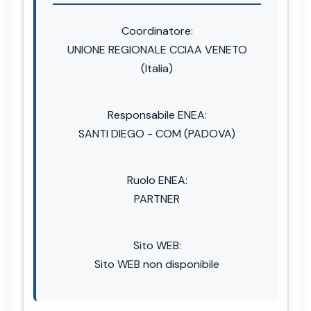
Coordinatore:
UNIONE REGIONALE CCIAA VENETO
(Italia)
Responsabile ENEA:
SANTI DIEGO - COM (PADOVA)
Ruolo ENEA:
PARTNER
Sito WEB:
Sito WEB non disponibile