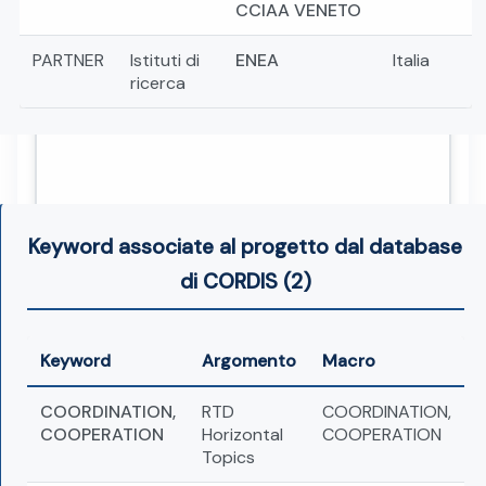
CCIAA VENETO
PARTNER
Istituti di
ENEA
Italia
ricerca
Keyword associate al progetto dal database
di CORDIS (2)
Keyword
Argomento
Macro
COORDINATION,
RTD
COORDINATION,
COOPERATION
Horizontal
COOPERATION
Topics