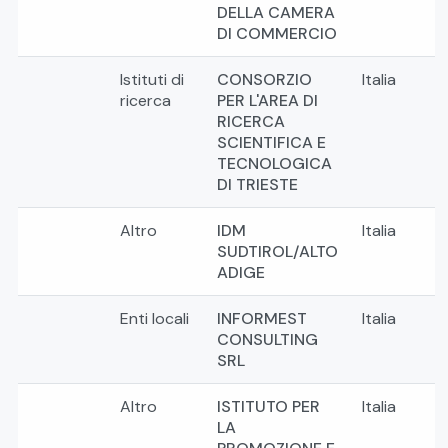
DELLA CAMERA
DI COMMERCIO
Istituti di
CONSORZIO
Italia
ricerca
PER L'AREA DI
RICERCA
SCIENTIFICA E
TECNOLOGICA
DI TRIESTE
Altro
IDM
Italia
SUDTIROL/ALTO
ADIGE
Enti locali
INFORMEST
Italia
CONSULTING
SRL
Altro
ISTITUTO PER
Italia
LA