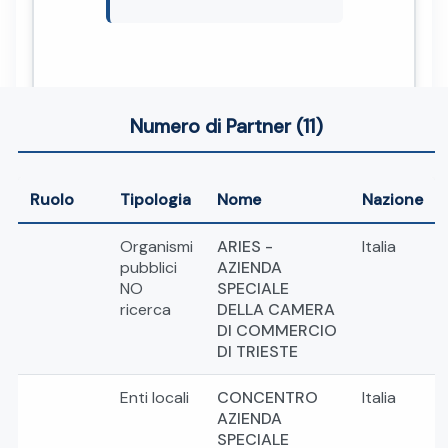
Numero di Partner (11)
Ruolo
Tipologia
Nome
Nazione
Organismi
ARIES -
Italia
pubblici
AZIENDA
NO
SPECIALE
ricerca
DELLA CAMERA
DI COMMERCIO
DI TRIESTE
Enti locali
CONCENTRO
Italia
AZIENDA
SPECIALE