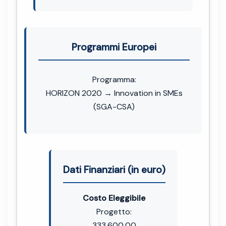
Programmi Europei
Programma:
HORIZON 2020 → Innovation in SMEs
(SGA-CSA)
Dati Finanziari (in euro)
Costo Eleggibile
Progetto:
333.600,00