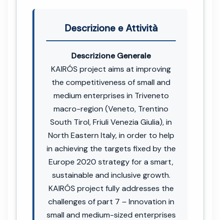
Descrizione e Attività
Descrizione Generale
KAIRÓS project aims at improving
the competitiveness of small and
medium enterprises in Triveneto
macro-region (Veneto, Trentino
South Tirol, Friuli Venezia Giulia), in
North Eastern Italy, in order to help
in achieving the targets fixed by the
Europe 2020 strategy for a smart,
sustainable and inclusive growth.
KAIRÓS project fully addresses the
challenges of part 7 – Innovation in
small and medium-sized enterprises