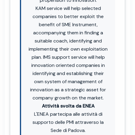
propension to innovation.
KAM service will help selected
companies to better exploit the
benefit of SME Instrument,
accompanying them in finding a
suitable coach, identifying and
implementing their own exploitation
plan. IMS support service will help
innovation oriented companies in
identifying and establishing their
own system of management of
innovation as a strategic asset for
company growth on the market.
Attività svolta da ENEA
L'ENEA partecipa alle attività di
supporto delle PMI attraverso la
Sede di Padova.