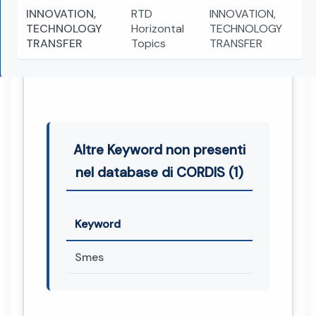
INNOVATION,
RTD
INNOVATION,
TECHNOLOGY
Horizontal
TECHNOLOGY
TRANSFER
Topics
TRANSFER
Altre Keyword non presenti
nel database di CORDIS (1)
Keyword
Smes