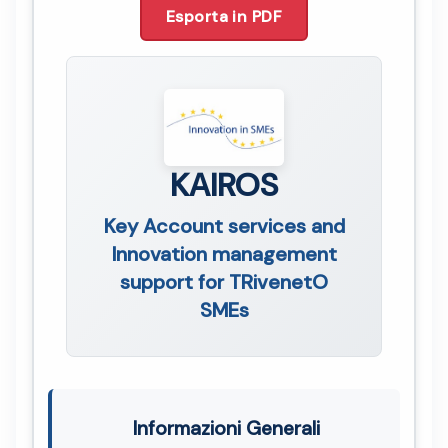
Esporta in PDF
KAIROS
Key Account services and
Innovation management
support for TRivenetO
SMEs
Informazioni Generali