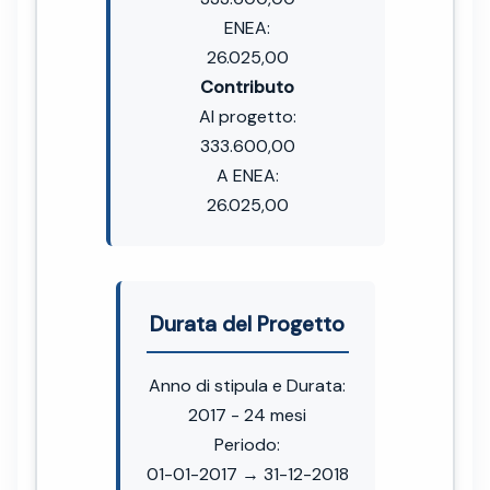
ENEA:
26.025,00
Contributo
Al progetto:
333.600,00
A ENEA:
26.025,00
Durata del Progetto
Anno di stipula e Durata:
2017 - 24 mesi
Periodo:
01-01-2017 → 31-12-2018