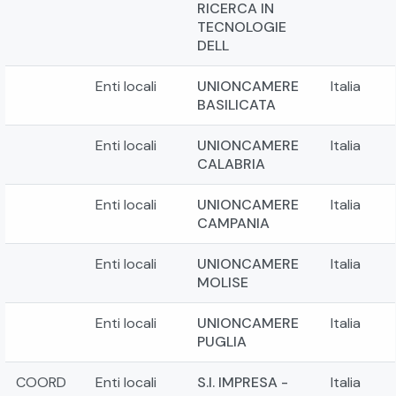
RICERCA IN
TECNOLOGIE
DELL
Enti locali
UNIONCAMERE
Italia
BASILICATA
Enti locali
UNIONCAMERE
Italia
CALABRIA
Enti locali
UNIONCAMERE
Italia
CAMPANIA
Enti locali
UNIONCAMERE
Italia
MOLISE
Enti locali
UNIONCAMERE
Italia
PUGLIA
COORD
Enti locali
S.I. IMPRESA -
Italia