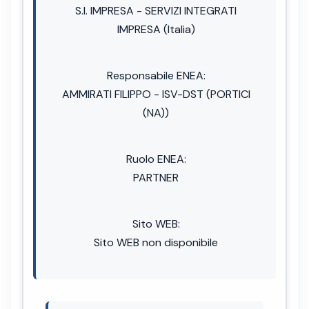
S.I. IMPRESA - SERVIZI INTEGRATI
IMPRESA (Italia)
Responsabile ENEA:
AMMIRATI FILIPPO - ISV-DST (PORTICI
(NA))
Ruolo ENEA:
PARTNER
Sito WEB:
Sito WEB non disponibile