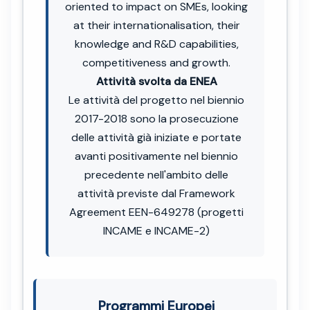
oriented to impact on SMEs, looking
at their internationalisation, their
knowledge and R&D capabilities,
competitiveness and growth.
Attività svolta da ENEA
Le attività del progetto nel biennio
2017-2018 sono la prosecuzione
delle attività già iniziate e portate
avanti positivamente nel biennio
precedente nell'ambito delle
attività previste dal Framework
Agreement EEN-649278 (progetti
INCAME e INCAME-2)
Programmi Europei