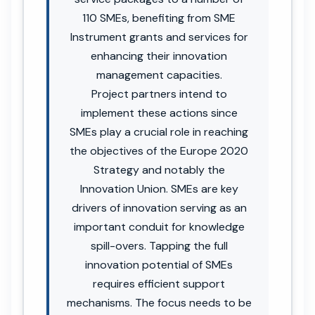
110 SMEs, benefiting from SME
Instrument grants and services for
enhancing their innovation
management capacities.
Project partners intend to
implement these actions since
SMEs play a crucial role in reaching
the objectives of the Europe 2020
Strategy and notably the
Innovation Union. SMEs are key
drivers of innovation serving as an
important conduit for knowledge
spill-overs. Tapping the full
innovation potential of SMEs
requires efficient support
mechanisms. The focus needs to be