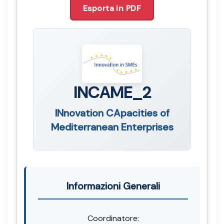
Esporta in PDF
INCAME_2
INnovation CApacities of
Mediterranean Enterprises
Informazioni Generali
Coordinatore: