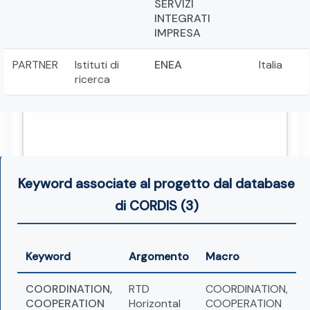
SERVIZI
INTEGRATI
IMPRESA
PARTNER
Istituti di
ENEA
Italia
ricerca
Keyword associate al progetto dal database
di CORDIS (3)
Keyword
Argomento
Macro
COORDINATION,
RTD
COORDINATION,
COOPERATION
Horizontal
COOPERATION