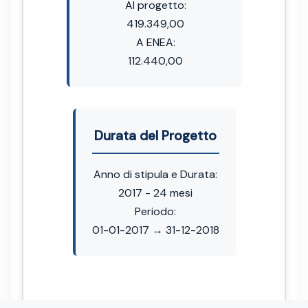
Al progetto:
419.349,00
A ENEA:
112.440,00
Durata del Progetto
Anno di stipula e Durata:
2017 - 24 mesi
Periodo:
01-01-2017 → 31-12-2018