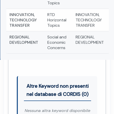
Topics
INNOVATION,
RTD
INNOVATION,
TECHNOLOGY
Horizontal
TECHNOLOGY
TRANSFER
Topics
TRANSFER
REGIONAL
Social and
REGIONAL
DEVELOPMENT
Economic
DEVELOPMENT
Concerns
Altre Keyword non presenti
nel database di CORDIS (0)
Nessuna altra keyword disponibile