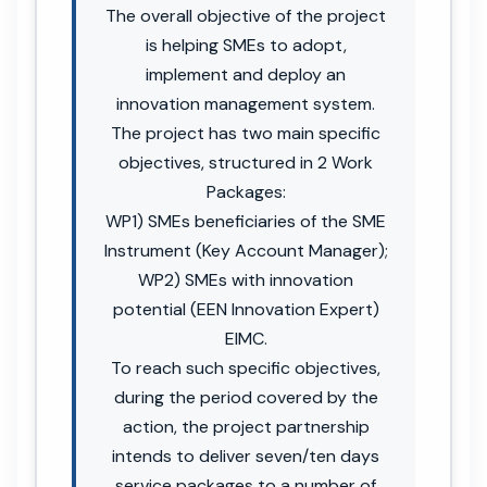
The overall objective of the project
is helping SMEs to adopt,
implement and deploy an
innovation management system.
The project has two main specific
objectives, structured in 2 Work
Packages:
WP1) SMEs beneficiaries of the SME
Instrument (Key Account Manager);
WP2) SMEs with innovation
potential (EEN Innovation Expert)
EIMC.
To reach such specific objectives,
during the period covered by the
action, the project partnership
intends to deliver seven/ten days
service packages to a number of