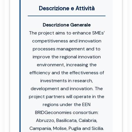
Descrizione e Attività
Descrizione Generale
The project aims to enhance SMEs’
competitiveness and innovation
processes management and to
improve the regional innovation
environment, increasing the
efficiency and the effectiveness of
investments in research,
development and innovation. The
project partners will operate in the
regions under the EEN
BRIDGeconomies consortium:
Abruzzo, Basilicata, Calabria,
Campania, Molise, Puglia and Sicilia.