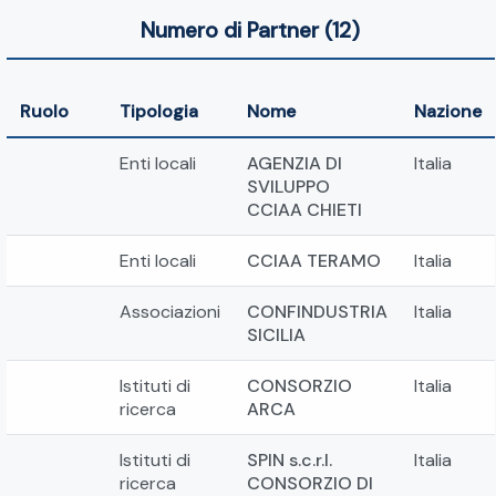
Numero di Partner (12)
Ruolo
Tipologia
Nome
Nazione
Enti locali
AGENZIA DI
Italia
SVILUPPO
CCIAA CHIETI
Enti locali
CCIAA TERAMO
Italia
Associazioni
CONFINDUSTRIA
Italia
SICILIA
Istituti di
CONSORZIO
Italia
ricerca
ARCA
Istituti di
SPIN s.c.r.l.
Italia
ricerca
CONSORZIO DI