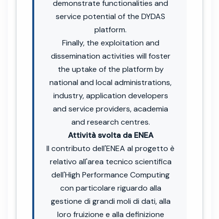
demonstrate functionalities and
service potential of the DYDAS
platform.
Finally, the exploitation and
dissemination activities will foster
the uptake of the platform by
national and local administrations,
industry, application developers
and service providers, academia
and research centres.
Attività svolta da ENEA
Il contributo dell'ENEA al progetto è
relativo all'area tecnico scientifica
dell'High Performance Computing
con particolare riguardo alla
gestione di grandi moli di dati, alla
loro fruizione e alla definizione