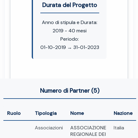
Durata del Progetto
Anno di stipula e Durata:
2019 - 40 mesi
Periodo:
01-10-2019 → 31-01-2023
Numero di Partner (5)
Ruolo
Tipologia
Nome
Nazione
Associazioni
ASSOCIAZIONE
Italia
REGIONALE DEI