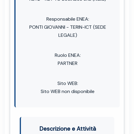
Responsabile ENEA:
PONTI GIOVANNI - TERIN-ICT (SEDE
LEGALE)
Ruolo ENEA:
PARTNER
Sito WEB:
Sito WEB non disponibile
Descrizione e Attività