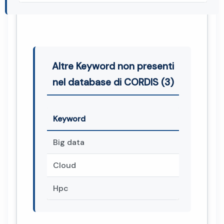
Altre Keyword non presenti
nel database di CORDIS (3)
Keyword
Big data
Cloud
Hpc