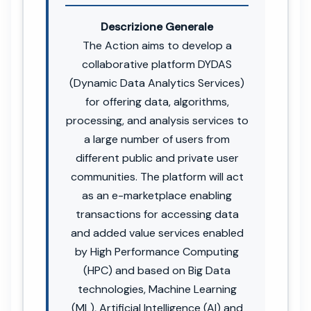
Descrizione Generale
The Action aims to develop a
collaborative platform DYDAS
(Dynamic Data Analytics Services)
for offering data, algorithms,
processing, and analysis services to
a large number of users from
different public and private user
communities. The platform will act
as an e-marketplace enabling
transactions for accessing data
and added value services enabled
by High Performance Computing
(HPC) and based on Big Data
technologies, Machine Learning
(ML), Artificial Intelligence (AI) and