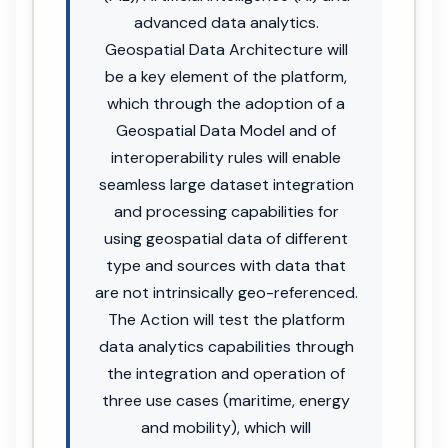
advanced data analytics.
Geospatial Data Architecture will
be a key element of the platform,
which through the adoption of a
Geospatial Data Model and of
interoperability rules will enable
seamless large dataset integration
and processing capabilities for
using geospatial data of different
type and sources with data that
are not intrinsically geo-referenced.
The Action will test the platform
data analytics capabilities through
the integration and operation of
three use cases (maritime, energy
and mobility), which will