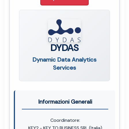
DYDAS
Dynamic Data Analytics
Services
Informazioni Generali
Coordinatore:
KEY2 - KEY TO BUSINESS SRL (Italia)