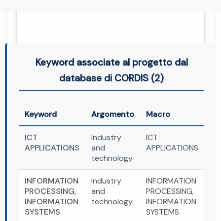
Keyword associate al progetto dal
database di CORDIS (2)
Keyword
Argomento
Macro
ICT
Industry
ICT
APPLICATIONS
and
APPLICATIONS
technology
INFORMATION
Industry
INFORMATION
PROCESSING,
and
PROCESSING,
INFORMATION
technology
INFORMATION
SYSTEMS
SYSTEMS