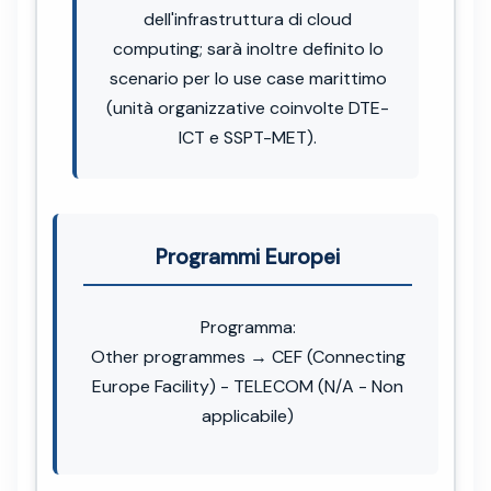
dell'infrastruttura di cloud
computing; sarà inoltre definito lo
scenario per lo use case marittimo
(unità organizzative coinvolte DTE-
ICT e SSPT-MET).
Programmi Europei
Programma:
Other programmes → CEF (Connecting
Europe Facility) - TELECOM (N/A - Non
applicabile)