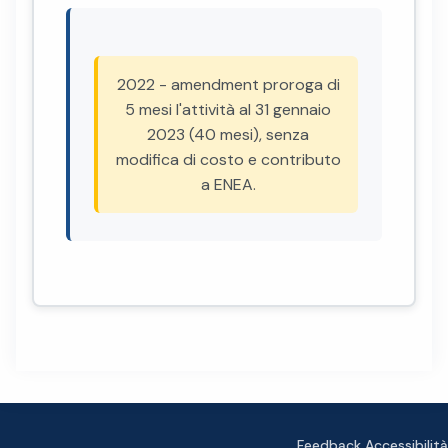
2022 - amendment proroga di
5 mesi l'attività al 31 gennaio
2023 (40 mesi), senza
modifica di costo e contributo
a ENEA.
Feedback Accessibilità