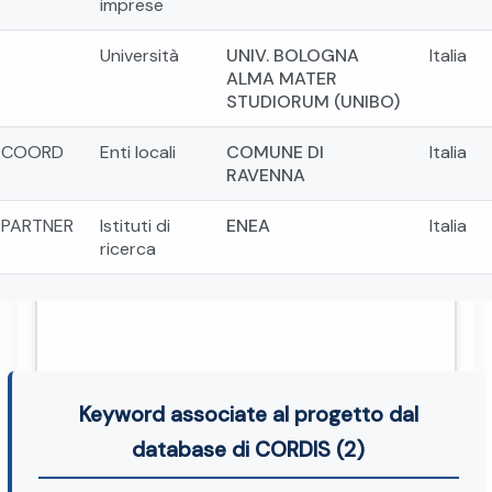
imprese
Università
UNIV. BOLOGNA
Italia
ALMA MATER
STUDIORUM (UNIBO)
COORD
Enti locali
COMUNE DI
Italia
RAVENNA
PARTNER
Istituti di
ENEA
Italia
ricerca
Keyword associate al progetto dal
database di CORDIS (2)