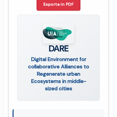
Esporta in PDF
DARE
Digital Environment for
collaborative Alliances to
Regenerate urban
Ecosystems in middle-
sized cities