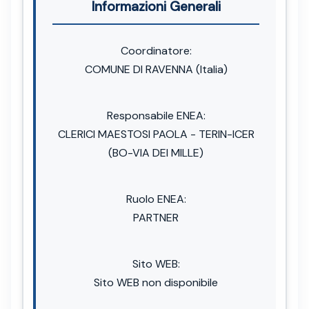
Informazioni Generali
Coordinatore:
COMUNE DI RAVENNA (Italia)
Responsabile ENEA:
CLERICI MAESTOSI PAOLA - TERIN-ICER
(BO-VIA DEI MILLE)
Ruolo ENEA:
PARTNER
Sito WEB:
Sito WEB non disponibile