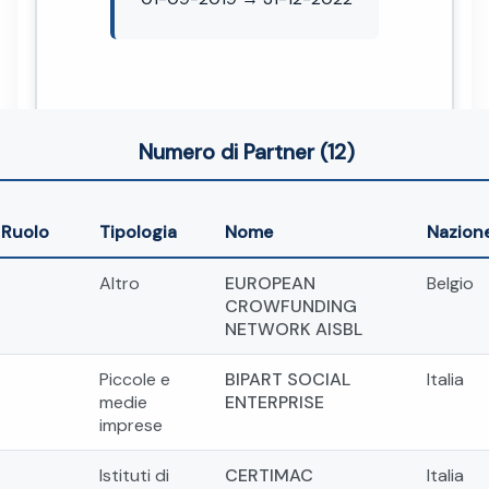
Numero di Partner (12)
Ruolo
Tipologia
Nome
Nazion
Altro
EUROPEAN
Belgio
CROWFUNDING
NETWORK AISBL
Piccole e
BIPART SOCIAL
Italia
medie
ENTERPRISE
imprese
Istituti di
CERTIMAC
Italia