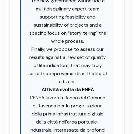
The new governance will include a
multidisciplinary expert team
supporting feasibility and
sustainability of projects and a
specific focus on “story telling” the
whole process.
Finally, we propose to assess our
results against a new set of quality
of life indicators, that may truly
seize the improvements in the life of
citizens.
Attività svolta da ENEA
L'ENEA lavora a fianco del Comune
di Ravenna per la progettazione
della prima infrastruttura digitale
della città nell'area portuale-
industrale, interessata da profondi