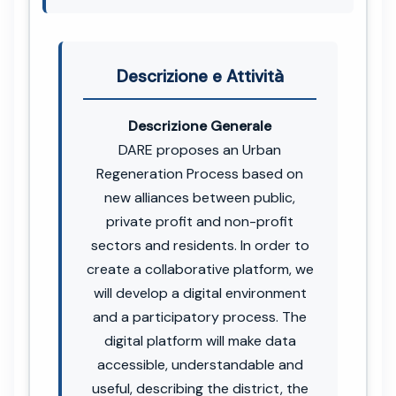
Descrizione e Attività
Descrizione Generale
DARE proposes an Urban
Regeneration Process based on
new alliances between public,
private profit and non-profit
sectors and residents. In order to
create a collaborative platform, we
will develop a digital environment
and a participatory process. The
digital platform will make data
accessible, understandable and
useful, describing the district, the