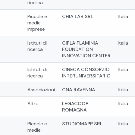
ricerca
Piccole e
CHIA LAB SRL
Italia
medie
imprese
Istituti di
CIFLA FLAMINIA
Italia
ricerca
FOUNDATION
INNOVATION CENTER
Istituti di
CINECA CONSORZIO
Italia
ricerca
INTERUNIVERSITARIO
Associazioni
CNA RAVENNA
Italia
Altro
LEGACOOP
Italia
ROMAGNA
Piccole e
STUDIOMAPP SRL
Italia
medie