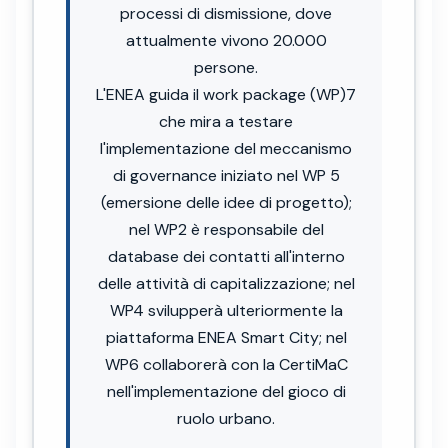
processi di dismissione, dove
attualmente vivono 20.000
persone.
L'ENEA guida il work package (WP)7
che mira a testare
l'implementazione del meccanismo
di governance iniziato nel WP 5
(emersione delle idee di progetto);
nel WP2 è responsabile del
database dei contatti all'interno
delle attività di capitalizzazione; nel
WP4 svilupperà ulteriormente la
piattaforma ENEA Smart City; nel
WP6 collaborerà con la CertiMaC
nell'implementazione del gioco di
ruolo urbano.