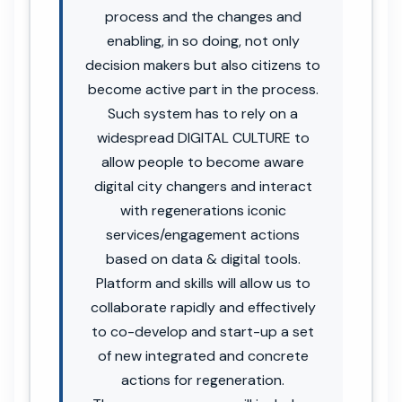
process and the changes and
enabling, in so doing, not only
decision makers but also citizens to
become active part in the process.
Such system has to rely on a
widespread DIGITAL CULTURE to
allow people to become aware
digital city changers and interact
with regenerations iconic
services/engagement actions
based on data & digital tools.
Platform and skills will allow us to
collaborate rapidly and effectively
to co-develop and start-up a set
of new integrated and concrete
actions for regeneration.