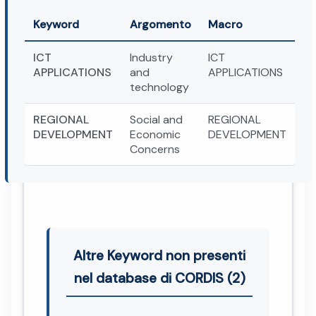
Keyword
Argomento
Macro
ICT
Industry
ICT
APPLICATIONS
and
APPLICATIONS
technology
REGIONAL
Social and
REGIONAL
DEVELOPMENT
Economic
DEVELOPMENT
Concerns
Altre Keyword non presenti
nel database di CORDIS (2)