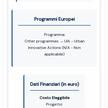
Programmi Europei
Programma:
Other programmes → UIA - Urban
Innovative Actions (N/A - Non
applicabile)
Dati Finanziari (in euro)
Costo Eleggibile
Progetto: