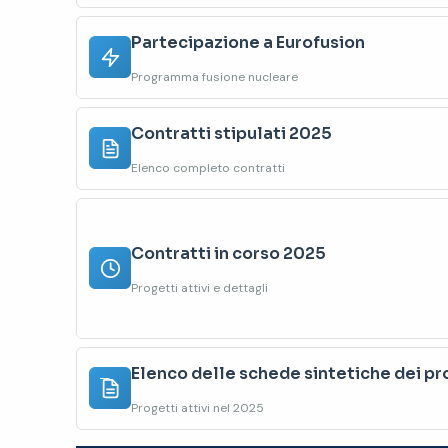
Partecipazione a Eurofusion
Programma fusione nucleare
Contratti stipulati 2025
Elenco completo contratti
Contratti in corso 2025
Progetti attivi e dettagli
Elenco delle schede sintetiche dei pr
Progetti attivi nel 2025