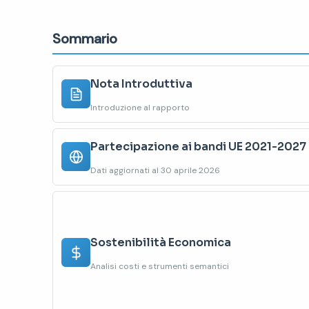
Sommario
Nota Introduttiva
Introduzione al rapporto
Partecipazione ai bandi UE 2021-2027
Dati aggiornati al 30 aprile 2026
Sostenibilità Economica
Analisi costi e strumenti semantici